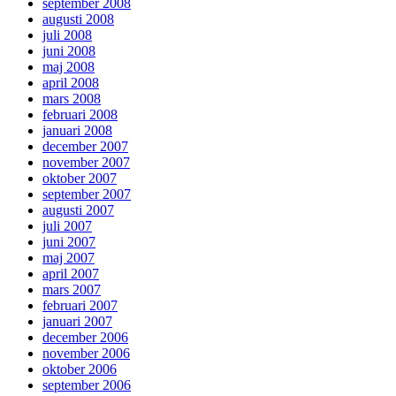
september 2008
augusti 2008
juli 2008
juni 2008
maj 2008
april 2008
mars 2008
februari 2008
januari 2008
december 2007
november 2007
oktober 2007
september 2007
augusti 2007
juli 2007
juni 2007
maj 2007
april 2007
mars 2007
februari 2007
januari 2007
december 2006
november 2006
oktober 2006
september 2006