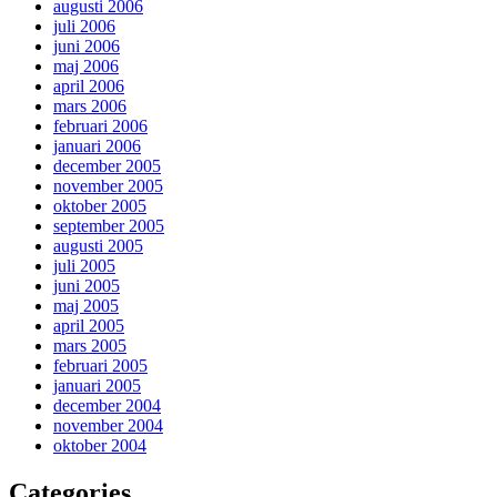
augusti 2006
juli 2006
juni 2006
maj 2006
april 2006
mars 2006
februari 2006
januari 2006
december 2005
november 2005
oktober 2005
september 2005
augusti 2005
juli 2005
juni 2005
maj 2005
april 2005
mars 2005
februari 2005
januari 2005
december 2004
november 2004
oktober 2004
Categories