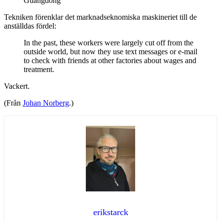
Guangdong
Tekniken förenklar det marknadseknomiska maskineriet till de
anställdas fördel:
In the past, these workers were largely cut off from the
outside world, but now they use text messages or e-mail
to check with friends at other factories about wages and
treatment.
Vackert.
(Från
Johan Norberg
.)
erikstarck