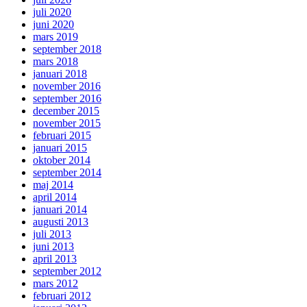
juli 2020
juni 2020
mars 2019
september 2018
mars 2018
januari 2018
november 2016
september 2016
december 2015
november 2015
februari 2015
januari 2015
oktober 2014
september 2014
maj 2014
april 2014
januari 2014
augusti 2013
juli 2013
juni 2013
april 2013
september 2012
mars 2012
februari 2012