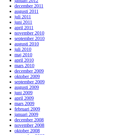
januari 2012
december 2011
augusti 2011
juli 2011
juni 2011
april 2011
november 2010
september 2010
augusti 2010
juli 2010
maj 2010
april 2010
mars 2010
december 2009
oktober 2009
september 2009
augusti 2009
juni 2009
april 2009
mars 2009
februari 2009
januari 2009
december 2008
november 2008
oktober 2008