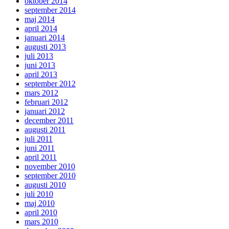
oktober 2014
september 2014
maj 2014
april 2014
januari 2014
augusti 2013
juli 2013
juni 2013
april 2013
september 2012
mars 2012
februari 2012
januari 2012
december 2011
augusti 2011
juli 2011
juni 2011
april 2011
november 2010
september 2010
augusti 2010
juli 2010
maj 2010
april 2010
mars 2010