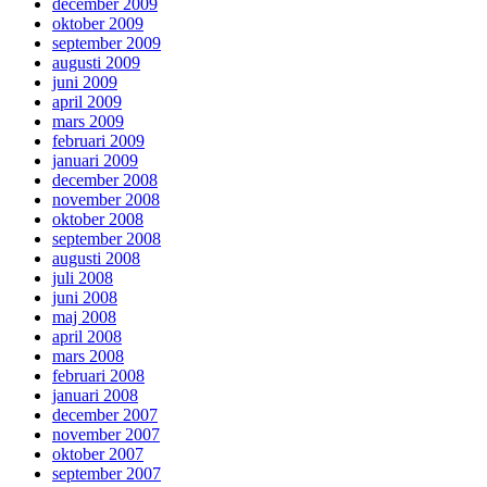
december 2009
oktober 2009
september 2009
augusti 2009
juni 2009
april 2009
mars 2009
februari 2009
januari 2009
december 2008
november 2008
oktober 2008
september 2008
augusti 2008
juli 2008
juni 2008
maj 2008
april 2008
mars 2008
februari 2008
januari 2008
december 2007
november 2007
oktober 2007
september 2007