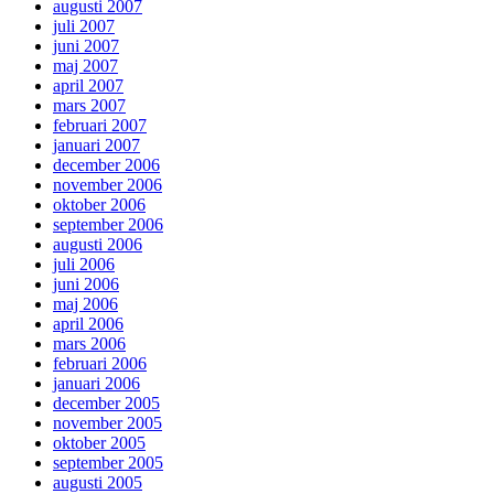
augusti 2007
juli 2007
juni 2007
maj 2007
april 2007
mars 2007
februari 2007
januari 2007
december 2006
november 2006
oktober 2006
september 2006
augusti 2006
juli 2006
juni 2006
maj 2006
april 2006
mars 2006
februari 2006
januari 2006
december 2005
november 2005
oktober 2005
september 2005
augusti 2005