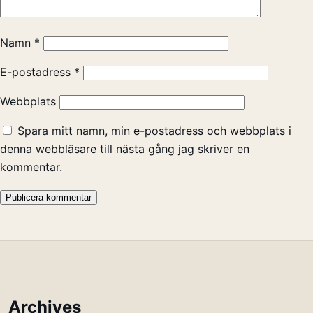
Namn
*
E-postadress
*
Webbplats
Spara mitt namn, min e-postadress och webbplats i
denna webbläsare till nästa gång jag skriver en
kommentar.
Archives