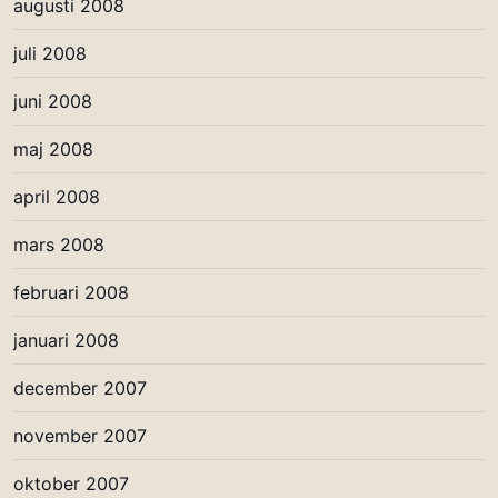
augusti 2008
juli 2008
juni 2008
maj 2008
april 2008
mars 2008
februari 2008
januari 2008
december 2007
november 2007
oktober 2007