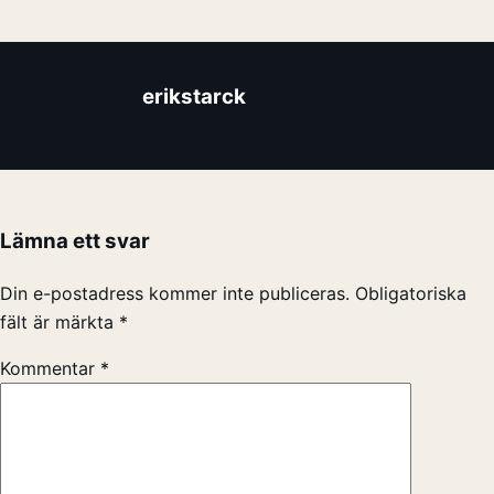
erikstarck
Lämna ett svar
Din e-postadress kommer inte publiceras.
Obligatoriska
fält är märkta
*
Kommentar
*