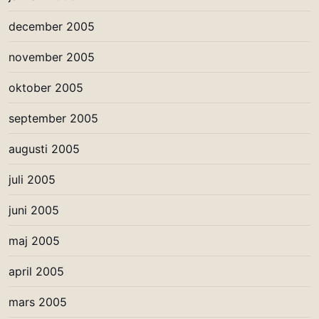
december 2005
november 2005
oktober 2005
september 2005
augusti 2005
juli 2005
juni 2005
maj 2005
april 2005
mars 2005