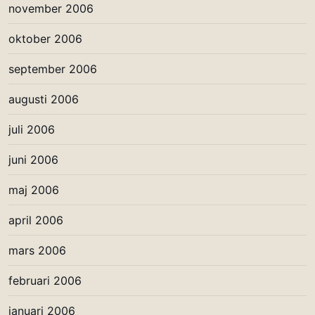
november 2006
oktober 2006
september 2006
augusti 2006
juli 2006
juni 2006
maj 2006
april 2006
mars 2006
februari 2006
januari 2006