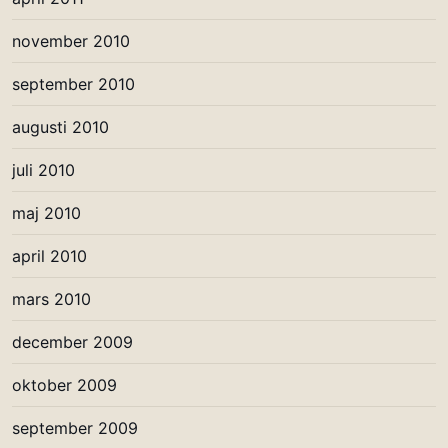
november 2010
september 2010
augusti 2010
juli 2010
maj 2010
april 2010
mars 2010
december 2009
oktober 2009
september 2009