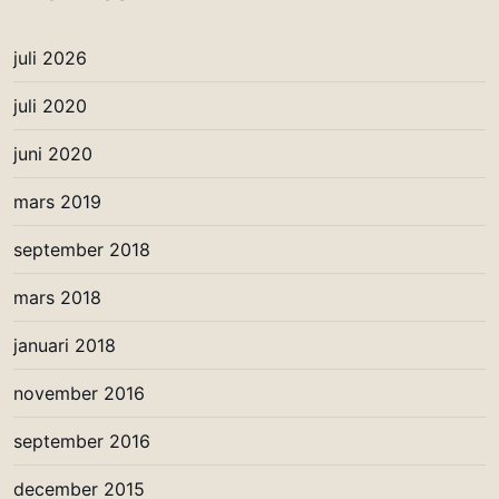
juli 2026
juli 2020
juni 2020
mars 2019
september 2018
mars 2018
januari 2018
november 2016
september 2016
december 2015