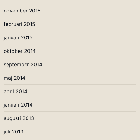
november 2015
februari 2015
januari 2015
oktober 2014
september 2014
maj 2014
april 2014
januari 2014
augusti 2013
juli 2013