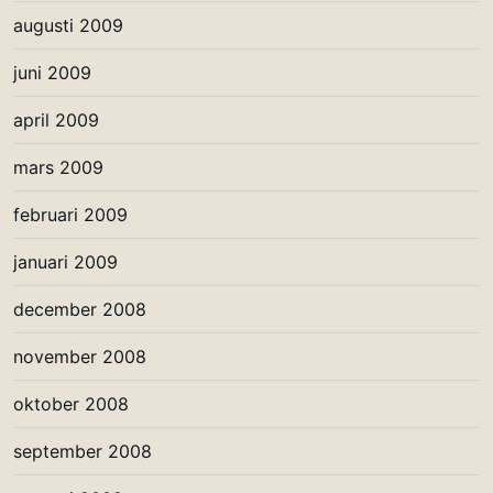
augusti 2009
juni 2009
april 2009
mars 2009
februari 2009
januari 2009
december 2008
november 2008
oktober 2008
september 2008