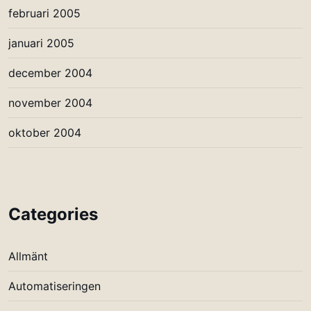
februari 2005
januari 2005
december 2004
november 2004
oktober 2004
Categories
Allmänt
Automatiseringen