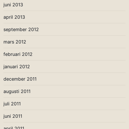
juni 2013
april 2013
september 2012
mars 2012
februari 2012
januari 2012
december 2011
augusti 2011
juli 2011
juni 2011
april 2011