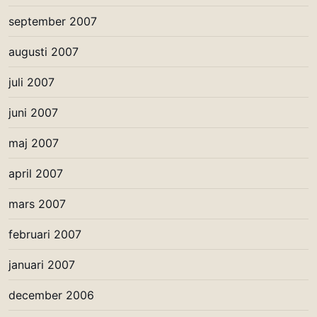
september 2007
augusti 2007
juli 2007
juni 2007
maj 2007
april 2007
mars 2007
februari 2007
januari 2007
december 2006