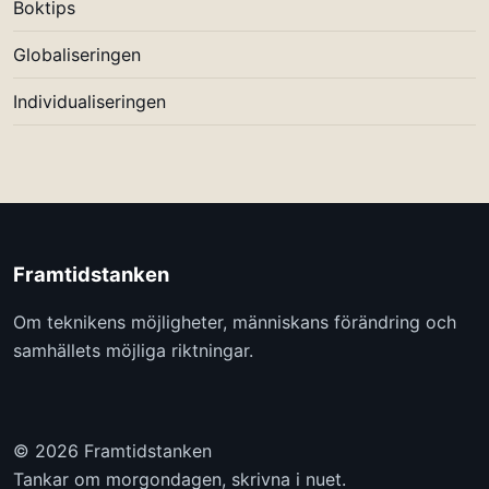
Boktips
Globaliseringen
Individualiseringen
Framtidstanken
Om teknikens möjligheter, människans förändring och
samhällets möjliga riktningar.
© 2026 Framtidstanken
Tankar om morgondagen, skrivna i nuet.