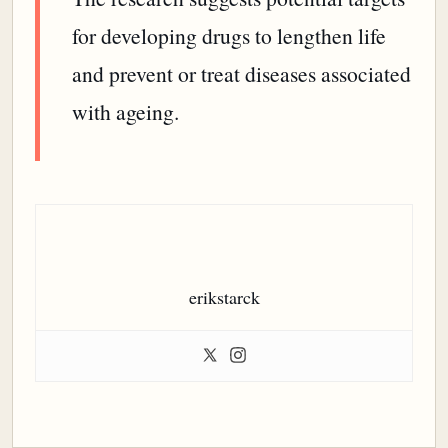
for developing drugs to lengthen life
and prevent or treat diseases associated
with ageing.
erikstarck