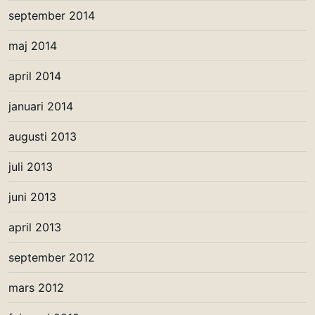
september 2014
maj 2014
april 2014
januari 2014
augusti 2013
juli 2013
juni 2013
april 2013
september 2012
mars 2012