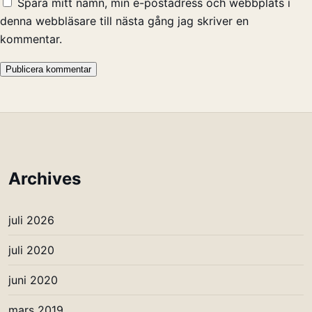
Spara mitt namn, min e-postadress och webbplats i
denna webbläsare till nästa gång jag skriver en
kommentar.
Archives
juli 2026
juli 2020
juni 2020
mars 2019