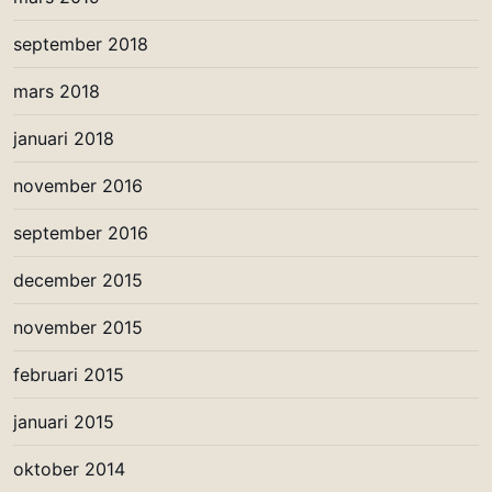
september 2018
mars 2018
januari 2018
november 2016
september 2016
december 2015
november 2015
februari 2015
januari 2015
oktober 2014