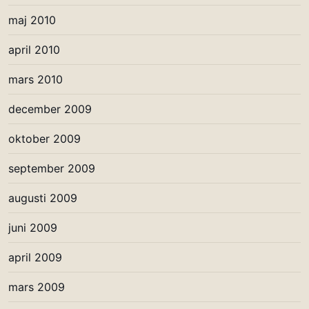
maj 2010
april 2010
mars 2010
december 2009
oktober 2009
september 2009
augusti 2009
juni 2009
april 2009
mars 2009