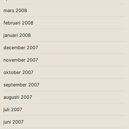
mars 2008
februari 2008
januari 2008
december 2007
november 2007
oktober 2007
september 2007
augusti 2007
juli 2007
juni 2007