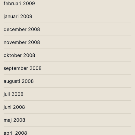
februari 2009
januari 2009
december 2008
november 2008
oktober 2008
september 2008
augusti 2008
juli 2008
juni 2008
maj 2008
april 2008