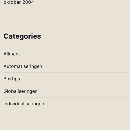
oktober 2004
Categories
Allmänt
Automatiseringen
Boktips
Globaliseringen
Individualiseringen