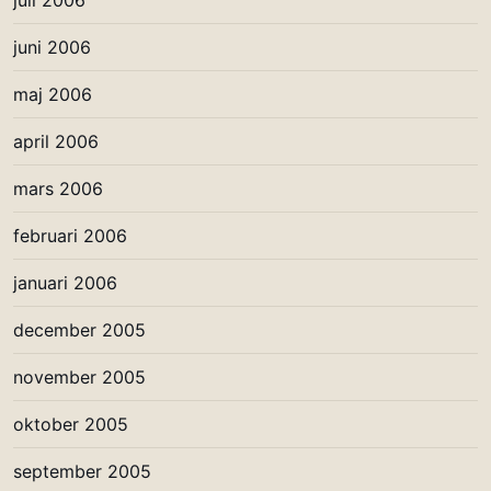
juli 2006
juni 2006
maj 2006
april 2006
mars 2006
februari 2006
januari 2006
december 2005
november 2005
oktober 2005
september 2005