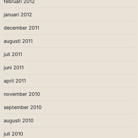
februari 2012
januari 2012
december 2011
augusti 2011
juli 2011
juni 2011
april 2011
november 2010
september 2010
augusti 2010
juli 2010