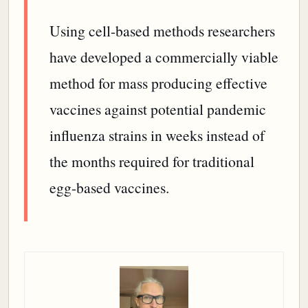
Using cell-based methods researchers
have developed a commercially viable
method for mass producing effective
vaccines against potential pandemic
influenza strains in weeks instead of
the months required for traditional
egg-based vaccines.