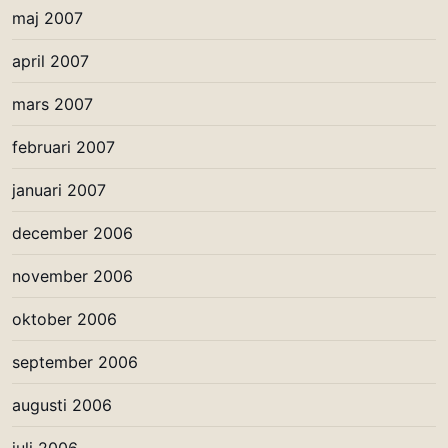
maj 2007
april 2007
mars 2007
februari 2007
januari 2007
december 2006
november 2006
oktober 2006
september 2006
augusti 2006