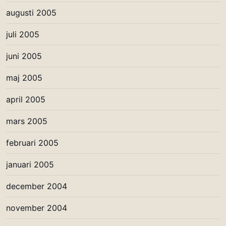
augusti 2005
juli 2005
juni 2005
maj 2005
april 2005
mars 2005
februari 2005
januari 2005
december 2004
november 2004