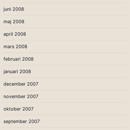
juni 2008
maj 2008
april 2008
mars 2008
februari 2008
januari 2008
december 2007
november 2007
oktober 2007
september 2007