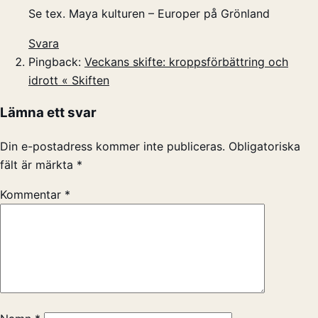
Se tex. Maya kulturen – Europer på Grönland
Svara
Pingback:
Veckans skifte: kroppsförbättring och
idrott « Skiften
Lämna ett svar
Din e-postadress kommer inte publiceras.
Obligatoriska
fält är märkta
*
Kommentar
*