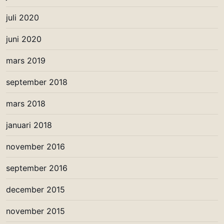
juli 2020
juni 2020
mars 2019
september 2018
mars 2018
januari 2018
november 2016
september 2016
december 2015
november 2015