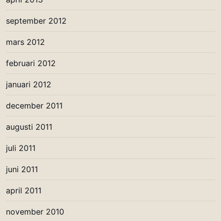
september 2012
mars 2012
februari 2012
januari 2012
december 2011
augusti 2011
juli 2011
juni 2011
april 2011
november 2010