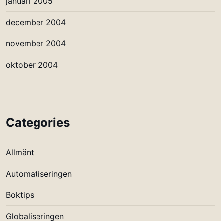
januari 2005
december 2004
november 2004
oktober 2004
Categories
Allmänt
Automatiseringen
Boktips
Globaliseringen