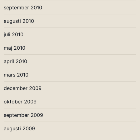
september 2010
augusti 2010
juli 2010
maj 2010
april 2010
mars 2010
december 2009
oktober 2009
september 2009
augusti 2009