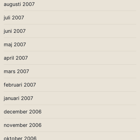
augusti 2007
juli 2007
juni 2007
maj 2007
april 2007
mars 2007
februari 2007
januari 2007
december 2006
november 2006
oktober 2006