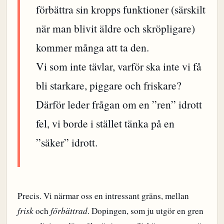
förbättra sin kropps funktioner (särskilt
när man blivit äldre och skröpligare)
kommer många att ta den.
Vi som inte tävlar, varför ska inte vi få
bli starkare, piggare och friskare?
Därför leder frågan om en ”ren” idrott
fel, vi borde i stället tänka på en
”säker” idrott.
Precis. Vi närmar oss en intressant gräns, mellan
frisk
och
förbättrad
. Dopingen, som ju utgör en gren