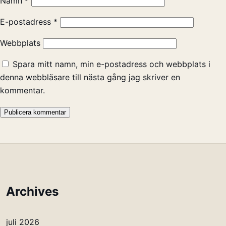
Namn
*
E-postadress
*
Webbplats
Spara mitt namn, min e-postadress och webbplats i
denna webbläsare till nästa gång jag skriver en
kommentar.
Archives
juli 2026