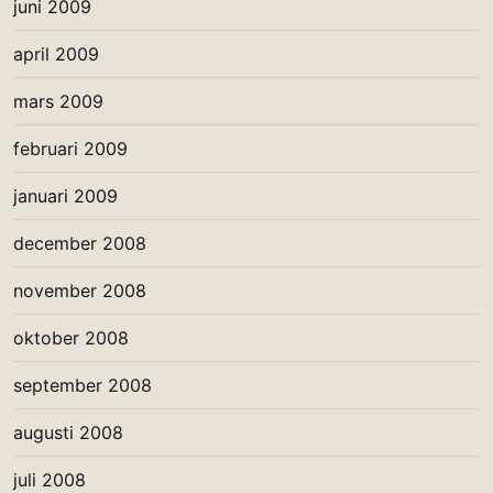
juni 2009
april 2009
mars 2009
februari 2009
januari 2009
december 2008
november 2008
oktober 2008
september 2008
augusti 2008
juli 2008