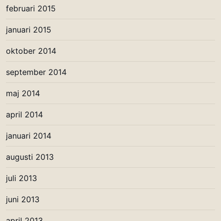
februari 2015
januari 2015
oktober 2014
september 2014
maj 2014
april 2014
januari 2014
augusti 2013
juli 2013
juni 2013
april 2013