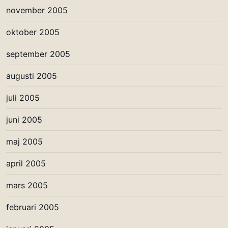
november 2005
oktober 2005
september 2005
augusti 2005
juli 2005
juni 2005
maj 2005
april 2005
mars 2005
februari 2005