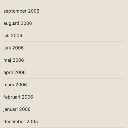
september 2006
augusti 2006
juli 2006
juni 2006
maj 2006
april 2006
mars 2006
februari 2006
januari 2006
december 2005