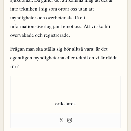
inte tekniken i sig som oroar oss utan att
myndigheter och överheter ska få ett
informationsövertag jämt emot oss. Att vi ska bli
övervakade och registrerade.
Frågan man ska ställa sig bör alltså vara: är det
egentligen myndigheterna eller tekniken vi är rädda
för?
erikstarck