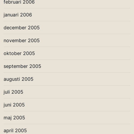
februari 2006
januari 2006
december 2005
november 2005
oktober 2005
september 2005
augusti 2005
juli 2005
juni 2005
maj 2005
april 2005