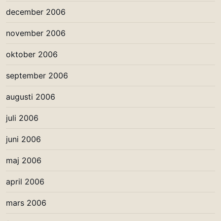
december 2006
november 2006
oktober 2006
september 2006
augusti 2006
juli 2006
juni 2006
maj 2006
april 2006
mars 2006