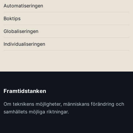
Automatiseringen
Boktips
Globaliseringen
Individualiseringen
Framtidstanken
Om teknikens möjligheter, människans förändring och
samhällets möjliga riktningar.