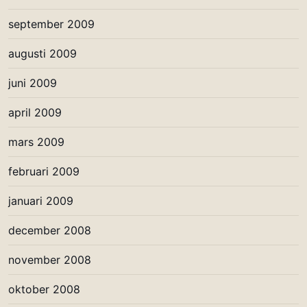
september 2009
augusti 2009
juni 2009
april 2009
mars 2009
februari 2009
januari 2009
december 2008
november 2008
oktober 2008