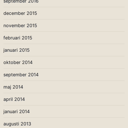
september 2016
december 2015
november 2015
februari 2015
januari 2015
oktober 2014
september 2014
maj 2014
april 2014
januari 2014
augusti 2013