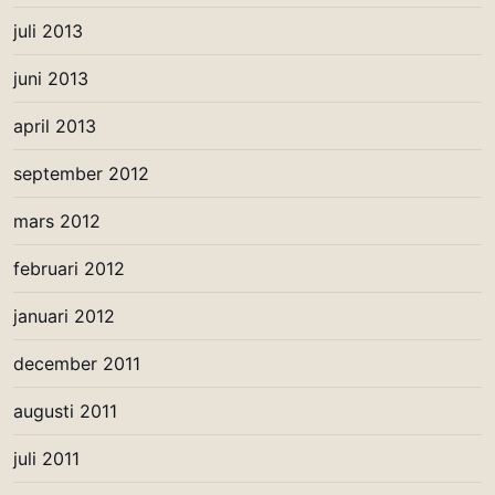
juli 2013
juni 2013
april 2013
september 2012
mars 2012
februari 2012
januari 2012
december 2011
augusti 2011
juli 2011