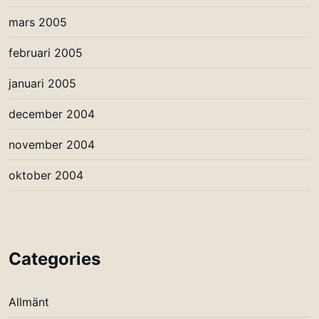
mars 2005
februari 2005
januari 2005
december 2004
november 2004
oktober 2004
Categories
Allmänt