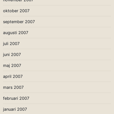
oktober 2007
september 2007
augusti 2007
juli 2007
juni 2007
maj 2007
april 2007
mars 2007
februari 2007
januari 2007