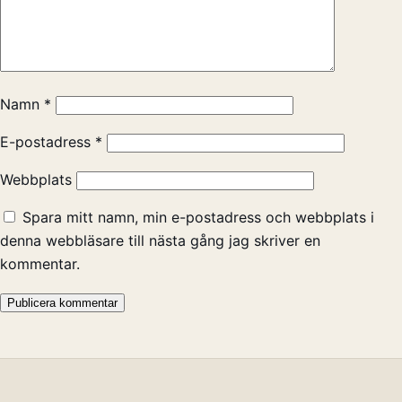
Namn
*
E-postadress
*
Webbplats
Spara mitt namn, min e-postadress och webbplats i
denna webbläsare till nästa gång jag skriver en
kommentar.