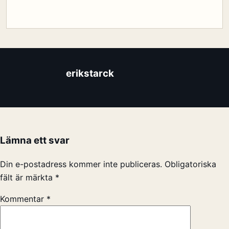
erikstarck
Lämna ett svar
Din e-postadress kommer inte publiceras.
Obligatoriska
fält är märkta
*
Kommentar
*