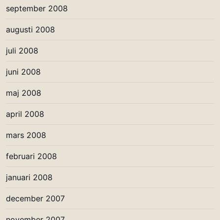
september 2008
augusti 2008
juli 2008
juni 2008
maj 2008
april 2008
mars 2008
februari 2008
januari 2008
december 2007
november 2007