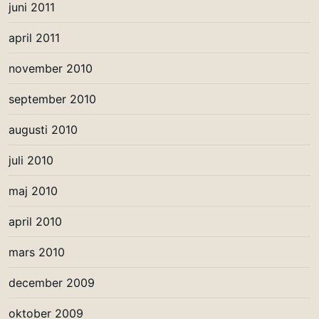
juni 2011
april 2011
november 2010
september 2010
augusti 2010
juli 2010
maj 2010
april 2010
mars 2010
december 2009
oktober 2009