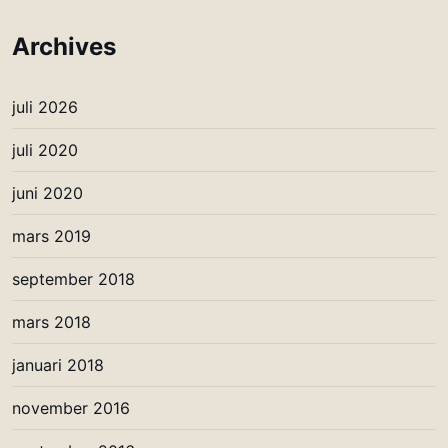
Archives
juli 2026
juli 2020
juni 2020
mars 2019
september 2018
mars 2018
januari 2018
november 2016