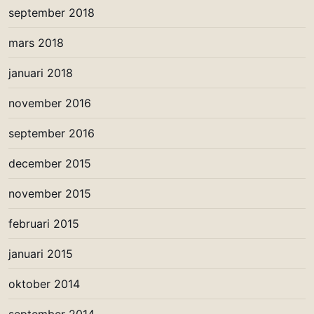
september 2018
mars 2018
januari 2018
november 2016
september 2016
december 2015
november 2015
februari 2015
januari 2015
oktober 2014
september 2014