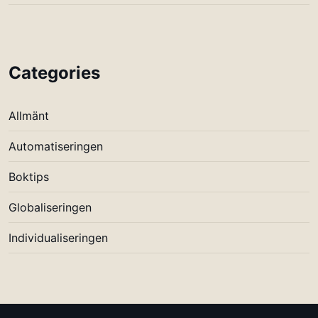
Categories
Allmänt
Automatiseringen
Boktips
Globaliseringen
Individualiseringen