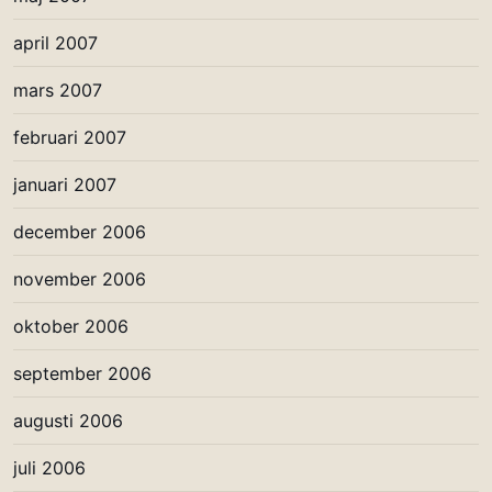
april 2007
mars 2007
februari 2007
januari 2007
december 2006
november 2006
oktober 2006
september 2006
augusti 2006
juli 2006