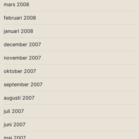
mars 2008
februari 2008
januari 2008
december 2007
november 2007
oktober 2007
september 2007
augusti 2007
juli 2007
juni 2007
maj 2007