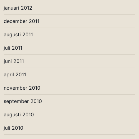
januari 2012
december 2011
augusti 2011
juli 2011
juni 2011
april 2011
november 2010
september 2010
augusti 2010
juli 2010