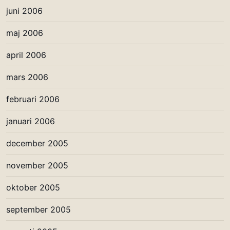
juni 2006
maj 2006
april 2006
mars 2006
februari 2006
januari 2006
december 2005
november 2005
oktober 2005
september 2005