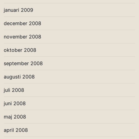
januari 2009
december 2008
november 2008
oktober 2008
september 2008
augusti 2008
juli 2008
juni 2008
maj 2008
april 2008