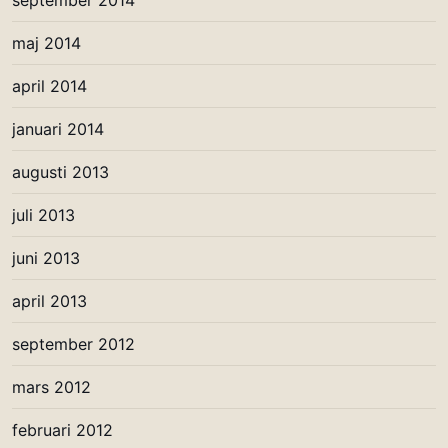
maj 2014
april 2014
januari 2014
augusti 2013
juli 2013
juni 2013
april 2013
september 2012
mars 2012
februari 2012