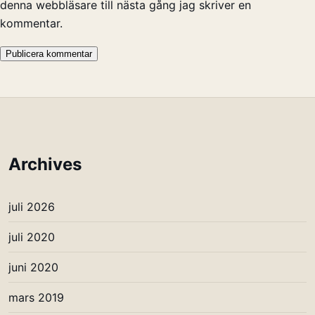
denna webbläsare till nästa gång jag skriver en
kommentar.
Archives
juli 2026
juli 2020
juni 2020
mars 2019