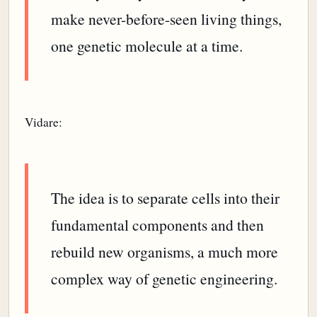
make never-before-seen living things,
one genetic molecule at a time.
Vidare:
The idea is to separate cells into their
fundamental components and then
rebuild new organisms, a much more
complex way of genetic engineering.