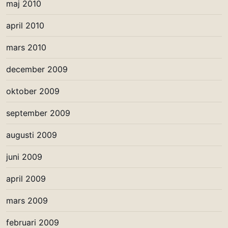
maj 2010
april 2010
mars 2010
december 2009
oktober 2009
september 2009
augusti 2009
juni 2009
april 2009
mars 2009
februari 2009