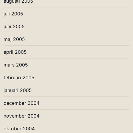
augusti 2005
juli 2005
juni 2005
maj 2005
april 2005
mars 2005
februari 2005
januari 2005
december 2004
november 2004
oktober 2004