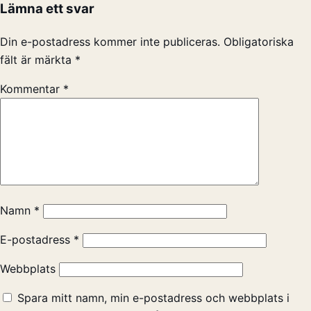
Lämna ett svar
Din e-postadress kommer inte publiceras.
Obligatoriska
fält är märkta
*
Kommentar
*
Namn
*
E-postadress
*
Webbplats
Spara mitt namn, min e-postadress och webbplats i