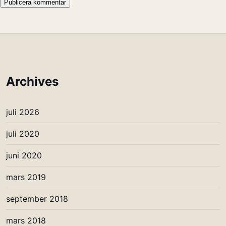
Archives
juli 2026
juli 2020
juni 2020
mars 2019
september 2018
mars 2018