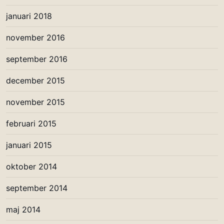
januari 2018
november 2016
september 2016
december 2015
november 2015
februari 2015
januari 2015
oktober 2014
september 2014
maj 2014