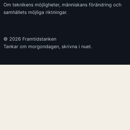
Om teknikens möjligheter, människans förändring och
samhällets möjliga riktningar.
© 2026 Framtidstanken
Tankar om morgondagen, skrivna i nuet.