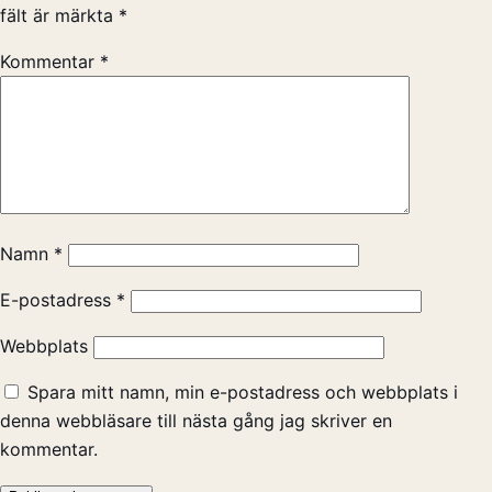
fält är märkta
*
Kommentar
*
Namn
*
E-postadress
*
Webbplats
Spara mitt namn, min e-postadress och webbplats i
denna webbläsare till nästa gång jag skriver en
kommentar.