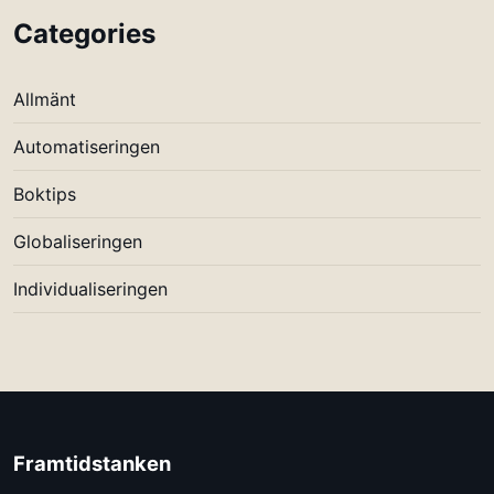
Categories
Allmänt
Automatiseringen
Boktips
Globaliseringen
Individualiseringen
Framtidstanken