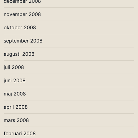
december 2008
november 2008
oktober 2008
september 2008
augusti 2008
juli 2008
juni 2008
maj 2008
april 2008
mars 2008
februari 2008