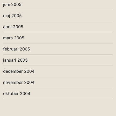
juni 2005
maj 2005
april 2005
mars 2005
februari 2005
januari 2005
december 2004
november 2004
oktober 2004