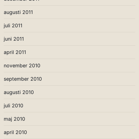
augusti 2011
juli 2011
juni 2011
april 2011
november 2010
september 2010
augusti 2010
juli 2010
maj 2010
april 2010