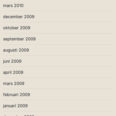
mars 2010
december 2009
oktober 2009
september 2009
augusti 2009
juni 2009
april 2009
mars 2009
februari 2009
januari 2009