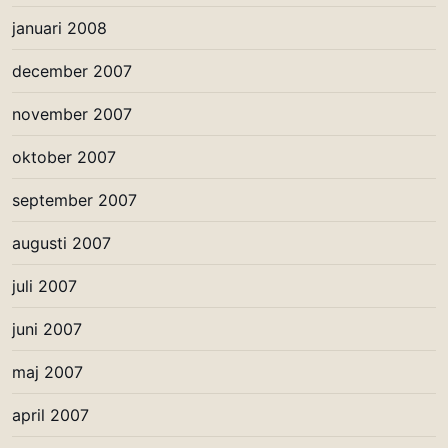
januari 2008
december 2007
november 2007
oktober 2007
september 2007
augusti 2007
juli 2007
juni 2007
maj 2007
april 2007