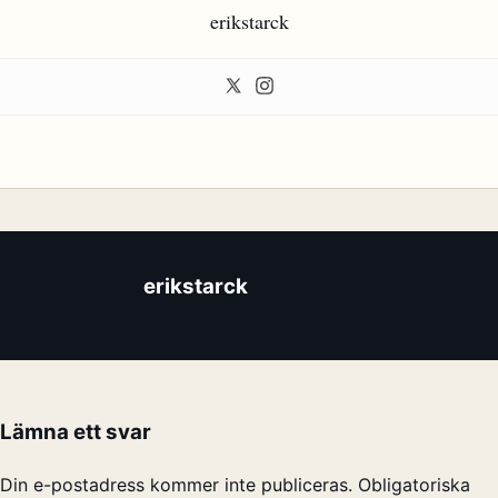
erikstarck
erikstarck
Lämna ett svar
Din e-postadress kommer inte publiceras.
Obligatoriska