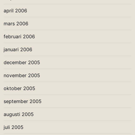
april 2006
mars 2006
februari 2006
januari 2006
december 2005
november 2005
oktober 2005
september 2005
augusti 2005
juli 2005