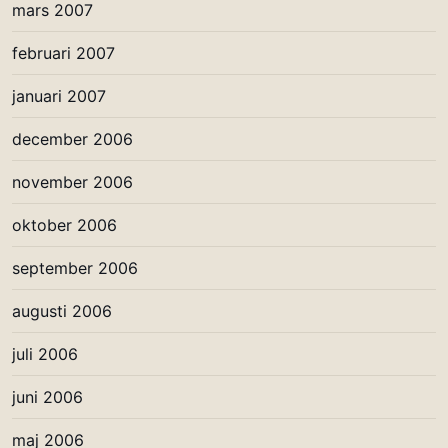
mars 2007
februari 2007
januari 2007
december 2006
november 2006
oktober 2006
september 2006
augusti 2006
juli 2006
juni 2006
maj 2006