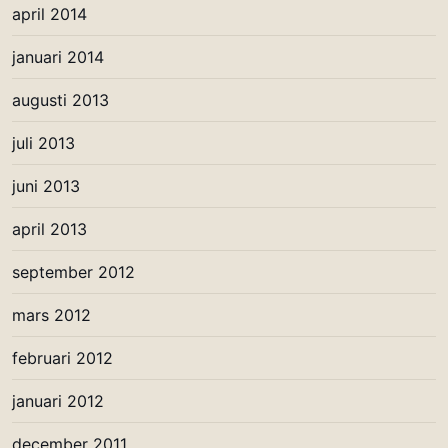
april 2014
januari 2014
augusti 2013
juli 2013
juni 2013
april 2013
september 2012
mars 2012
februari 2012
januari 2012
december 2011