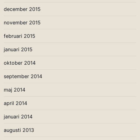
december 2015
november 2015
februari 2015
januari 2015
oktober 2014
september 2014
maj 2014
april 2014
januari 2014
augusti 2013