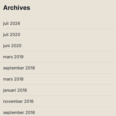
Archives
juli 2026
juli 2020
juni 2020
mars 2019
september 2018
mars 2018
januari 2018
november 2016
september 2016