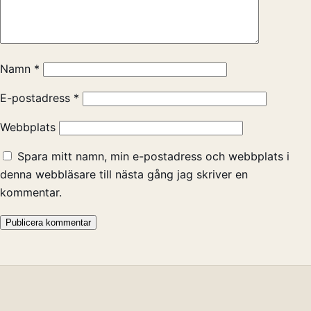
Namn
*
E-postadress
*
Webbplats
Spara mitt namn, min e-postadress och webbplats i
denna webbläsare till nästa gång jag skriver en
kommentar.