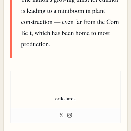
is leading to a miniboom in plant
construction — even far from the Corn
Belt, which has been home to most
production.
erikstarck