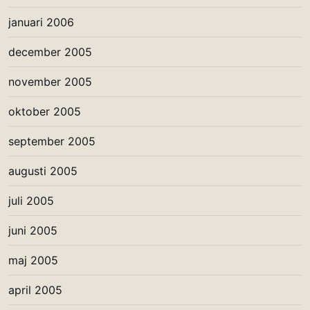
januari 2006
december 2005
november 2005
oktober 2005
september 2005
augusti 2005
juli 2005
juni 2005
maj 2005
april 2005