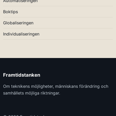
Automatiseringen
Boktips
Globaliseringen
Individualiseringen
Framtidstanken
Om teknikens möjligheter, människans förändring och
samhällets möjliga riktningar.