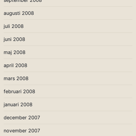
september 2008
augusti 2008
juli 2008
juni 2008
maj 2008
april 2008
mars 2008
februari 2008
januari 2008
december 2007
november 2007