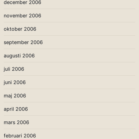
december 2006
november 2006
oktober 2006
september 2006
augusti 2006
juli 2006
juni 2006
maj 2006
april 2006
mars 2006
februari 2006