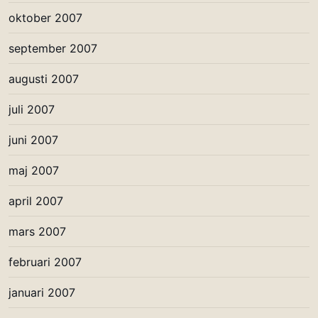
oktober 2007
september 2007
augusti 2007
juli 2007
juni 2007
maj 2007
april 2007
mars 2007
februari 2007
januari 2007