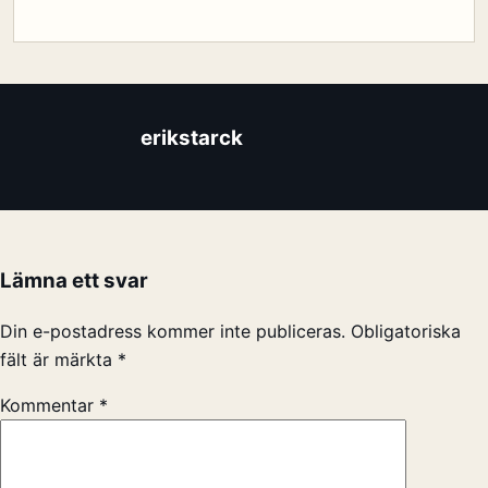
erikstarck
Lämna ett svar
Din e-postadress kommer inte publiceras.
Obligatoriska
fält är märkta
*
Kommentar
*