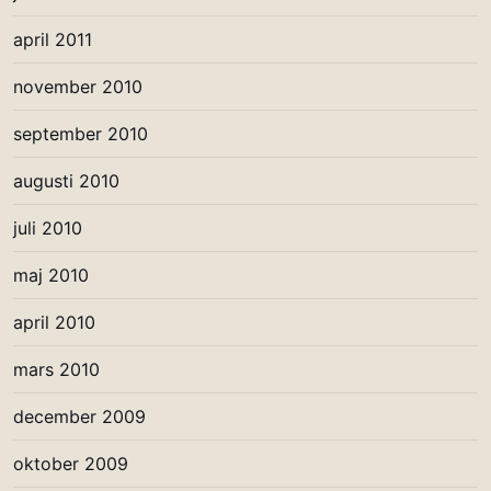
april 2011
november 2010
september 2010
augusti 2010
juli 2010
maj 2010
april 2010
mars 2010
december 2009
oktober 2009