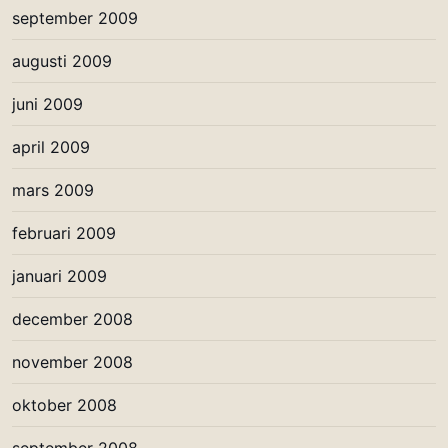
september 2009
augusti 2009
juni 2009
april 2009
mars 2009
februari 2009
januari 2009
december 2008
november 2008
oktober 2008