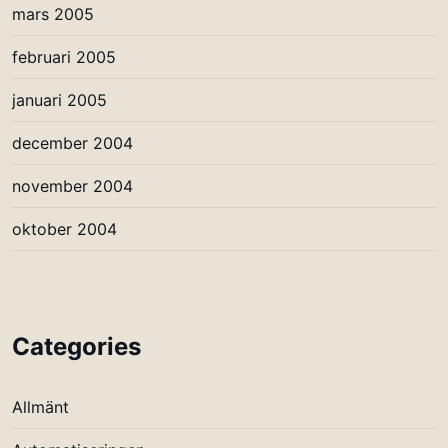
mars 2005
februari 2005
januari 2005
december 2004
november 2004
oktober 2004
Categories
Allmänt