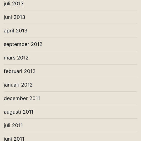
juli 2013
juni 2013
april 2013
september 2012
mars 2012
februari 2012
januari 2012
december 2011
augusti 2011
juli 2011
juni 2011