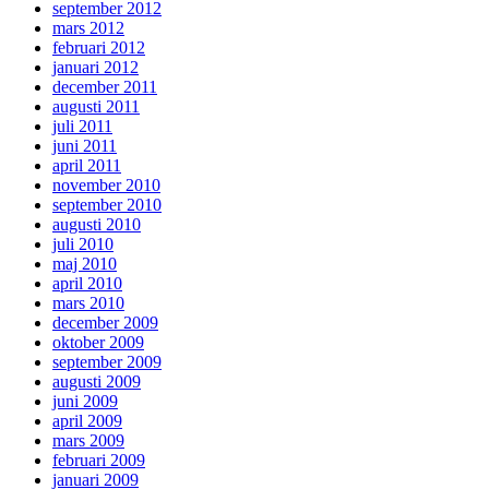
september 2012
mars 2012
februari 2012
januari 2012
december 2011
augusti 2011
juli 2011
juni 2011
april 2011
november 2010
september 2010
augusti 2010
juli 2010
maj 2010
april 2010
mars 2010
december 2009
oktober 2009
september 2009
augusti 2009
juni 2009
april 2009
mars 2009
februari 2009
januari 2009