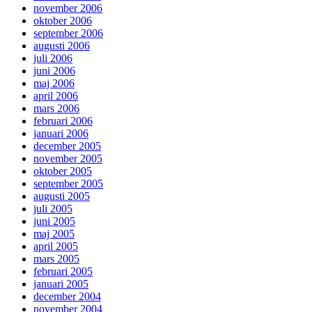
november 2006
oktober 2006
september 2006
augusti 2006
juli 2006
juni 2006
maj 2006
april 2006
mars 2006
februari 2006
januari 2006
december 2005
november 2005
oktober 2005
september 2005
augusti 2005
juli 2005
juni 2005
maj 2005
april 2005
mars 2005
februari 2005
januari 2005
december 2004
november 2004