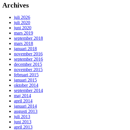
Archives
juli 2026
juli 2020
juni 2020
mars 2019
september 2018
mars 2018
januari 2018
november 2016
september 2016
december 2015
november 2015
februari 2015
januari 2015
oktober 2014
september 2014
maj 2014
april 2014
januari 2014
augusti 2013
juli 2013
juni 2013
april 2013