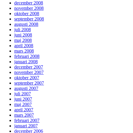
december 2008
november 2008
oktober 2008
september 2008
augusti 2008
juli 2008
juni 2008
maj 2008
april 2008
mars 2008
februari 2008
januari 2008
december 2007
november 2007
oktober 2007
september 2007
augusti 2007
juli 2007
juni 2007
maj 2007
april 2007
mars 2007
februari 2007
januari 2007
december 2006