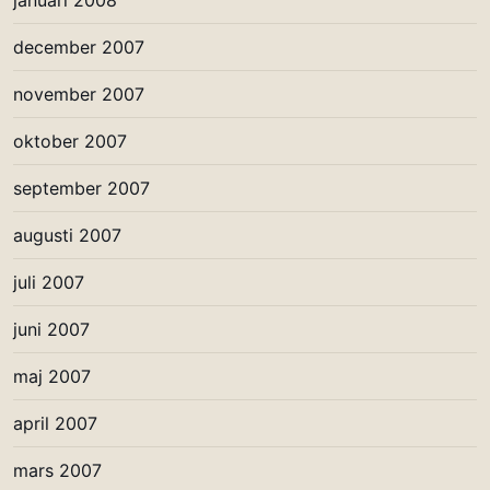
januari 2008
december 2007
november 2007
oktober 2007
september 2007
augusti 2007
juli 2007
juni 2007
maj 2007
april 2007
mars 2007