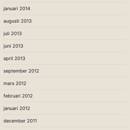
januari 2014
augusti 2013
juli 2013
juni 2013
april 2013
september 2012
mars 2012
februari 2012
januari 2012
december 2011