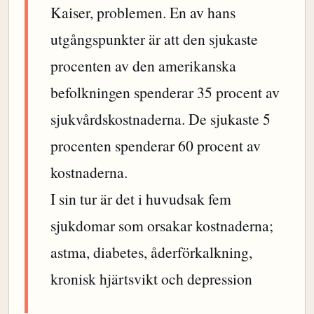
Kaiser, problemen. En av hans
utgångspunkter är att den sjukaste
procenten av den amerikanska
befolkningen spenderar 35 procent av
sjukvårdskostnaderna. De sjukaste 5
procenten spenderar 60 procent av
kostnaderna.
I sin tur är det i huvudsak fem
sjukdomar som orsakar kostnaderna;
astma, diabetes, åderförkalkning,
kronisk hjärtsvikt och depression