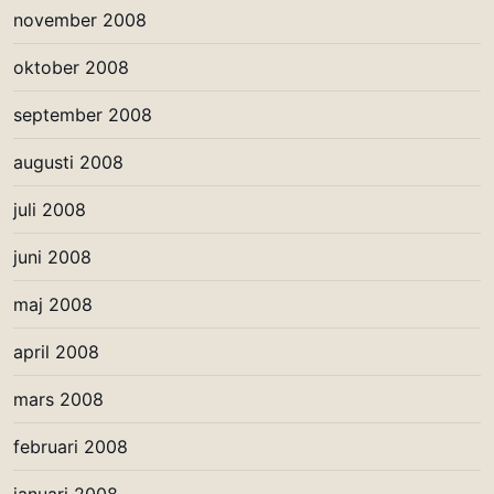
november 2008
oktober 2008
september 2008
augusti 2008
juli 2008
juni 2008
maj 2008
april 2008
mars 2008
februari 2008