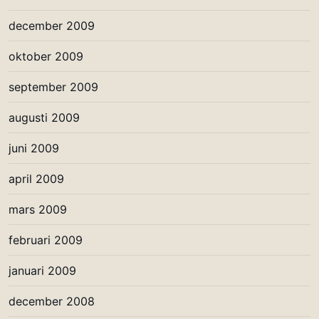
december 2009
oktober 2009
september 2009
augusti 2009
juni 2009
april 2009
mars 2009
februari 2009
januari 2009
december 2008