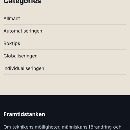
Categories
Allmänt
Automatiseringen
Boktips
Globaliseringen
Individualiseringen
Framtidstanken
Om teknikens möjligheter, människans förändring och