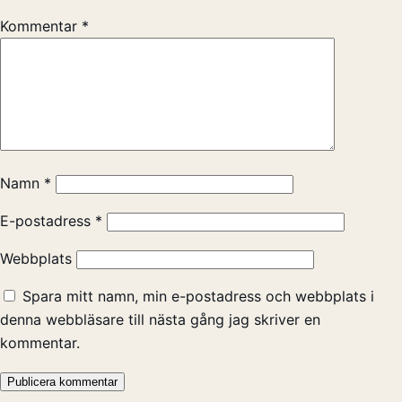
Kommentar
*
Namn
*
E-postadress
*
Webbplats
Spara mitt namn, min e-postadress och webbplats i
denna webbläsare till nästa gång jag skriver en
kommentar.