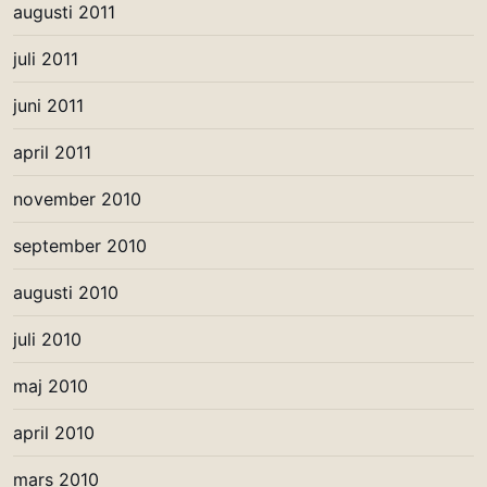
augusti 2011
juli 2011
juni 2011
april 2011
november 2010
september 2010
augusti 2010
juli 2010
maj 2010
april 2010
mars 2010