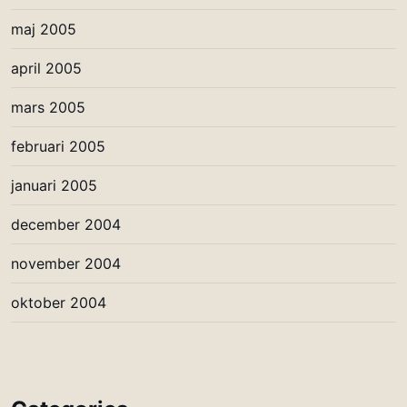
maj 2005
april 2005
mars 2005
februari 2005
januari 2005
december 2004
november 2004
oktober 2004