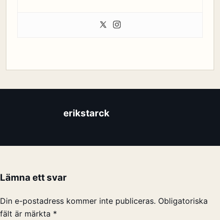
erikstarck
Lämna ett svar
Din e-postadress kommer inte publiceras.
Obligatoriska
fält är märkta
*