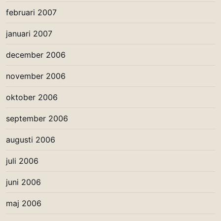
februari 2007
januari 2007
december 2006
november 2006
oktober 2006
september 2006
augusti 2006
juli 2006
juni 2006
maj 2006