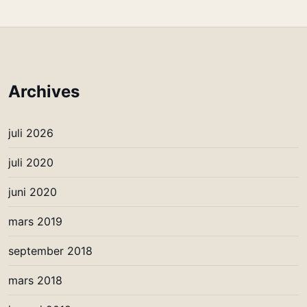
Archives
juli 2026
juli 2020
juni 2020
mars 2019
september 2018
mars 2018