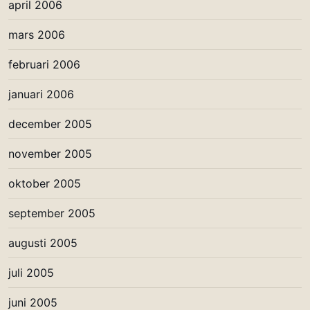
april 2006
mars 2006
februari 2006
januari 2006
december 2005
november 2005
oktober 2005
september 2005
augusti 2005
juli 2005
juni 2005