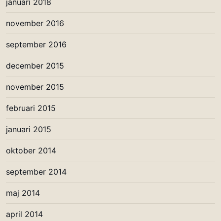
januari 2018
november 2016
september 2016
december 2015
november 2015
februari 2015
januari 2015
oktober 2014
september 2014
maj 2014
april 2014