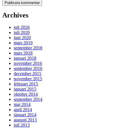
Archives
juli 2026
juli 2020
juni 2020
mars 2019
september 2018
mars 2018
januari 2018
november 2016
september 2016
december 2015
november 2015
februari 2015
januari 2015
oktober 2014
september 2014
maj 2014
april 2014
januari 2014
augusti 2013
juli 2013