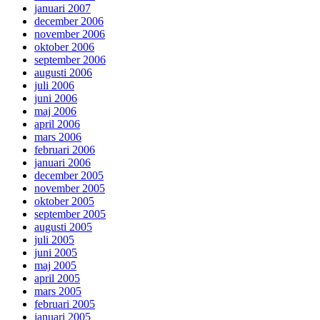
januari 2007
december 2006
november 2006
oktober 2006
september 2006
augusti 2006
juli 2006
juni 2006
maj 2006
april 2006
mars 2006
februari 2006
januari 2006
december 2005
november 2005
oktober 2005
september 2005
augusti 2005
juli 2005
juni 2005
maj 2005
april 2005
mars 2005
februari 2005
januari 2005