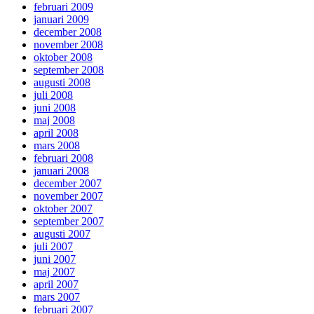
februari 2009
januari 2009
december 2008
november 2008
oktober 2008
september 2008
augusti 2008
juli 2008
juni 2008
maj 2008
april 2008
mars 2008
februari 2008
januari 2008
december 2007
november 2007
oktober 2007
september 2007
augusti 2007
juli 2007
juni 2007
maj 2007
april 2007
mars 2007
februari 2007