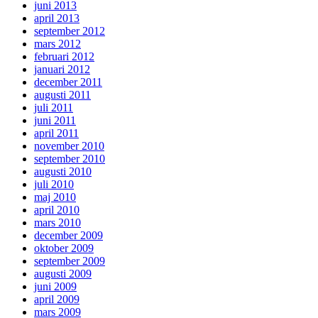
juni 2013
april 2013
september 2012
mars 2012
februari 2012
januari 2012
december 2011
augusti 2011
juli 2011
juni 2011
april 2011
november 2010
september 2010
augusti 2010
juli 2010
maj 2010
april 2010
mars 2010
december 2009
oktober 2009
september 2009
augusti 2009
juni 2009
april 2009
mars 2009