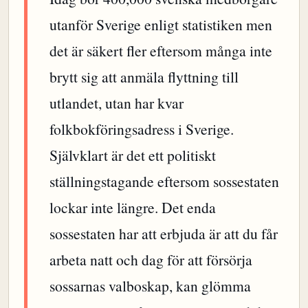
utanför Sverige enligt statistiken men
det är säkert fler eftersom många inte
brytt sig att anmäla flyttning till
utlandet, utan har kvar
folkbokföringsadress i Sverige.
Självklart är det ett politiskt
ställningstagande eftersom sossestaten
lockar inte längre. Det enda
sossestaten har att erbjuda är att du får
arbeta natt och dag för att försörja
sossarnas valboskap, kan glömma