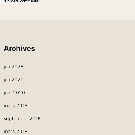
Archives
juli 2026
juli 2020
juni 2020
mars 2019
september 2018
mars 2018