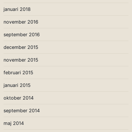
januari 2018
november 2016
september 2016
december 2015
november 2015
februari 2015
januari 2015
oktober 2014
september 2014
maj 2014