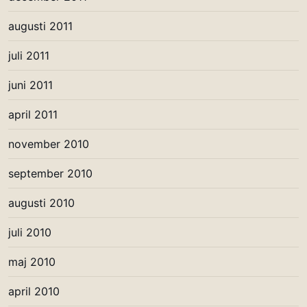
augusti 2011
juli 2011
juni 2011
april 2011
november 2010
september 2010
augusti 2010
juli 2010
maj 2010
april 2010