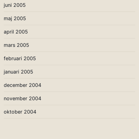
juni 2005
maj 2005
april 2005
mars 2005
februari 2005
januari 2005
december 2004
november 2004
oktober 2004