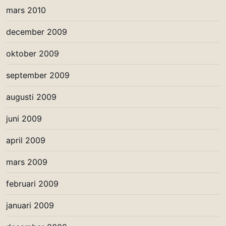
mars 2010
december 2009
oktober 2009
september 2009
augusti 2009
juni 2009
april 2009
mars 2009
februari 2009
januari 2009