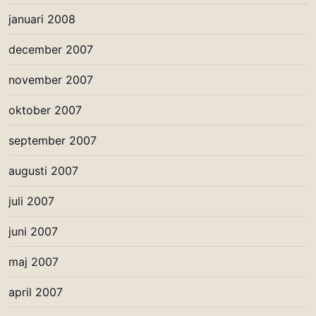
januari 2008
december 2007
november 2007
oktober 2007
september 2007
augusti 2007
juli 2007
juni 2007
maj 2007
april 2007