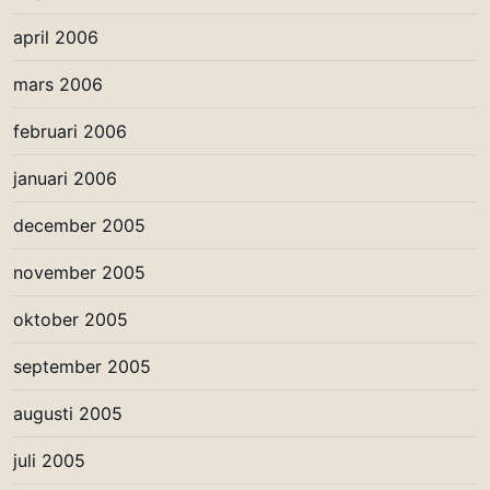
april 2006
mars 2006
februari 2006
januari 2006
december 2005
november 2005
oktober 2005
september 2005
augusti 2005
juli 2005