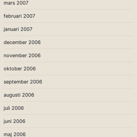
mars 2007
februari 2007
januari 2007
december 2006
november 2006
oktober 2006
september 2006
augusti 2006
juli 2006
juni 2006
maj 2006