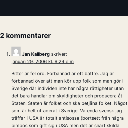
2 kommentarer
Jan Kallberg
skriver:
januari 29, 2006 kl. 9:29 e m
Bitter är fel ord. Förbannad är ett bättre. Jag är
förbannad över att man kör upp folk som man gör i
Sverige där individen inte har några rättigheter utan
det bara handlar om skyldigheter och producera åt
Staten. Staten är folket och ska betjäna folket. Något
som är helt utraderat i Sverige. Varenda svensk jag
träffar i USA är totalt antisosse (bortsett från några
bimbos som gift sig i USA men det är snart skilda