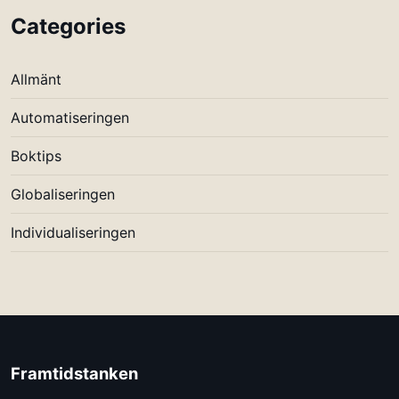
Categories
Allmänt
Automatiseringen
Boktips
Globaliseringen
Individualiseringen
Framtidstanken