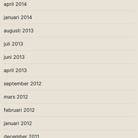
april 2014
januari 2014
augusti 2013
juli 2013
juni 2013
april 2013
september 2012
mars 2012
februari 2012
januari 2012
december 2011