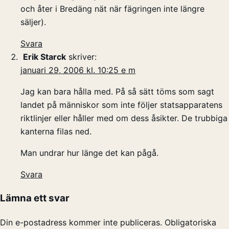
och åter i Bredäng nät när fägringen inte längre
säljer).
Svara
Erik Starck
skriver:
januari 29, 2006 kl. 10:25 e m
Jag kan bara hålla med. På så sätt töms som sagt
landet på människor som inte följer statsapparatens
riktlinjer eller håller med om dess åsikter. De trubbiga
kanterna filas ned.
Man undrar hur länge det kan pågå.
Svara
Lämna ett svar
Din e-postadress kommer inte publiceras.
Obligatoriska