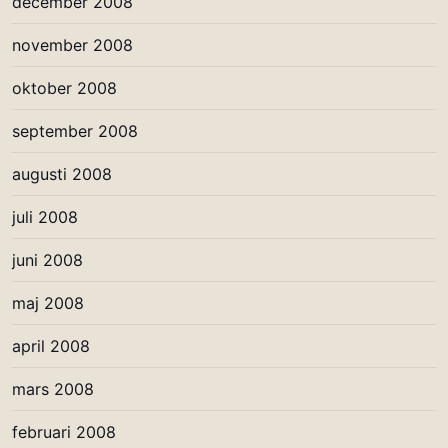
december 2008
november 2008
oktober 2008
september 2008
augusti 2008
juli 2008
juni 2008
maj 2008
april 2008
mars 2008
februari 2008