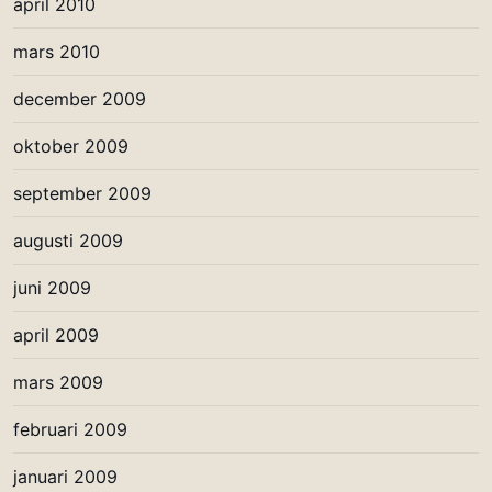
april 2010
mars 2010
december 2009
oktober 2009
september 2009
augusti 2009
juni 2009
april 2009
mars 2009
februari 2009
januari 2009