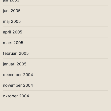
juni 2005
maj 2005
april 2005
mars 2005
februari 2005
januari 2005
december 2004
november 2004
oktober 2004