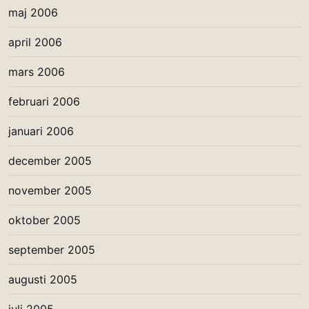
maj 2006
april 2006
mars 2006
februari 2006
januari 2006
december 2005
november 2005
oktober 2005
september 2005
augusti 2005
juli 2005