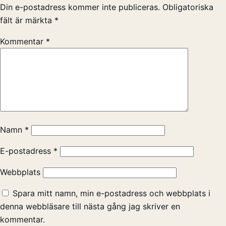
Din e-postadress kommer inte publiceras.
Obligatoriska
fält är märkta
*
Kommentar
*
Namn
*
E-postadress
*
Webbplats
Spara mitt namn, min e-postadress och webbplats i
denna webbläsare till nästa gång jag skriver en
kommentar.