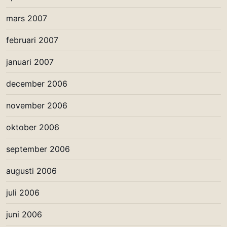
mars 2007
februari 2007
januari 2007
december 2006
november 2006
oktober 2006
september 2006
augusti 2006
juli 2006
juni 2006