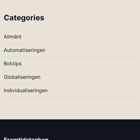
Categories
Allmänt
Automatiseringen
Boktips
Globaliseringen
Individualiseringen
Framtidstanken