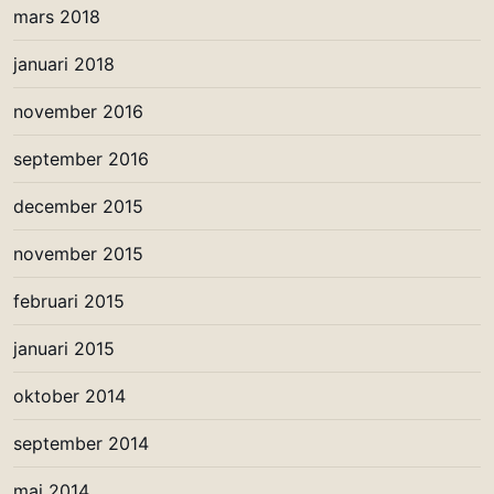
mars 2018
januari 2018
november 2016
september 2016
december 2015
november 2015
februari 2015
januari 2015
oktober 2014
september 2014
maj 2014