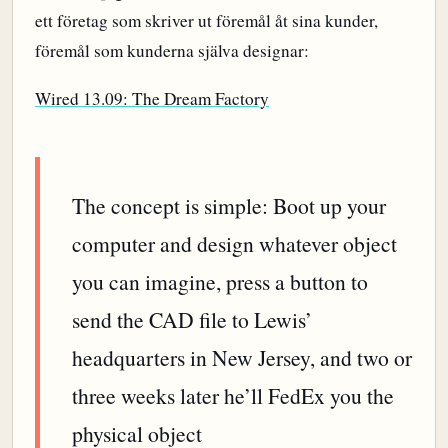
ett företag som skriver ut föremål åt sina kunder,
föremål som kunderna själva designar:
Wired 13.09: The Dream Factory
The concept is simple: Boot up your
computer and design whatever object
you can imagine, press a button to
send the CAD file to Lewis’
headquarters in New Jersey, and two or
three weeks later he’ll FedEx you the
physical object