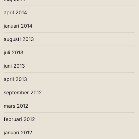
april 2014
januari 2014
augusti 2013
juli 2013
juni 2013
april 2013
september 2012
mars 2012
februari 2012
januari 2012