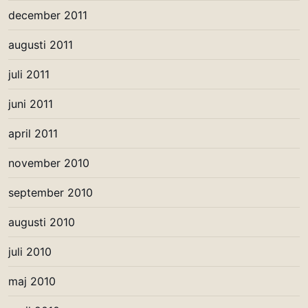
december 2011
augusti 2011
juli 2011
juni 2011
april 2011
november 2010
september 2010
augusti 2010
juli 2010
maj 2010