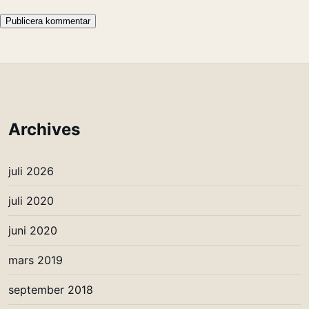
Archives
juli 2026
juli 2020
juni 2020
mars 2019
september 2018