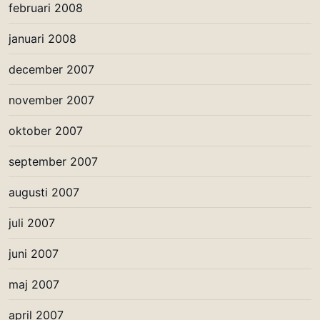
februari 2008
januari 2008
december 2007
november 2007
oktober 2007
september 2007
augusti 2007
juli 2007
juni 2007
maj 2007
april 2007