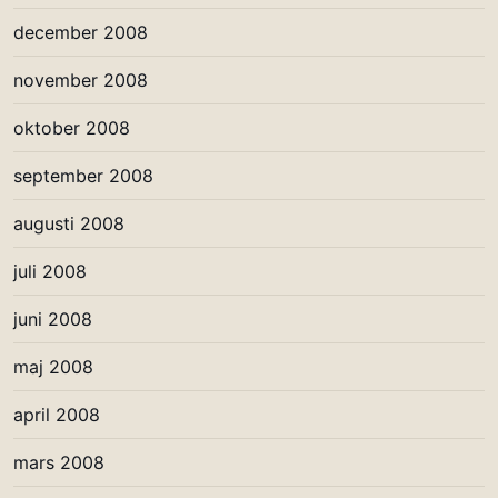
december 2008
november 2008
oktober 2008
september 2008
augusti 2008
juli 2008
juni 2008
maj 2008
april 2008
mars 2008