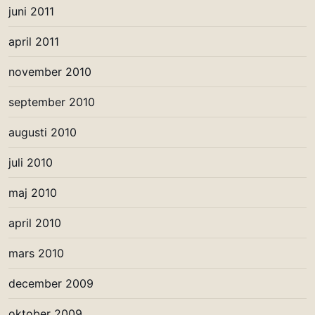
juni 2011
april 2011
november 2010
september 2010
augusti 2010
juli 2010
maj 2010
april 2010
mars 2010
december 2009
oktober 2009