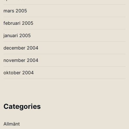
mars 2005
februari 2005
januari 2005
december 2004
november 2004
oktober 2004
Categories
Allmänt