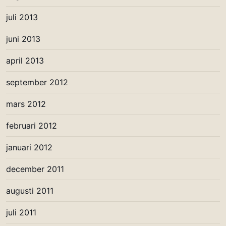
juli 2013
juni 2013
april 2013
september 2012
mars 2012
februari 2012
januari 2012
december 2011
augusti 2011
juli 2011