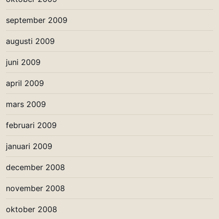
september 2009
augusti 2009
juni 2009
april 2009
mars 2009
februari 2009
januari 2009
december 2008
november 2008
oktober 2008