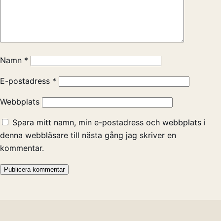
Namn
*
E-postadress
*
Webbplats
Spara mitt namn, min e-postadress och webbplats i
denna webbläsare till nästa gång jag skriver en
kommentar.