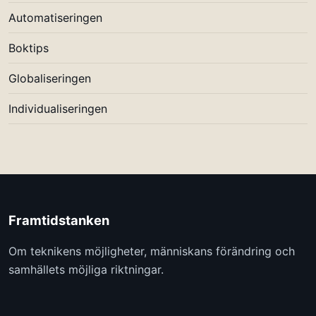
Automatiseringen
Boktips
Globaliseringen
Individualiseringen
Framtidstanken
Om teknikens möjligheter, människans förändring och
samhällets möjliga riktningar.