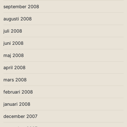
september 2008
augusti 2008
juli 2008
juni 2008
maj 2008
april 2008
mars 2008
februari 2008
januari 2008
december 2007