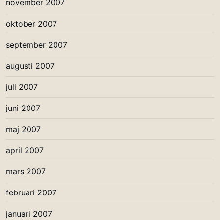
november 2007
oktober 2007
september 2007
augusti 2007
juli 2007
juni 2007
maj 2007
april 2007
mars 2007
februari 2007
januari 2007