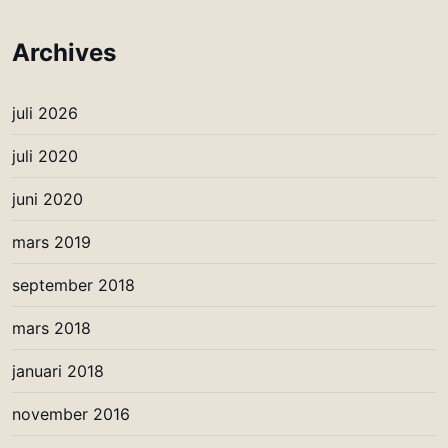
Archives
juli 2026
juli 2020
juni 2020
mars 2019
september 2018
mars 2018
januari 2018
november 2016