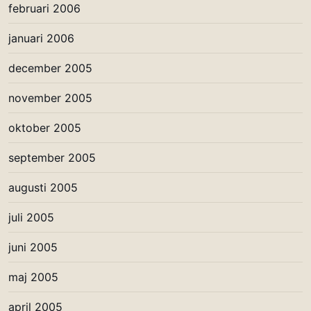
februari 2006
januari 2006
december 2005
november 2005
oktober 2005
september 2005
augusti 2005
juli 2005
juni 2005
maj 2005
april 2005