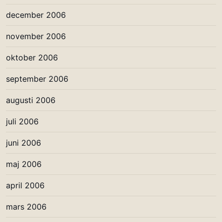
december 2006
november 2006
oktober 2006
september 2006
augusti 2006
juli 2006
juni 2006
maj 2006
april 2006
mars 2006