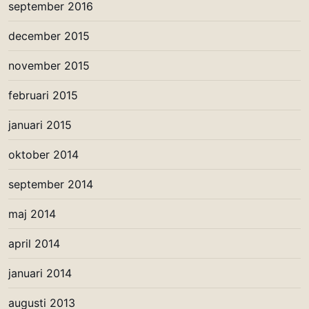
september 2016
december 2015
november 2015
februari 2015
januari 2015
oktober 2014
september 2014
maj 2014
april 2014
januari 2014
augusti 2013