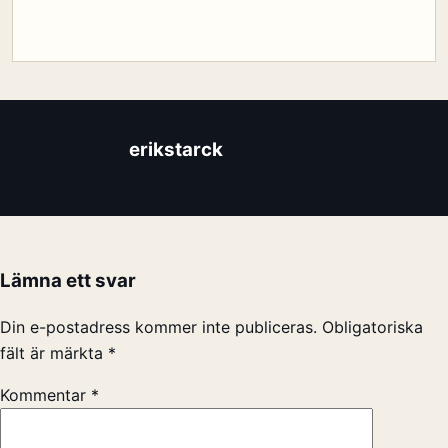
erikstarck
Lämna ett svar
Din e-postadress kommer inte publiceras.
Obligatoriska
fält är märkta
*
Kommentar
*