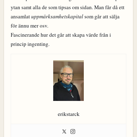
ytan samt alla de som tipsas om sidan. Man får då ett
ansamlat
uppmärksamhetskapital
som går att sälja
för ännu mer osv.
Fascinerande hur det går att skapa värde från i
princip ingenting.
erikstarck