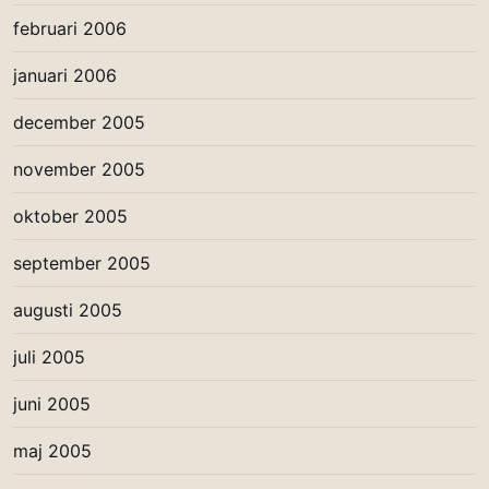
februari 2006
januari 2006
december 2005
november 2005
oktober 2005
september 2005
augusti 2005
juli 2005
juni 2005
maj 2005