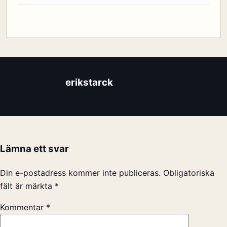
erikstarck
Lämna ett svar
Din e-postadress kommer inte publiceras.
Obligatoriska
fält är märkta
*
Kommentar
*