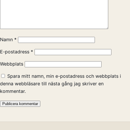
Namn
*
E-postadress
*
Webbplats
Spara mitt namn, min e-postadress och webbplats i
denna webbläsare till nästa gång jag skriver en
kommentar.