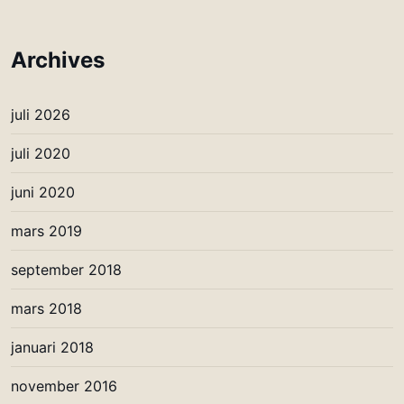
Archives
juli 2026
juli 2020
juni 2020
mars 2019
september 2018
mars 2018
januari 2018
november 2016