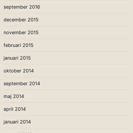
september 2016
december 2015
november 2015
februari 2015
januari 2015
oktober 2014
september 2014
maj 2014
april 2014
januari 2014