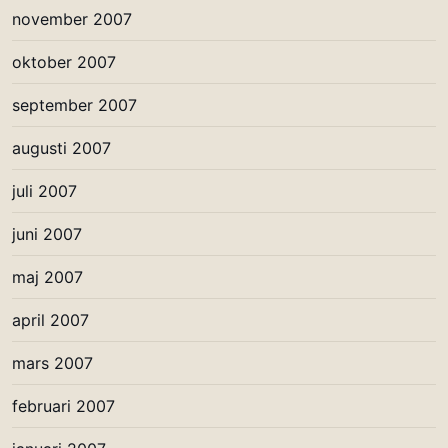
november 2007
oktober 2007
september 2007
augusti 2007
juli 2007
juni 2007
maj 2007
april 2007
mars 2007
februari 2007