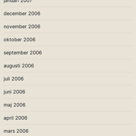
januari 2007
december 2006
november 2006
oktober 2006
september 2006
augusti 2006
juli 2006
juni 2006
maj 2006
april 2006
mars 2006