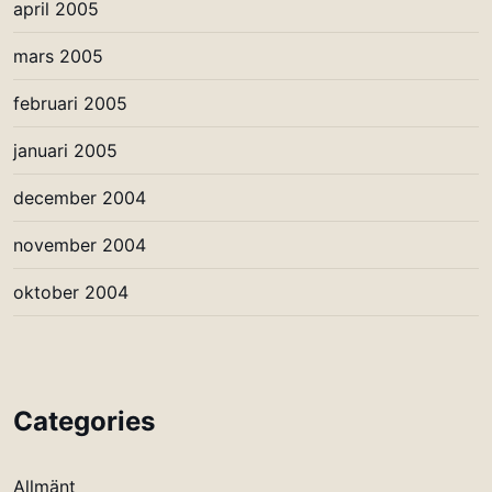
april 2005
mars 2005
februari 2005
januari 2005
december 2004
november 2004
oktober 2004
Categories
Allmänt