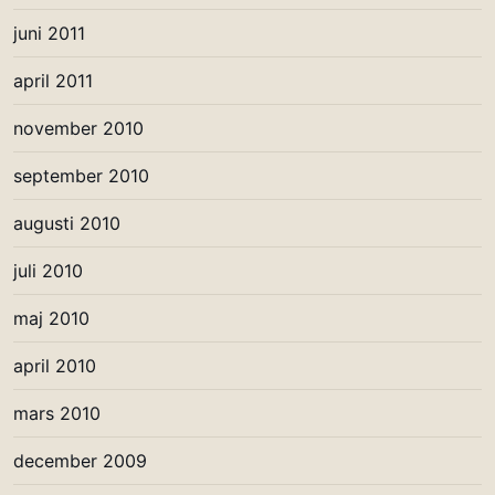
juni 2011
april 2011
november 2010
september 2010
augusti 2010
juli 2010
maj 2010
april 2010
mars 2010
december 2009