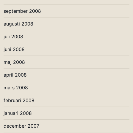
september 2008
augusti 2008
juli 2008
juni 2008
maj 2008
april 2008
mars 2008
februari 2008
januari 2008
december 2007