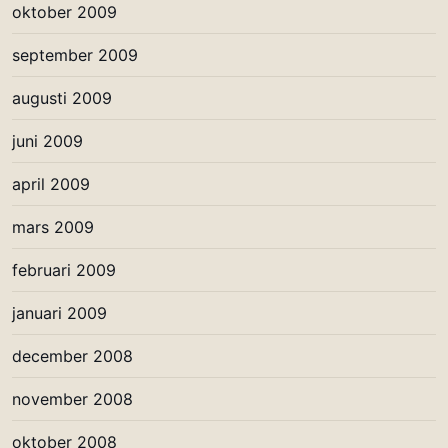
oktober 2009
september 2009
augusti 2009
juni 2009
april 2009
mars 2009
februari 2009
januari 2009
december 2008
november 2008
oktober 2008