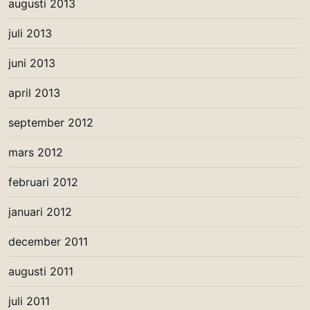
augusti 2013
juli 2013
juni 2013
april 2013
september 2012
mars 2012
februari 2012
januari 2012
december 2011
augusti 2011
juli 2011