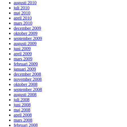
augusti 2010
juli 2010
maj 2010
april 2010
mars 2010
december 2009
oktober 2009
september 2009
augusti 2009
juni 2009
april 2009
mars 2009
februari 2009
januari 2009
december 2008
november 2008
oktober 2008
september 2008
augusti 2008
juli 2008
juni 2008
maj 2008
april 2008
mars 2008
februari 2008