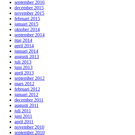
september 2016
december 2015
november 2015
februari 2015
januari 2015
oktober 2014
september 2014
maj 2014
april 2014
januari 2014
augusti 2013
juli 2013
juni 2013
april 2013
september 2012
mars 2012
februari 2012
januari 2012
december 2011
augusti 2011
juli 2011
juni 2011
april 2011
november 2010
september 2010