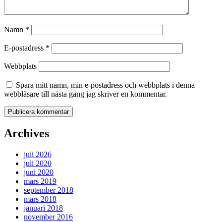
Namn
*
E-postadress
*
Webbplats
Spara mitt namn, min e-postadress och webbplats i denna
webbläsare till nästa gång jag skriver en kommentar.
Archives
juli 2026
juli 2020
juni 2020
mars 2019
september 2018
mars 2018
januari 2018
november 2016