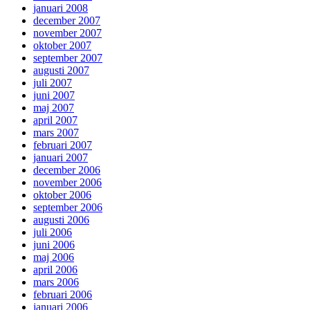
januari 2008
december 2007
november 2007
oktober 2007
september 2007
augusti 2007
juli 2007
juni 2007
maj 2007
april 2007
mars 2007
februari 2007
januari 2007
december 2006
november 2006
oktober 2006
september 2006
augusti 2006
juli 2006
juni 2006
maj 2006
april 2006
mars 2006
februari 2006
januari 2006