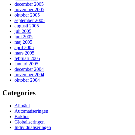
december 2005
november 2005
oktober 2005
september 2005
augusti 2005
juli 2005
juni 2005
maj 2005
april 2005
mars 2005
februari 2005
januari 2005
december 2004
november 2004
oktober 2004
Categories
Allmänt
Automatiseringen
Boktips
Globaliseringen
Individualiseringen