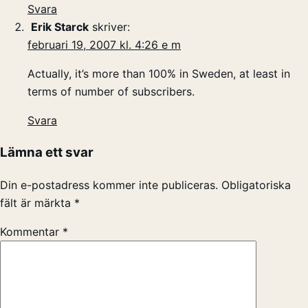
Svara
Erik Starck
skriver:
februari 19, 2007 kl. 4:26 e m
Actually, it’s more than 100% in Sweden, at least in
terms of number of subscribers.
Svara
Lämna ett svar
Din e-postadress kommer inte publiceras.
Obligatoriska
fält är märkta
*
Kommentar
*