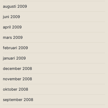
augusti 2009
juni 2009
april 2009
mars 2009
februari 2009
januari 2009
december 2008
november 2008
oktober 2008
september 2008