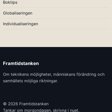
Boktips
Globaliseringen
Individualiseringen
Framtidstanken
Om teknikens möjligheter, människans förändring och
samhällets möjliga riktningar.
© 2026 Framtidstanken
Tankar om morgondagen, skrivna i nuet.