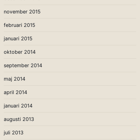
november 2015
februari 2015
januari 2015
oktober 2014
september 2014
maj 2014
april 2014
januari 2014
augusti 2013
juli 2013