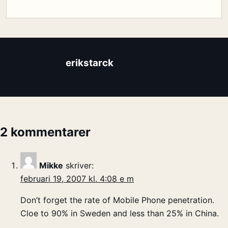
erikstarck
2 kommentarer
Mikke
skriver:
februari 19, 2007 kl. 4:08 e m
Don’t forget the rate of Mobile Phone penetration.
Cloe to 90% in Sweden and less than 25% in China.