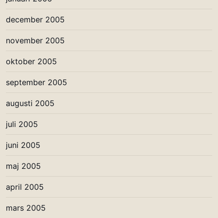
december 2005
november 2005
oktober 2005
september 2005
augusti 2005
juli 2005
juni 2005
maj 2005
april 2005
mars 2005