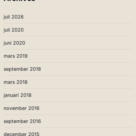
juli 2026
juli 2020
juni 2020
mars 2019
september 2018
mars 2018
januari 2018
november 2016
september 2016
december 2015