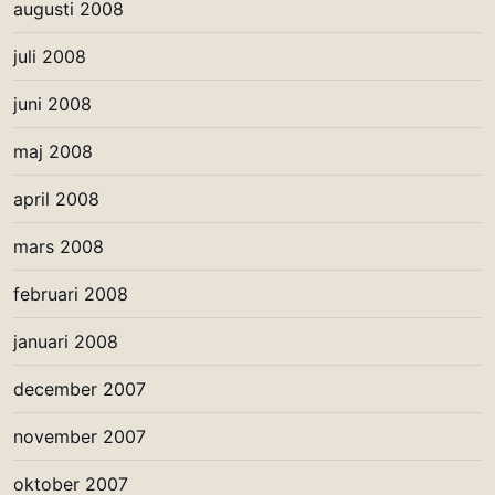
augusti 2008
juli 2008
juni 2008
maj 2008
april 2008
mars 2008
februari 2008
januari 2008
december 2007
november 2007
oktober 2007