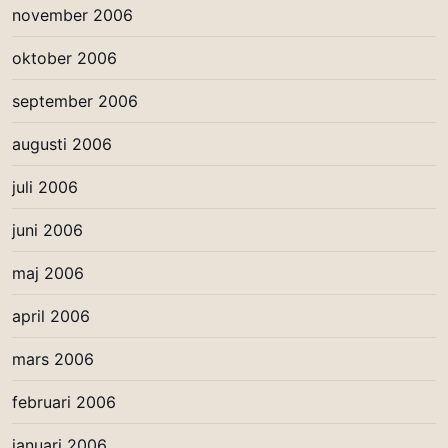
november 2006
oktober 2006
september 2006
augusti 2006
juli 2006
juni 2006
maj 2006
april 2006
mars 2006
februari 2006
januari 2006