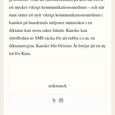
ett mycket viktigt kommunikationsmedium – och när
man sätter ett nytt viktigt kommunikationsmedium i
handen på hundratals miljoner människor i en
diktatur kan stora saker hända. Kanske kan
störtfloden av SMS räcka för att rubba t.o.m. en
diktaturregim. Kanske blir Grisens År börjar på en ny
tid för Kina.
erikstarck