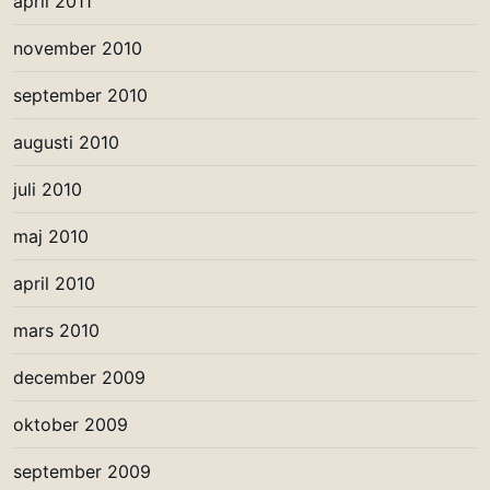
april 2011
november 2010
september 2010
augusti 2010
juli 2010
maj 2010
april 2010
mars 2010
december 2009
oktober 2009
september 2009