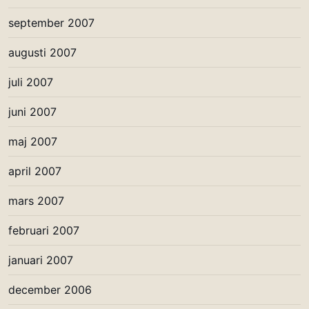
september 2007
augusti 2007
juli 2007
juni 2007
maj 2007
april 2007
mars 2007
februari 2007
januari 2007
december 2006