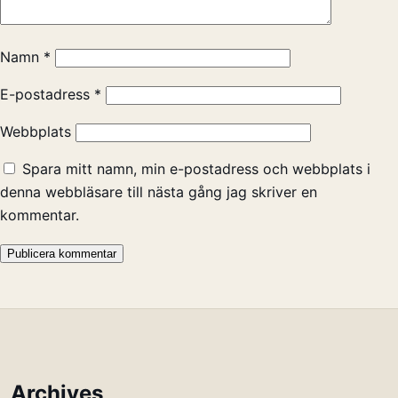
Namn
*
E-postadress
*
Webbplats
Spara mitt namn, min e-postadress och webbplats i
denna webbläsare till nästa gång jag skriver en
kommentar.
Archives