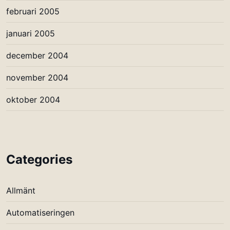
februari 2005
januari 2005
december 2004
november 2004
oktober 2004
Categories
Allmänt
Automatiseringen