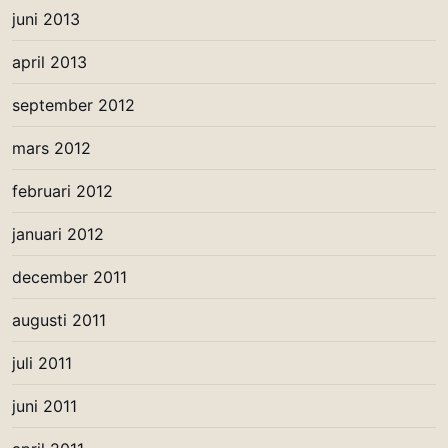
juni 2013
april 2013
september 2012
mars 2012
februari 2012
januari 2012
december 2011
augusti 2011
juli 2011
juni 2011