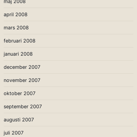
maj 2008
april 2008
mars 2008
februari 2008
januari 2008
december 2007
november 2007
oktober 2007
september 2007
augusti 2007
juli 2007