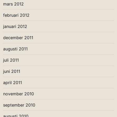
mars 2012
februari 2012
januari 2012
december 2011
augusti 2011
juli 2011
juni 2011
april 2011
november 2010
september 2010
augusti 2010