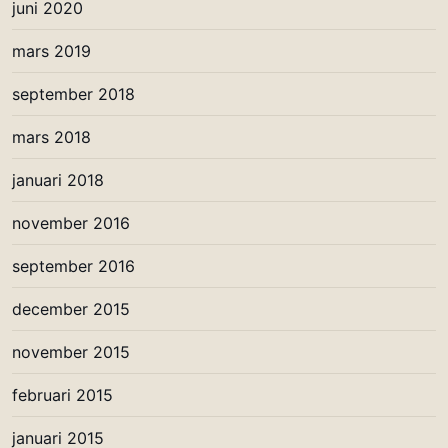
juni 2020
mars 2019
september 2018
mars 2018
januari 2018
november 2016
september 2016
december 2015
november 2015
februari 2015
januari 2015