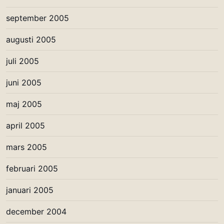
september 2005
augusti 2005
juli 2005
juni 2005
maj 2005
april 2005
mars 2005
februari 2005
januari 2005
december 2004