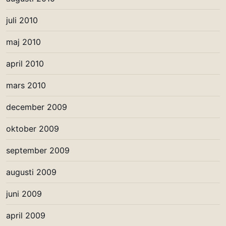
juli 2010
maj 2010
april 2010
mars 2010
december 2009
oktober 2009
september 2009
augusti 2009
juni 2009
april 2009