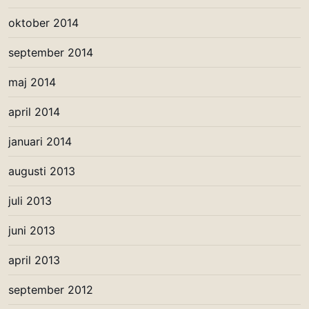
oktober 2014
september 2014
maj 2014
april 2014
januari 2014
augusti 2013
juli 2013
juni 2013
april 2013
september 2012