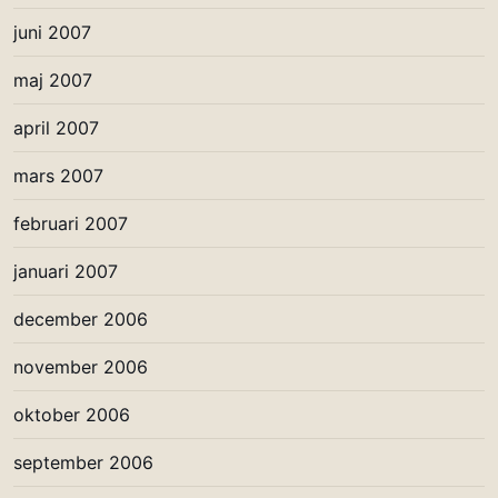
juni 2007
maj 2007
april 2007
mars 2007
februari 2007
januari 2007
december 2006
november 2006
oktober 2006
september 2006