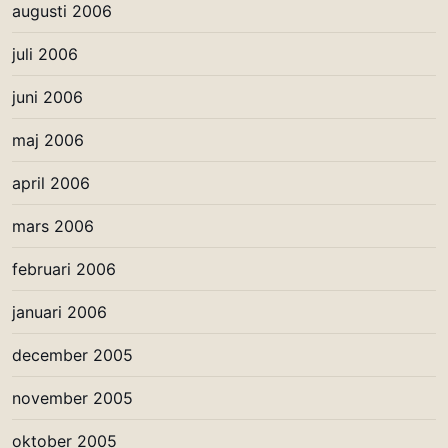
augusti 2006
juli 2006
juni 2006
maj 2006
april 2006
mars 2006
februari 2006
januari 2006
december 2005
november 2005
oktober 2005