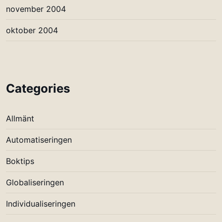
november 2004
oktober 2004
Categories
Allmänt
Automatiseringen
Boktips
Globaliseringen
Individualiseringen