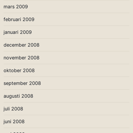
mars 2009
februari 2009
januari 2009
december 2008
november 2008
oktober 2008
september 2008
augusti 2008
juli 2008
juni 2008