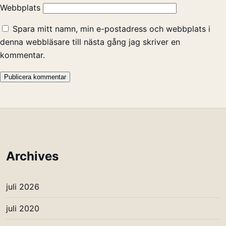
Webbplats
Spara mitt namn, min e-postadress och webbplats i
denna webbläsare till nästa gång jag skriver en
kommentar.
Archives
juli 2026
juli 2020