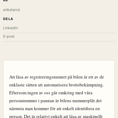
AV
erikstarck
DELA
LinkedIn
E-post
Att läsa av registreringsnumret på bilen är ett av de
enklaste sätten att automatisera brottsbekämpning.
Eftersom ingen av oss går omkring med våra
personnummer i pannan är bilens nummerplåt det
närmsta man kommer för att enkelt identifiera en
person. Det är relativt enkelt att läsa av maskinellt