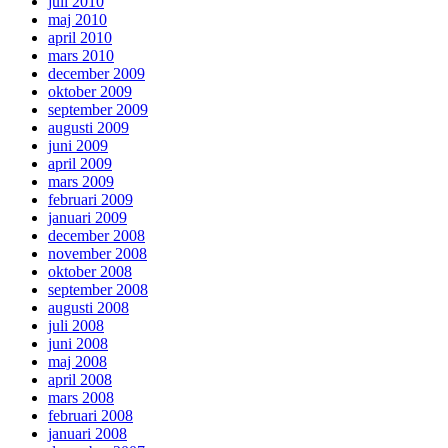
juli 2010
maj 2010
april 2010
mars 2010
december 2009
oktober 2009
september 2009
augusti 2009
juni 2009
april 2009
mars 2009
februari 2009
januari 2009
december 2008
november 2008
oktober 2008
september 2008
augusti 2008
juli 2008
juni 2008
maj 2008
april 2008
mars 2008
februari 2008
januari 2008