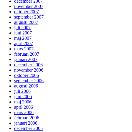
december 2007
november 2007
oktober 2007
september 2007
augusti 2007
juli 2007
juni 2007
maj 2007
april 2007
mars 2007
februari 2007
januari 2007
december 2006
november 2006
oktober 2006
september 2006
augusti 2006
juli 2006
juni 2006
maj 2006
april 2006
mars 2006
februari 2006
januari 2006
december 2005