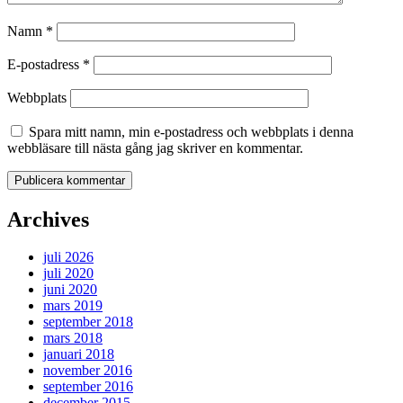
Namn
*
E-postadress
*
Webbplats
Spara mitt namn, min e-postadress och webbplats i denna
webbläsare till nästa gång jag skriver en kommentar.
Archives
juli 2026
juli 2020
juni 2020
mars 2019
september 2018
mars 2018
januari 2018
november 2016
september 2016
december 2015