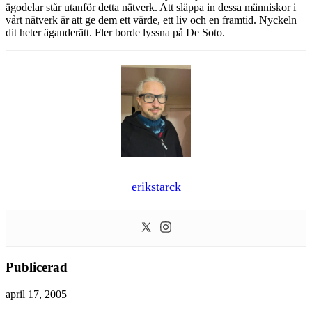
ägodelar står utanför detta nätverk. Att släppa in dessa människor i
vårt nätverk är att ge dem ett värde, ett liv och en framtid. Nyckeln
dit heter äganderätt. Fler borde lyssna på De Soto.
erikstarck
Publicerad
april 17, 2005