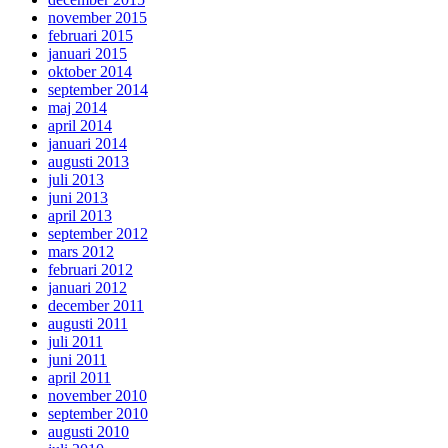
november 2015
februari 2015
januari 2015
oktober 2014
september 2014
maj 2014
april 2014
januari 2014
augusti 2013
juli 2013
juni 2013
april 2013
september 2012
mars 2012
februari 2012
januari 2012
december 2011
augusti 2011
juli 2011
juni 2011
april 2011
november 2010
september 2010
augusti 2010