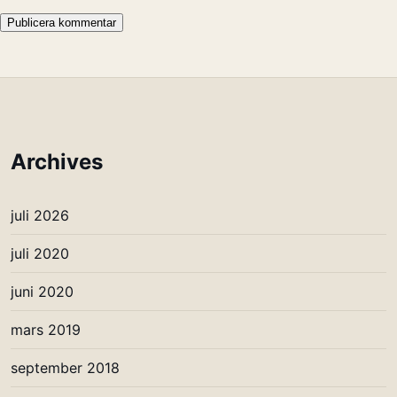
Archives
juli 2026
juli 2020
juni 2020
mars 2019
september 2018