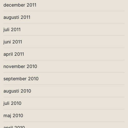
december 2011
augusti 2011
juli 2011
juni 2011
april 2011
november 2010
september 2010
augusti 2010
juli 2010
maj 2010
april 2010