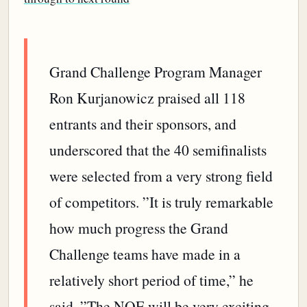
Grand Challenge Program Manager
Ron Kurjanowicz praised all 118
entrants and their sponsors, and
underscored that the 40 semifinalists
were selected from a very strong field
of competitors. ”It is truly remarkable
how much progress the Grand
Challenge teams have made in a
relatively short period of time,” he
said. ”The NQE will be very exciting