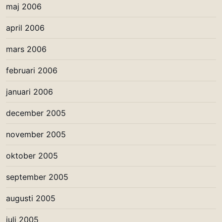
maj 2006
april 2006
mars 2006
februari 2006
januari 2006
december 2005
november 2005
oktober 2005
september 2005
augusti 2005
juli 2005