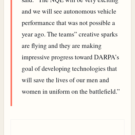
and we will see autonomous vehicle
performance that was not possible a
year ago. The teams” creative sparks
are flying and they are making
impressive progress toward DARPA’s
goal of developing technologies that
will save the lives of our men and
women in uniform on the battlefield.”