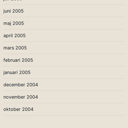
juni 2005
maj 2005
april 2005
mars 2005
februari 2005
januari 2005
december 2004
november 2004
oktober 2004