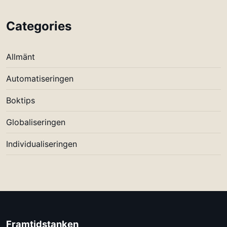
Categories
Allmänt
Automatiseringen
Boktips
Globaliseringen
Individualiseringen
Framtidstanken