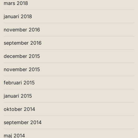
mars 2018
januari 2018
november 2016
september 2016
december 2015
november 2015
februari 2015
januari 2015
oktober 2014
september 2014
maj 2014