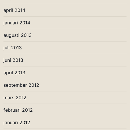
april 2014
januari 2014
augusti 2013
juli 2013
juni 2013
april 2013
september 2012
mars 2012
februari 2012
januari 2012