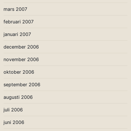
mars 2007
februari 2007
januari 2007
december 2006
november 2006
oktober 2006
september 2006
augusti 2006
juli 2006
juni 2006