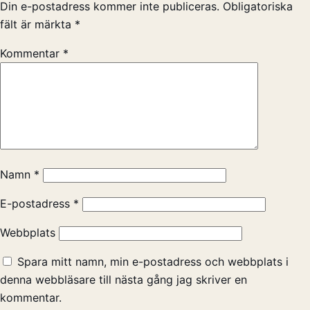
Din e-postadress kommer inte publiceras.
Obligatoriska
fält är märkta
*
Kommentar
*
Namn
*
E-postadress
*
Webbplats
Spara mitt namn, min e-postadress och webbplats i
denna webbläsare till nästa gång jag skriver en
kommentar.