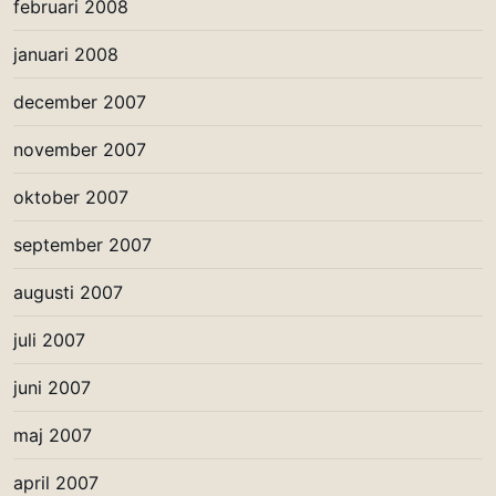
februari 2008
januari 2008
december 2007
november 2007
oktober 2007
september 2007
augusti 2007
juli 2007
juni 2007
maj 2007
april 2007