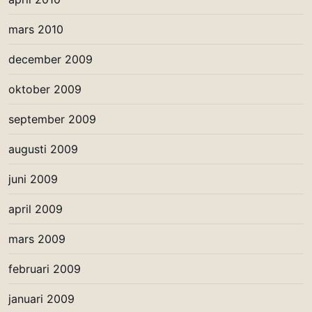
mars 2010
december 2009
oktober 2009
september 2009
augusti 2009
juni 2009
april 2009
mars 2009
februari 2009
januari 2009