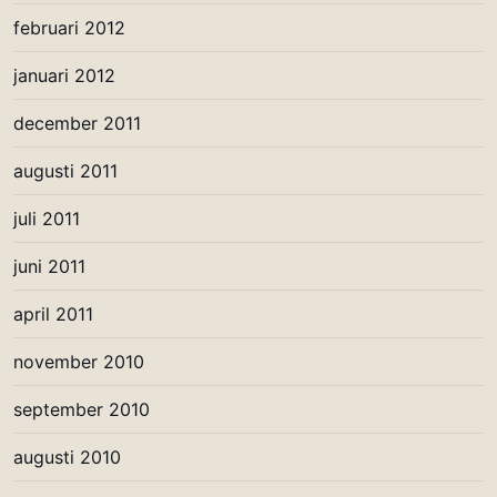
februari 2012
januari 2012
december 2011
augusti 2011
juli 2011
juni 2011
april 2011
november 2010
september 2010
augusti 2010