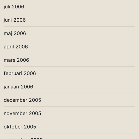
juli 2006
juni 2006
maj 2006
april 2006
mars 2006
februari 2006
januari 2006
december 2005
november 2005
oktober 2005