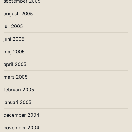
september 2005
augusti 2005
juli 2005
juni 2005
maj 2005
april 2005
mars 2005
februari 2005
januari 2005
december 2004
november 2004