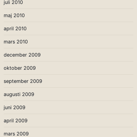
juli 2010
maj 2010
april 2010
mars 2010
december 2009
oktober 2009
september 2009
augusti 2009
juni 2009
april 2009
mars 2009