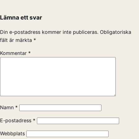
Lämna ett svar
Din e-postadress kommer inte publiceras.
Obligatoriska
fält är märkta
*
Kommentar
*
Namn
*
E-postadress
*
Webbplats