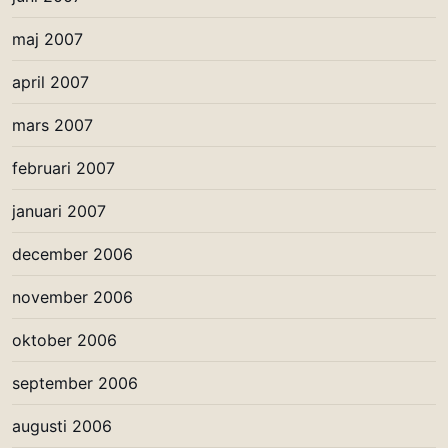
maj 2007
april 2007
mars 2007
februari 2007
januari 2007
december 2006
november 2006
oktober 2006
september 2006
augusti 2006