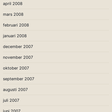
april 2008
mars 2008
februari 2008
januari 2008
december 2007
november 2007
oktober 2007
september 2007
augusti 2007
juli 2007
juni 2007