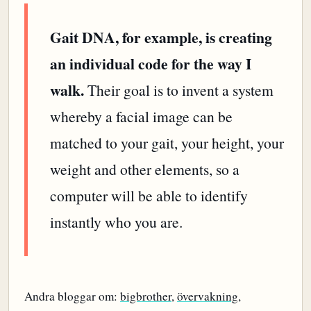
Gait DNA, for example, is creating
an individual code for the way I
walk.
Their goal is to invent a system
whereby a facial image can be
matched to your gait, your height, your
weight and other elements, so a
computer will be able to identify
instantly who you are.
Andra bloggar om:
bigbrother
,
övervakning
,