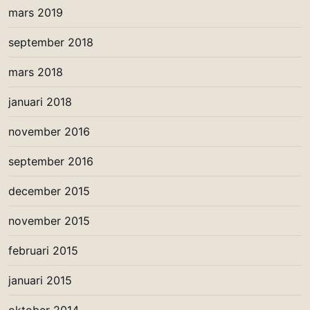
mars 2019
september 2018
mars 2018
januari 2018
november 2016
september 2016
december 2015
november 2015
februari 2015
januari 2015