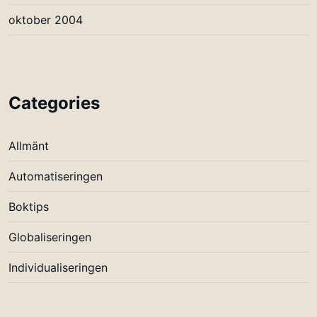
oktober 2004
Categories
Allmänt
Automatiseringen
Boktips
Globaliseringen
Individualiseringen