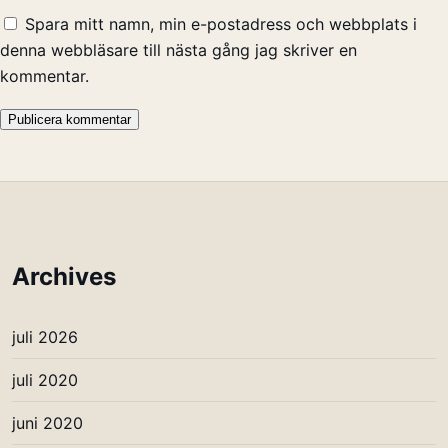
Spara mitt namn, min e-postadress och webbplats i
denna webbläsare till nästa gång jag skriver en
kommentar.
Archives
juli 2026
juli 2020
juni 2020