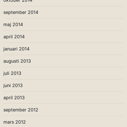
oktober 2014
september 2014
maj 2014
april 2014
januari 2014
augusti 2013
juli 2013
juni 2013
april 2013
september 2012
mars 2012