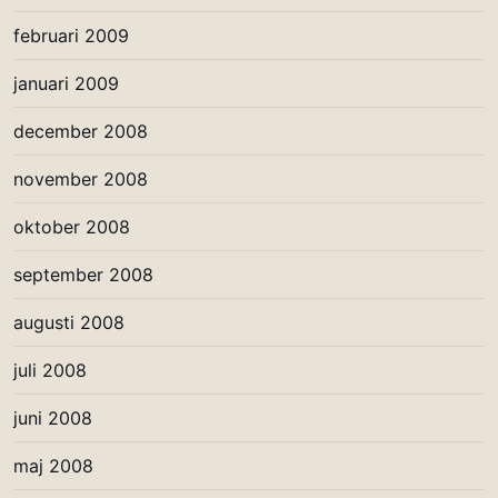
februari 2009
januari 2009
december 2008
november 2008
oktober 2008
september 2008
augusti 2008
juli 2008
juni 2008
maj 2008