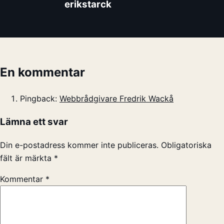
erikstarck
En kommentar
Pingback:
Webbrådgivare Fredrik Wackå
Lämna ett svar
Din e-postadress kommer inte publiceras.
Obligatoriska
fält är märkta
*
Kommentar
*