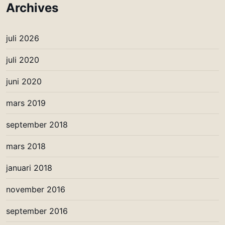
Archives
juli 2026
juli 2020
juni 2020
mars 2019
september 2018
mars 2018
januari 2018
november 2016
september 2016