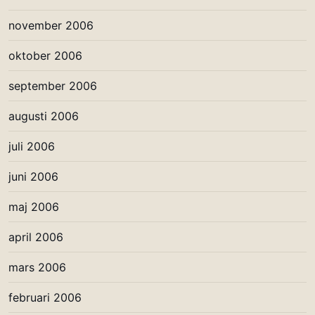
november 2006
oktober 2006
september 2006
augusti 2006
juli 2006
juni 2006
maj 2006
april 2006
mars 2006
februari 2006