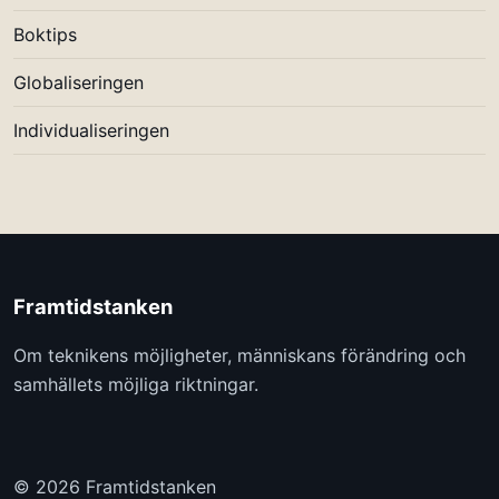
Boktips
Globaliseringen
Individualiseringen
Framtidstanken
Om teknikens möjligheter, människans förändring och
samhällets möjliga riktningar.
© 2026 Framtidstanken