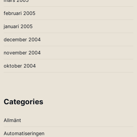
mars 2005
februari 2005
januari 2005
december 2004
november 2004
oktober 2004
Categories
Allmänt
Automatiseringen