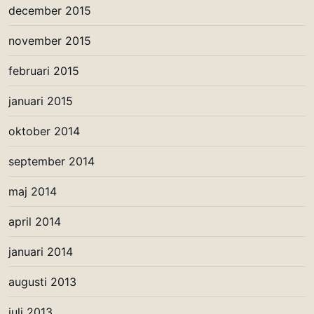
december 2015
november 2015
februari 2015
januari 2015
oktober 2014
september 2014
maj 2014
april 2014
januari 2014
augusti 2013
juli 2013