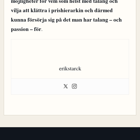
möjligheter för vem som helst med talang och
vilja att klättra i prishierarkin och därmed
kunna försörja sig på det man har talang – och
passion – för
.
erikstarck