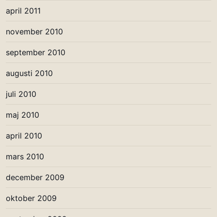
april 2011
november 2010
september 2010
augusti 2010
juli 2010
maj 2010
april 2010
mars 2010
december 2009
oktober 2009