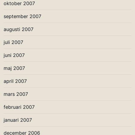
oktober 2007
september 2007
augusti 2007
juli 2007
juni 2007
maj 2007
april 2007
mars 2007
februari 2007
januari 2007
december 2006