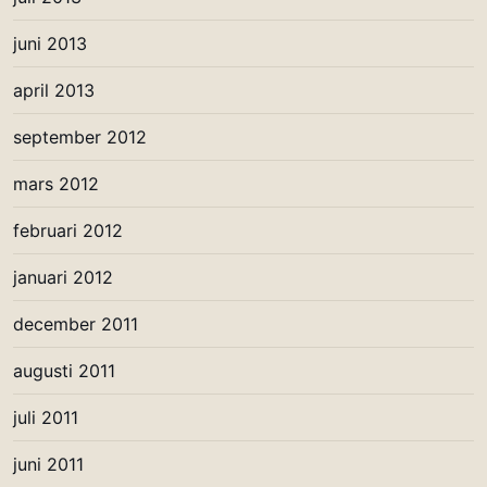
juni 2013
april 2013
september 2012
mars 2012
februari 2012
januari 2012
december 2011
augusti 2011
juli 2011
juni 2011