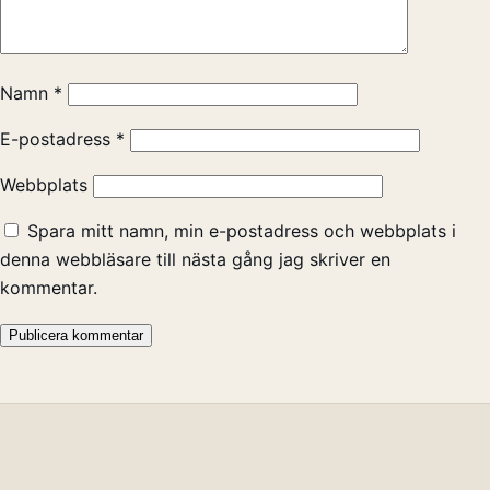
Namn
*
E-postadress
*
Webbplats
Spara mitt namn, min e-postadress och webbplats i
denna webbläsare till nästa gång jag skriver en
kommentar.