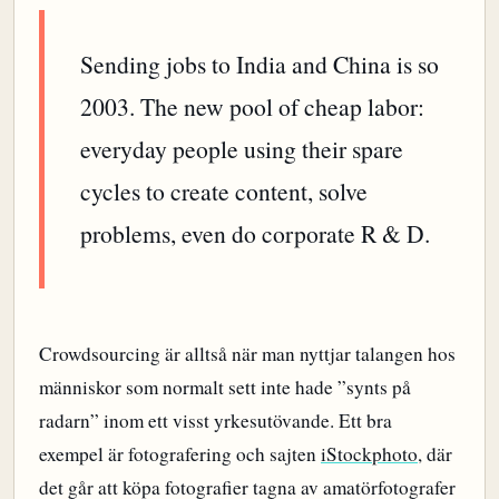
Sending jobs to India and China is so
2003. The new pool of cheap labor:
everyday people using their spare
cycles to create content, solve
problems, even do corporate R & D.
Crowdsourcing är alltså när man nyttjar talangen hos
människor som normalt sett inte hade ”synts på
radarn” inom ett visst yrkesutövande. Ett bra
exempel är fotografering och sajten
iStockphoto
, där
det går att köpa fotografier tagna av amatörfotografer