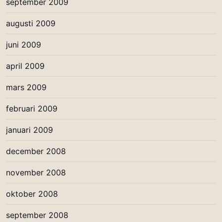
september 2009
augusti 2009
juni 2009
april 2009
mars 2009
februari 2009
januari 2009
december 2008
november 2008
oktober 2008
september 2008