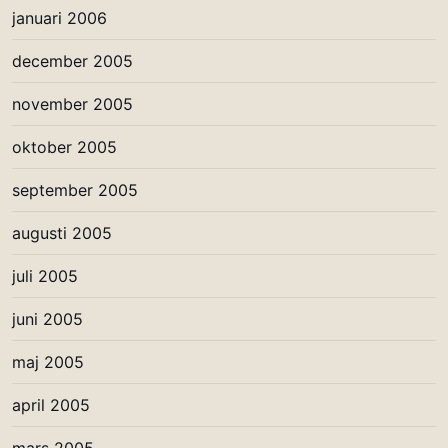
januari 2006
december 2005
november 2005
oktober 2005
september 2005
augusti 2005
juli 2005
juni 2005
maj 2005
april 2005