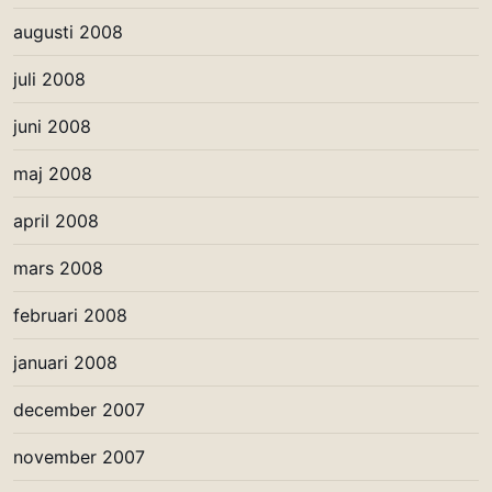
augusti 2008
juli 2008
juni 2008
maj 2008
april 2008
mars 2008
februari 2008
januari 2008
december 2007
november 2007