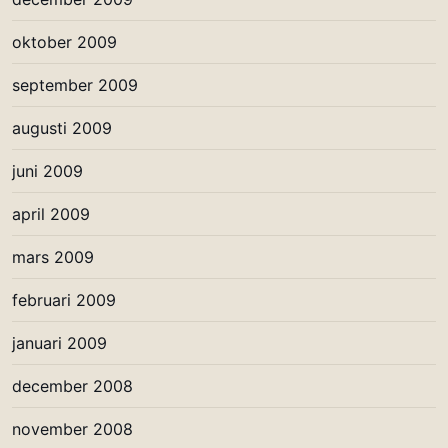
oktober 2009
september 2009
augusti 2009
juni 2009
april 2009
mars 2009
februari 2009
januari 2009
december 2008
november 2008