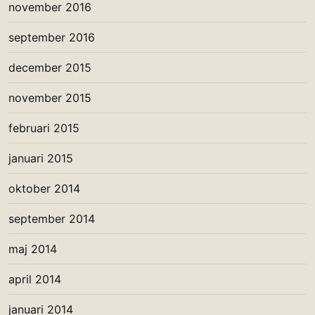
november 2016
september 2016
december 2015
november 2015
februari 2015
januari 2015
oktober 2014
september 2014
maj 2014
april 2014
januari 2014