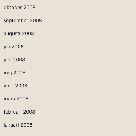
oktober 2008
september 2008
augusti 2008
juli 2008
juni 2008
maj 2008
april 2008
mars 2008
februari 2008
januari 2008