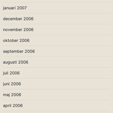
januari 2007
december 2006
november 2006
oktober 2006
september 2006
augusti 2006
juli 2006
juni 2006
maj 2006
april 2006