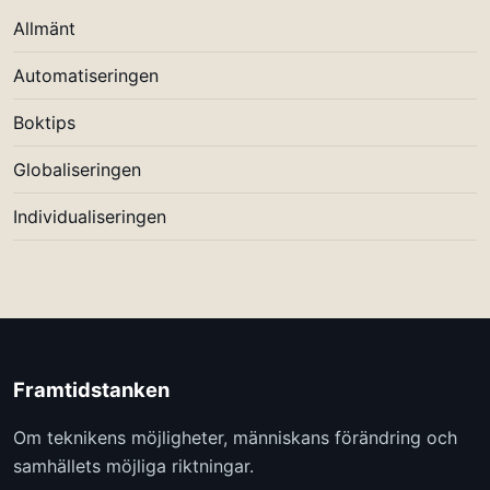
Allmänt
Automatiseringen
Boktips
Globaliseringen
Individualiseringen
Framtidstanken
Om teknikens möjligheter, människans förändring och
samhällets möjliga riktningar.