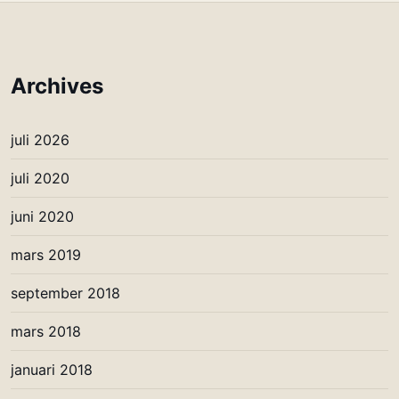
Archives
juli 2026
juli 2020
juni 2020
mars 2019
september 2018
mars 2018
januari 2018