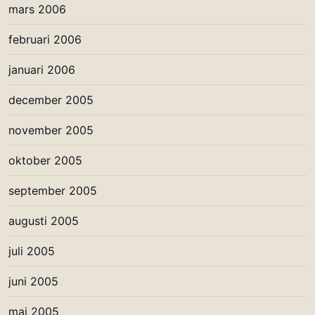
mars 2006
februari 2006
januari 2006
december 2005
november 2005
oktober 2005
september 2005
augusti 2005
juli 2005
juni 2005
maj 2005