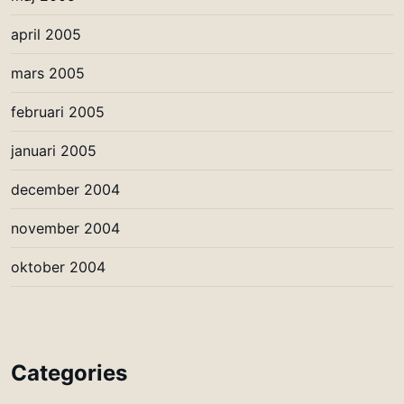
april 2005
mars 2005
februari 2005
januari 2005
december 2004
november 2004
oktober 2004
Categories