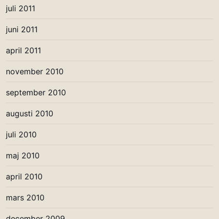
juli 2011
juni 2011
april 2011
november 2010
september 2010
augusti 2010
juli 2010
maj 2010
april 2010
mars 2010
december 2009