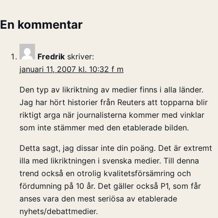
En kommentar
Fredrik
skriver:
januari 11, 2007 kl. 10:32 f m
Den typ av likriktning av medier finns i alla länder.
Jag har hört historier från Reuters att topparna blir
riktigt arga när journalisterna kommer med vinklar
som inte stämmer med den etablerade bilden.
Detta sagt, jag dissar inte din poäng. Det är extremt
illa med likriktningen i svenska medier. Till denna
trend också en otrolig kvalitetsförsämring och
fördumning på 10 år. Det gäller också P1, som får
anses vara den mest seriösa av etablerade
nyhets/debattmedier.