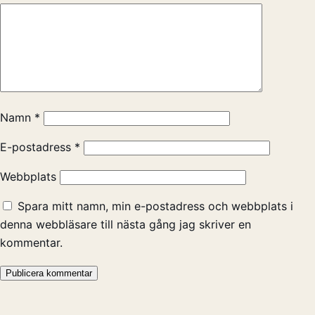
Namn
*
E-postadress
*
Webbplats
Spara mitt namn, min e-postadress och webbplats i
denna webbläsare till nästa gång jag skriver en
kommentar.