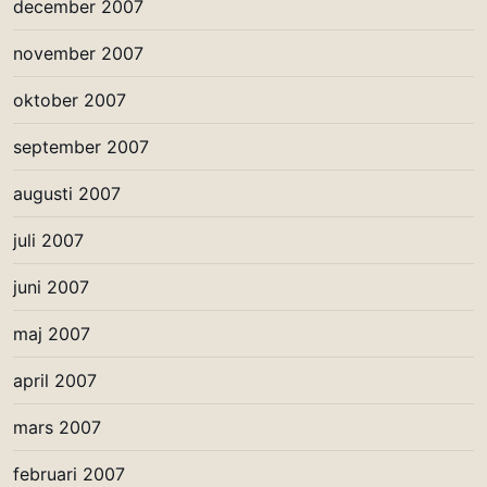
december 2007
november 2007
oktober 2007
september 2007
augusti 2007
juli 2007
juni 2007
maj 2007
april 2007
mars 2007
februari 2007