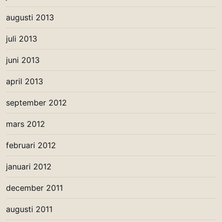
augusti 2013
juli 2013
juni 2013
april 2013
september 2012
mars 2012
februari 2012
januari 2012
december 2011
augusti 2011