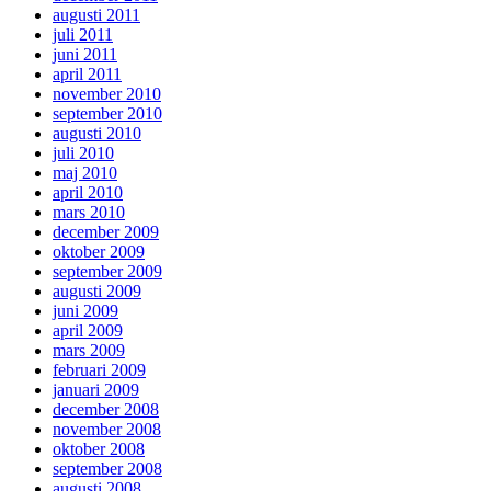
augusti 2011
juli 2011
juni 2011
april 2011
november 2010
september 2010
augusti 2010
juli 2010
maj 2010
april 2010
mars 2010
december 2009
oktober 2009
september 2009
augusti 2009
juni 2009
april 2009
mars 2009
februari 2009
januari 2009
december 2008
november 2008
oktober 2008
september 2008
augusti 2008