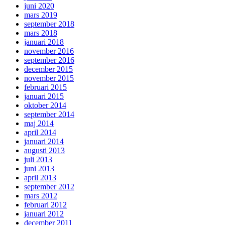
juni 2020
mars 2019
september 2018
mars 2018
januari 2018
november 2016
september 2016
december 2015
november 2015
februari 2015
januari 2015
oktober 2014
september 2014
maj 2014
april 2014
januari 2014
augusti 2013
juli 2013
juni 2013
april 2013
september 2012
mars 2012
februari 2012
januari 2012
december 2011