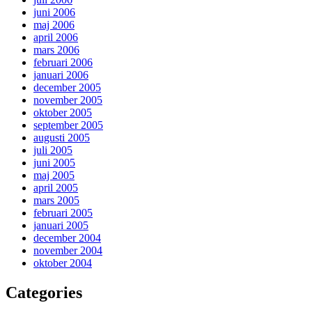
juni 2006
maj 2006
april 2006
mars 2006
februari 2006
januari 2006
december 2005
november 2005
oktober 2005
september 2005
augusti 2005
juli 2005
juni 2005
maj 2005
april 2005
mars 2005
februari 2005
januari 2005
december 2004
november 2004
oktober 2004
Categories