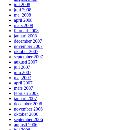
juli 2008
juni 2008
maj 2008
april 2008
mars 2008
februari 2008
januari 2008
december 2007
november 2007
oktober 2007
september 2007
augusti 2007
juli 2007
juni 2007
maj 2007
april 2007
mars 2007
februari 2007
januari 2007
december 2006
november 2006
oktober 2006
september 2006
augusti 2006
juli 2006