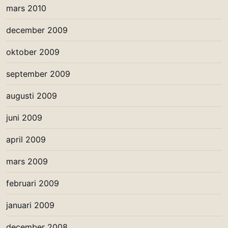
mars 2010
december 2009
oktober 2009
september 2009
augusti 2009
juni 2009
april 2009
mars 2009
februari 2009
januari 2009
december 2008