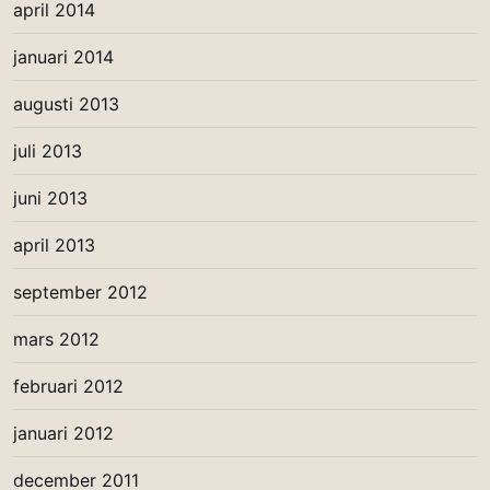
april 2014
januari 2014
augusti 2013
juli 2013
juni 2013
april 2013
september 2012
mars 2012
februari 2012
januari 2012
december 2011