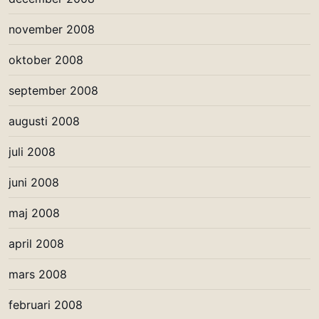
november 2008
oktober 2008
september 2008
augusti 2008
juli 2008
juni 2008
maj 2008
april 2008
mars 2008
februari 2008