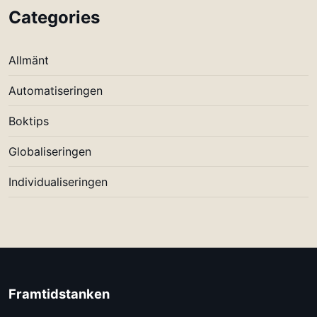
Categories
Allmänt
Automatiseringen
Boktips
Globaliseringen
Individualiseringen
Framtidstanken