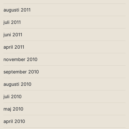
augusti 2011
juli 2011
juni 2011
april 2011
november 2010
september 2010
augusti 2010
juli 2010
maj 2010
april 2010