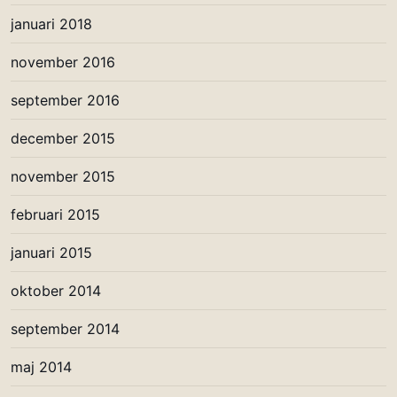
januari 2018
november 2016
september 2016
december 2015
november 2015
februari 2015
januari 2015
oktober 2014
september 2014
maj 2014