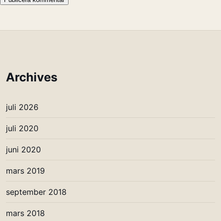
Archives
juli 2026
juli 2020
juni 2020
mars 2019
september 2018
mars 2018