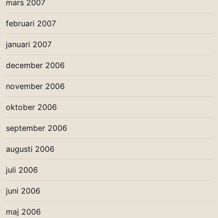
mars 2007
februari 2007
januari 2007
december 2006
november 2006
oktober 2006
september 2006
augusti 2006
juli 2006
juni 2006
maj 2006