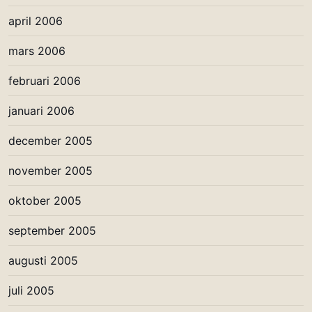
april 2006
mars 2006
februari 2006
januari 2006
december 2005
november 2005
oktober 2005
september 2005
augusti 2005
juli 2005