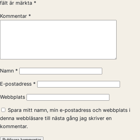
fält är märkta
*
Kommentar
*
Namn
*
E-postadress
*
Webbplats
Spara mitt namn, min e-postadress och webbplats i
denna webbläsare till nästa gång jag skriver en
kommentar.