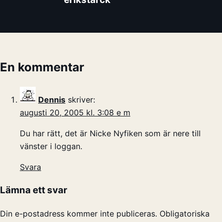
En kommentar
Dennis
skriver:
augusti 20, 2005 kl. 3:08 e m
Du har rätt, det är Nicke Nyfiken som är nere till
vänster i loggan.
Svara
Lämna ett svar
Din e-postadress kommer inte publiceras.
Obligatoriska