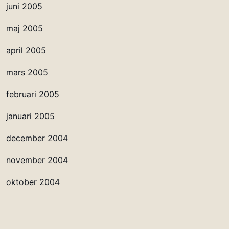
juni 2005
maj 2005
april 2005
mars 2005
februari 2005
januari 2005
december 2004
november 2004
oktober 2004