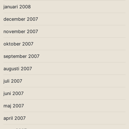
januari 2008
december 2007
november 2007
oktober 2007
september 2007
augusti 2007
juli 2007
juni 2007
maj 2007
april 2007