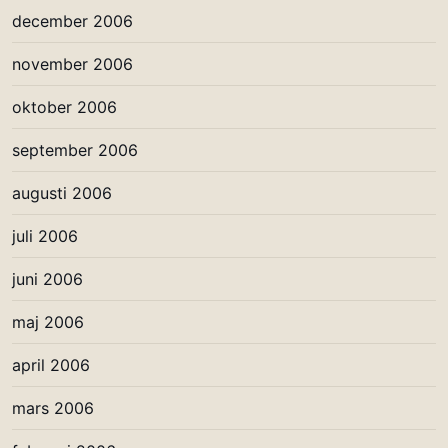
december 2006
november 2006
oktober 2006
september 2006
augusti 2006
juli 2006
juni 2006
maj 2006
april 2006
mars 2006