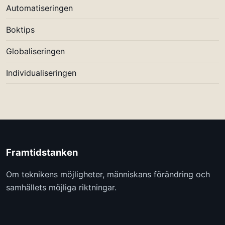
Automatiseringen
Boktips
Globaliseringen
Individualiseringen
Framtidstanken
Om teknikens möjligheter, människans förändring och
samhällets möjliga riktningar.