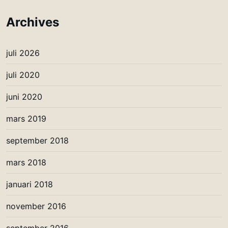
Archives
juli 2026
juli 2020
juni 2020
mars 2019
september 2018
mars 2018
januari 2018
november 2016
september 2016