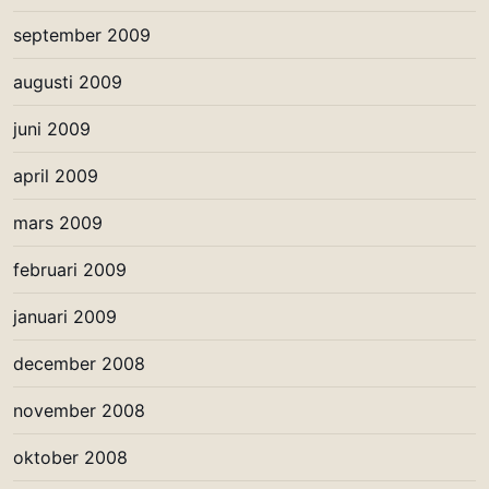
september 2009
augusti 2009
juni 2009
april 2009
mars 2009
februari 2009
januari 2009
december 2008
november 2008
oktober 2008