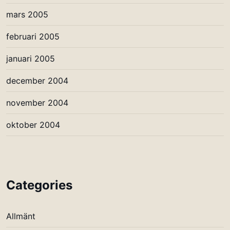
mars 2005
februari 2005
januari 2005
december 2004
november 2004
oktober 2004
Categories
Allmänt