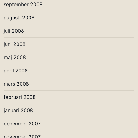
september 2008
augusti 2008
juli 2008
juni 2008
maj 2008
april 2008
mars 2008
februari 2008
januari 2008
december 2007
november 2007