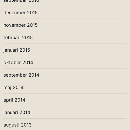
december 2015
november 2015
februari 2015
januari 2015
oktober 2014
september 2014
maj 2014
april 2014
januari 2014
augusti 2013