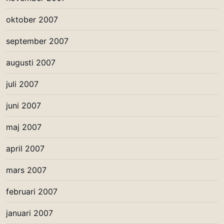
oktober 2007
september 2007
augusti 2007
juli 2007
juni 2007
maj 2007
april 2007
mars 2007
februari 2007
januari 2007