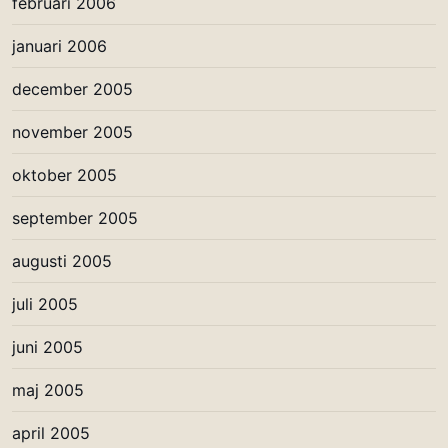
februari 2006
januari 2006
december 2005
november 2005
oktober 2005
september 2005
augusti 2005
juli 2005
juni 2005
maj 2005
april 2005