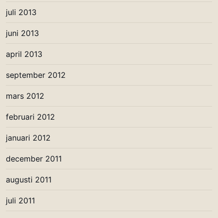
juli 2013
juni 2013
april 2013
september 2012
mars 2012
februari 2012
januari 2012
december 2011
augusti 2011
juli 2011