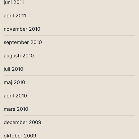
juni 2011
april 2011
november 2010
september 2010
augusti 2010
juli 2010
maj 2010
april 2010
mars 2010
december 2009
oktober 2009