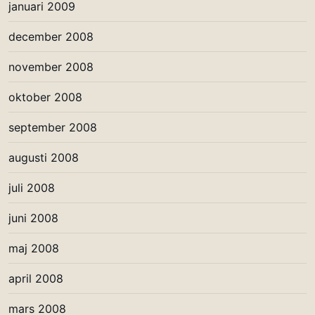
januari 2009
december 2008
november 2008
oktober 2008
september 2008
augusti 2008
juli 2008
juni 2008
maj 2008
april 2008
mars 2008