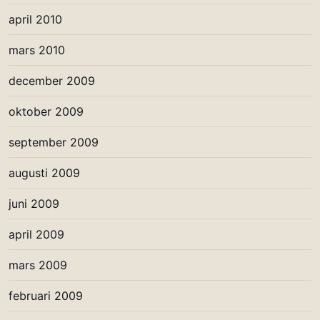
april 2010
mars 2010
december 2009
oktober 2009
september 2009
augusti 2009
juni 2009
april 2009
mars 2009
februari 2009