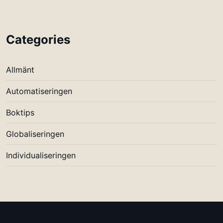
Categories
Allmänt
Automatiseringen
Boktips
Globaliseringen
Individualiseringen