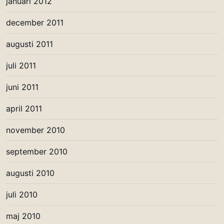
januari 2012
december 2011
augusti 2011
juli 2011
juni 2011
april 2011
november 2010
september 2010
augusti 2010
juli 2010
maj 2010