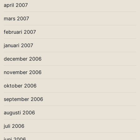
april 2007
mars 2007
februari 2007
januari 2007
december 2006
november 2006
oktober 2006
september 2006
augusti 2006
juli 2006
juni 2006