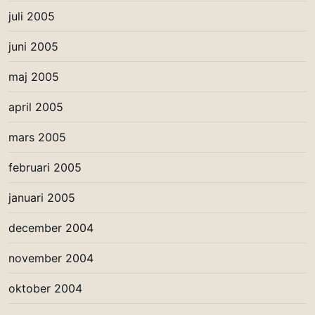
juli 2005
juni 2005
maj 2005
april 2005
mars 2005
februari 2005
januari 2005
december 2004
november 2004
oktober 2004