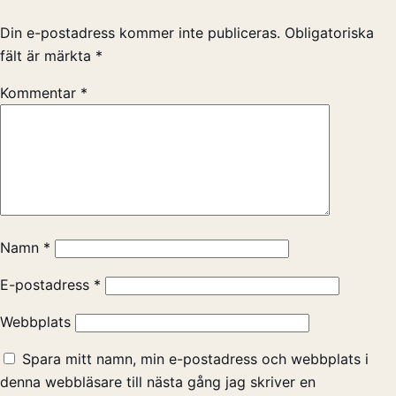
Din e-postadress kommer inte publiceras.
Obligatoriska
fält är märkta
*
Kommentar
*
Namn
*
E-postadress
*
Webbplats
Spara mitt namn, min e-postadress och webbplats i
denna webbläsare till nästa gång jag skriver en