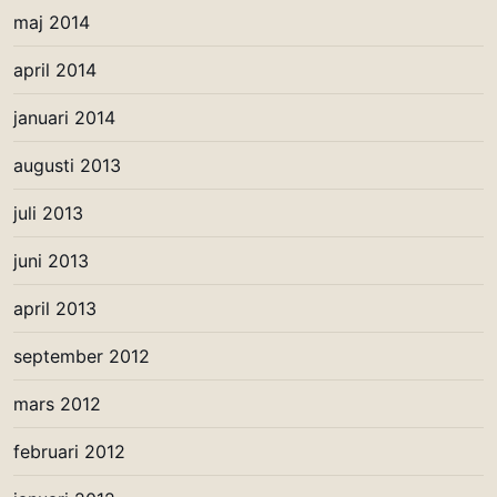
maj 2014
april 2014
januari 2014
augusti 2013
juli 2013
juni 2013
april 2013
september 2012
mars 2012
februari 2012