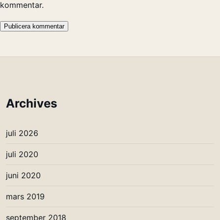
kommentar.
Archives
juli 2026
juli 2020
juni 2020
mars 2019
september 2018