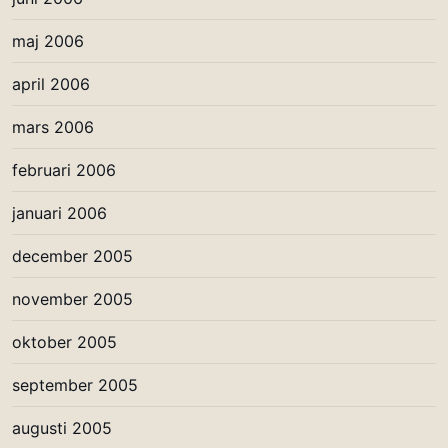
maj 2006
april 2006
mars 2006
februari 2006
januari 2006
december 2005
november 2005
oktober 2005
september 2005
augusti 2005