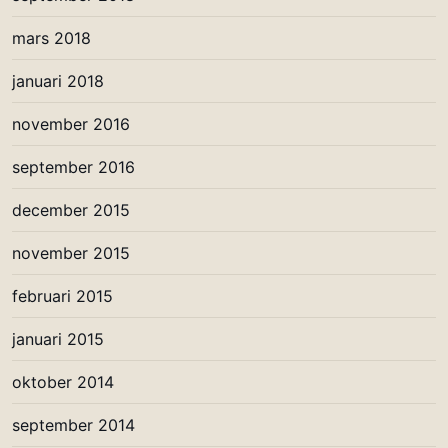
mars 2018
januari 2018
november 2016
september 2016
december 2015
november 2015
februari 2015
januari 2015
oktober 2014
september 2014