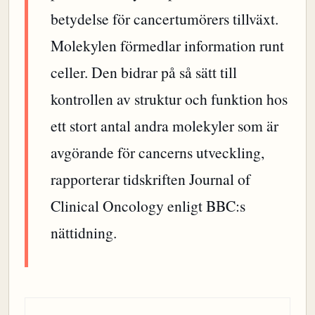
betydelse för cancertumörers tillväxt.
Molekylen förmedlar information runt
celler. Den bidrar på så sätt till
kontrollen av struktur och funktion hos
ett stort antal andra molekyler som är
avgörande för cancerns utveckling,
rapporterar tidskriften Journal of
Clinical Oncology enligt BBC:s
nättidning.