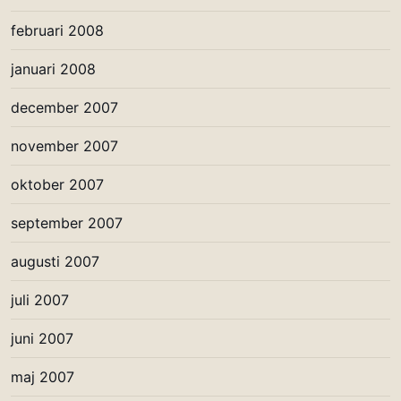
februari 2008
januari 2008
december 2007
november 2007
oktober 2007
september 2007
augusti 2007
juli 2007
juni 2007
maj 2007