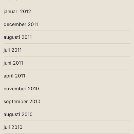
januari 2012
december 2011
augusti 2011
juli 2011
juni 2011
april 2011
november 2010
september 2010
augusti 2010
juli 2010