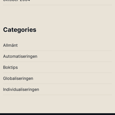
Categories
Allmänt
Automatiseringen
Boktips
Globaliseringen
Individualiseringen