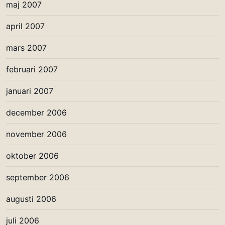
maj 2007
april 2007
mars 2007
februari 2007
januari 2007
december 2006
november 2006
oktober 2006
september 2006
augusti 2006
juli 2006