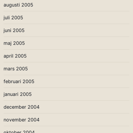
augusti 2005
juli 2005
juni 2005
maj 2005
april 2005
mars 2005
februari 2005
januari 2005
december 2004
november 2004
oktober 2004