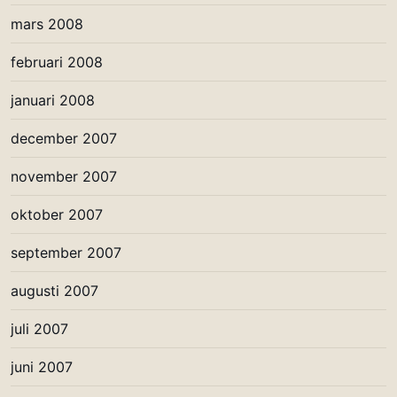
mars 2008
februari 2008
januari 2008
december 2007
november 2007
oktober 2007
september 2007
augusti 2007
juli 2007
juni 2007