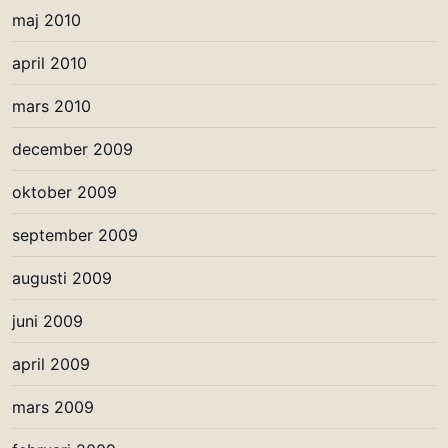
maj 2010
april 2010
mars 2010
december 2009
oktober 2009
september 2009
augusti 2009
juni 2009
april 2009
mars 2009