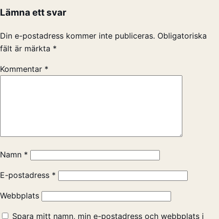
Lämna ett svar
Din e-postadress kommer inte publiceras.
Obligatoriska
fält är märkta
*
Kommentar
*
Namn
*
E-postadress
*
Webbplats
Spara mitt namn, min e-postadress och webbplats i