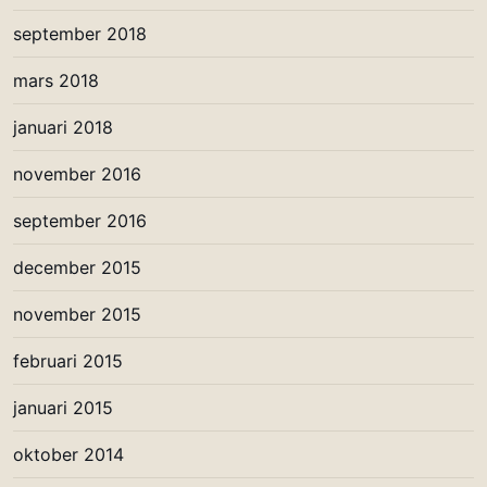
september 2018
mars 2018
januari 2018
november 2016
september 2016
december 2015
november 2015
februari 2015
januari 2015
oktober 2014