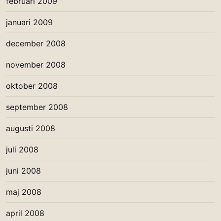
februari 2009
januari 2009
december 2008
november 2008
oktober 2008
september 2008
augusti 2008
juli 2008
juni 2008
maj 2008
april 2008