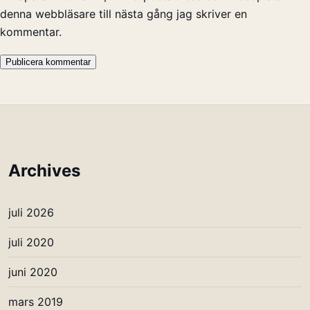
denna webbläsare till nästa gång jag skriver en
kommentar.
Archives
juli 2026
juli 2020
juni 2020
mars 2019