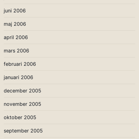
juni 2006
maj 2006
april 2006
mars 2006
februari 2006
januari 2006
december 2005
november 2005
oktober 2005
september 2005