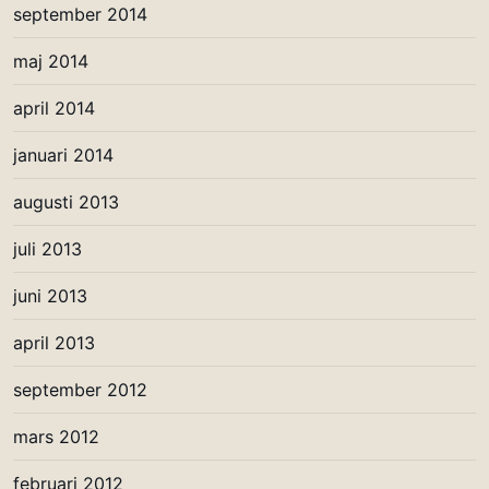
september 2014
maj 2014
april 2014
januari 2014
augusti 2013
juli 2013
juni 2013
april 2013
september 2012
mars 2012
februari 2012