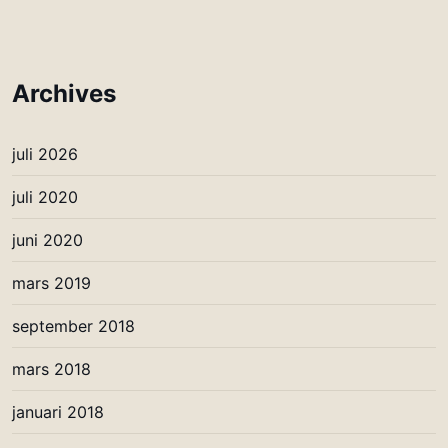
Archives
juli 2026
juli 2020
juni 2020
mars 2019
september 2018
mars 2018
januari 2018