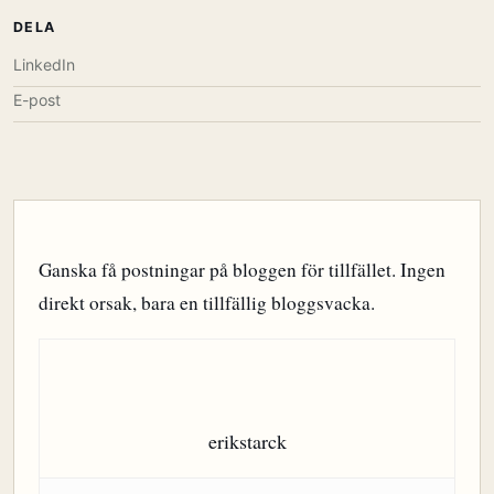
DELA
LinkedIn
E-post
Ganska få postningar på bloggen för tillfället. Ingen
direkt orsak, bara en tillfällig bloggsvacka.
erikstarck