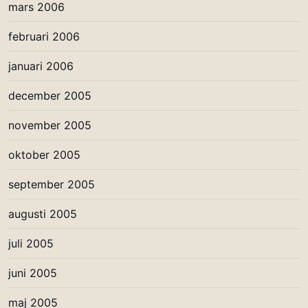
mars 2006
februari 2006
januari 2006
december 2005
november 2005
oktober 2005
september 2005
augusti 2005
juli 2005
juni 2005
maj 2005