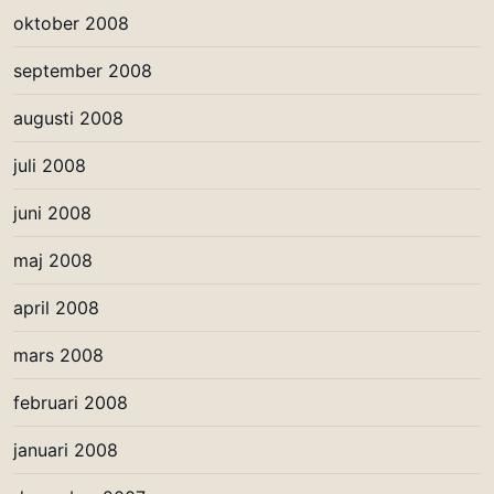
oktober 2008
september 2008
augusti 2008
juli 2008
juni 2008
maj 2008
april 2008
mars 2008
februari 2008
januari 2008