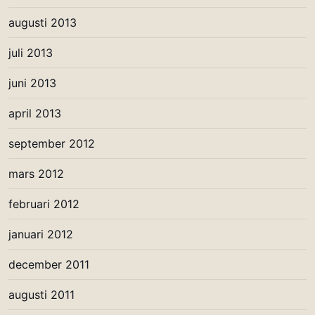
augusti 2013
juli 2013
juni 2013
april 2013
september 2012
mars 2012
februari 2012
januari 2012
december 2011
augusti 2011