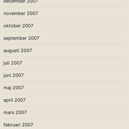
december 2007
november 2007
oktober 2007
september 2007
augusti 2007
juli 2007
juni 2007
maj 2007
april 2007
mars 2007
februari 2007