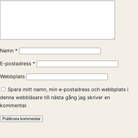
Namn
*
E-postadress
*
Webbplats
Spara mitt namn, min e-postadress och webbplats i
denna webbläsare till nästa gång jag skriver en
kommentar.