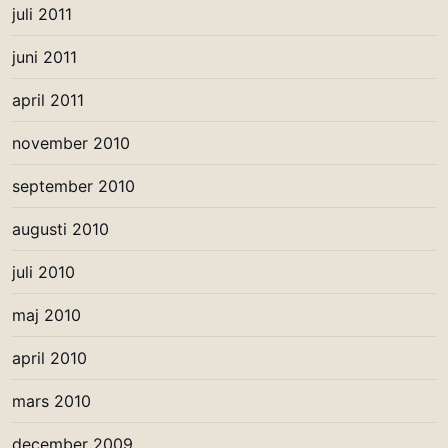
juli 2011
juni 2011
april 2011
november 2010
september 2010
augusti 2010
juli 2010
maj 2010
april 2010
mars 2010
december 2009