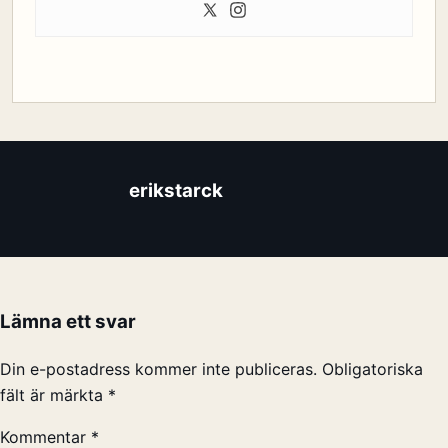
erikstarck
Lämna ett svar
Din e-postadress kommer inte publiceras.
Obligatoriska
fält är märkta
*
Kommentar
*