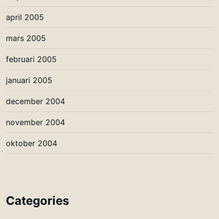
april 2005
mars 2005
februari 2005
januari 2005
december 2004
november 2004
oktober 2004
Categories