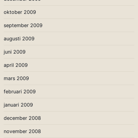
oktober 2009
september 2009
augusti 2009
juni 2009
april 2009
mars 2009
februari 2009
januari 2009
december 2008
november 2008