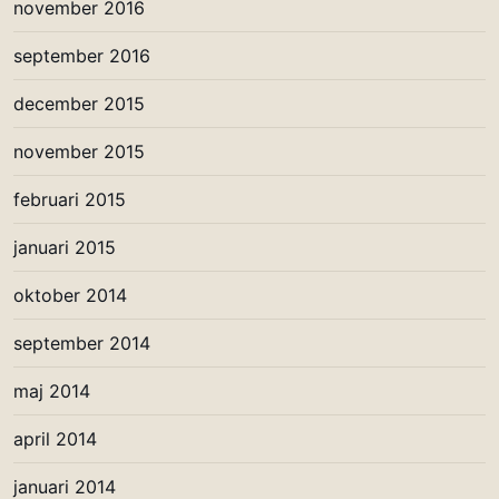
november 2016
september 2016
december 2015
november 2015
februari 2015
januari 2015
oktober 2014
september 2014
maj 2014
april 2014
januari 2014