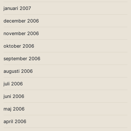
januari 2007
december 2006
november 2006
oktober 2006
september 2006
augusti 2006
juli 2006
juni 2006
maj 2006
april 2006