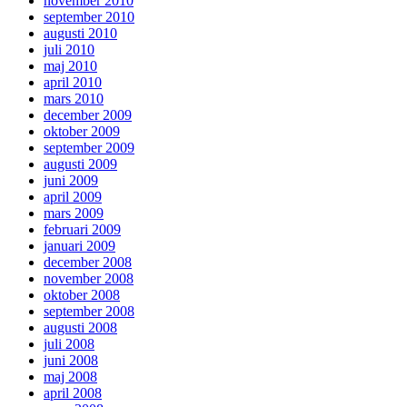
november 2010
september 2010
augusti 2010
juli 2010
maj 2010
april 2010
mars 2010
december 2009
oktober 2009
september 2009
augusti 2009
juni 2009
april 2009
mars 2009
februari 2009
januari 2009
december 2008
november 2008
oktober 2008
september 2008
augusti 2008
juli 2008
juni 2008
maj 2008
april 2008