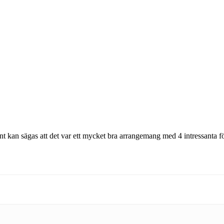
n sägas att det var ett mycket bra arrangemang med 4 intressanta för