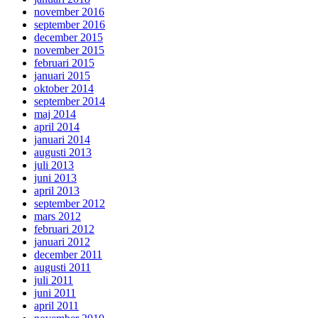
november 2016
september 2016
december 2015
november 2015
februari 2015
januari 2015
oktober 2014
september 2014
maj 2014
april 2014
januari 2014
augusti 2013
juli 2013
juni 2013
april 2013
september 2012
mars 2012
februari 2012
januari 2012
december 2011
augusti 2011
juli 2011
juni 2011
april 2011