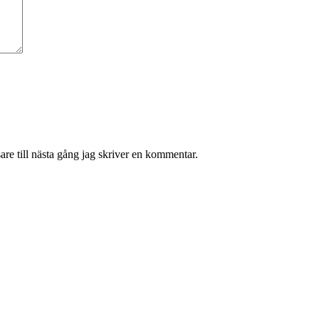
re till nästa gång jag skriver en kommentar.