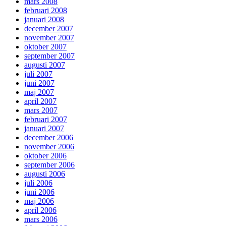
mars 2008
februari 2008
januari 2008
december 2007
november 2007
oktober 2007
september 2007
augusti 2007
juli 2007
juni 2007
maj 2007
april 2007
mars 2007
februari 2007
januari 2007
december 2006
november 2006
oktober 2006
september 2006
augusti 2006
juli 2006
juni 2006
maj 2006
april 2006
mars 2006