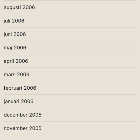
augusti 2006
juli 2006
juni 2006
maj 2006
april 2006
mars 2006
februari 2006
januari 2006
december 2005
november 2005