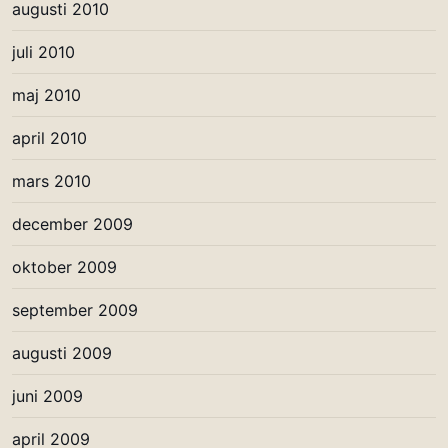
augusti 2010
juli 2010
maj 2010
april 2010
mars 2010
december 2009
oktober 2009
september 2009
augusti 2009
juni 2009
april 2009