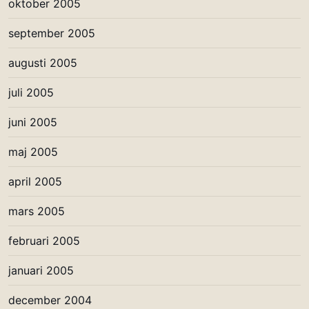
oktober 2005
september 2005
augusti 2005
juli 2005
juni 2005
maj 2005
april 2005
mars 2005
februari 2005
januari 2005
december 2004