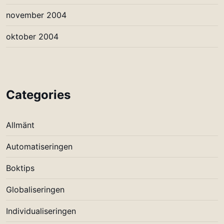
november 2004
oktober 2004
Categories
Allmänt
Automatiseringen
Boktips
Globaliseringen
Individualiseringen