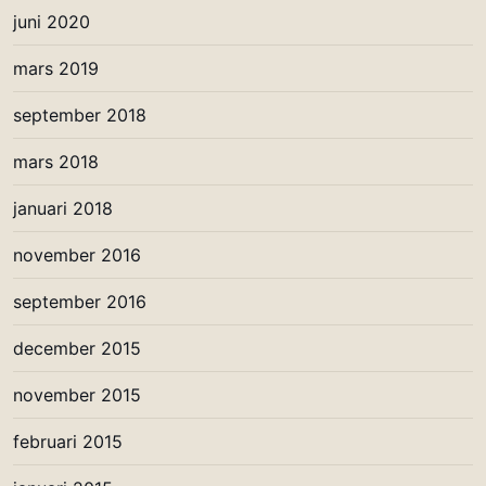
juni 2020
mars 2019
september 2018
mars 2018
januari 2018
november 2016
september 2016
december 2015
november 2015
februari 2015