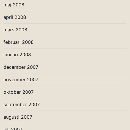
maj 2008
april 2008
mars 2008
februari 2008
januari 2008
december 2007
november 2007
oktober 2007
september 2007
augusti 2007
juli 2007