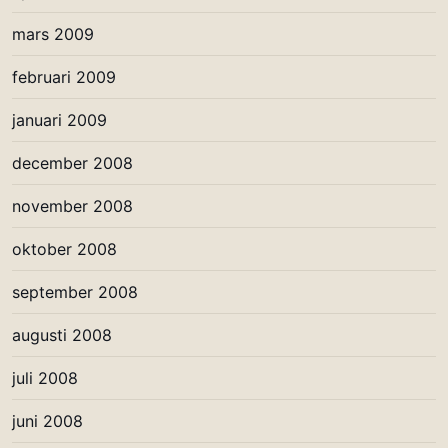
mars 2009
februari 2009
januari 2009
december 2008
november 2008
oktober 2008
september 2008
augusti 2008
juli 2008
juni 2008