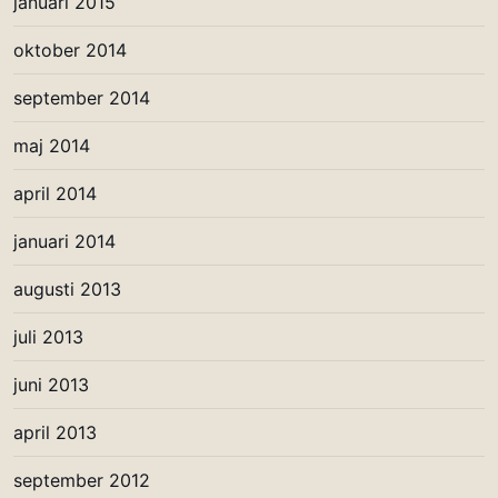
januari 2015
oktober 2014
september 2014
maj 2014
april 2014
januari 2014
augusti 2013
juli 2013
juni 2013
april 2013
september 2012