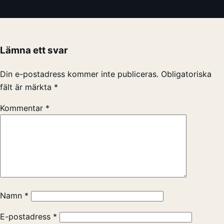
Lämna ett svar
Din e-postadress kommer inte publiceras.
Obligatoriska
fält är märkta
*
Kommentar
*
Namn
*
E-postadress
*