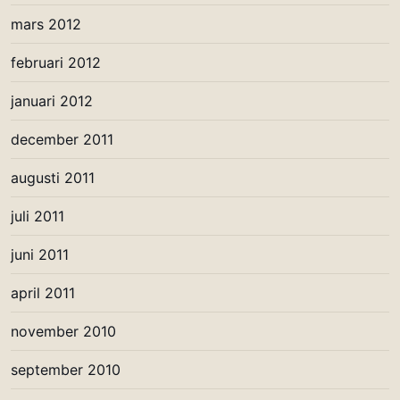
mars 2012
februari 2012
januari 2012
december 2011
augusti 2011
juli 2011
juni 2011
april 2011
november 2010
september 2010