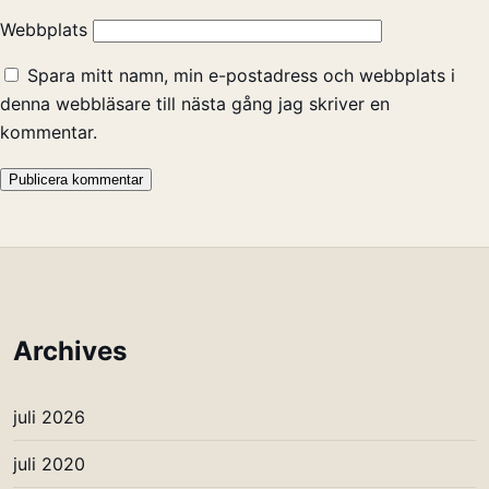
Webbplats
Spara mitt namn, min e-postadress och webbplats i
denna webbläsare till nästa gång jag skriver en
kommentar.
Archives
juli 2026
juli 2020