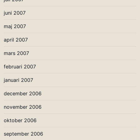
juni 2007
maj 2007
april 2007
mars 2007
februari 2007
januari 2007
december 2006
november 2006
oktober 2006
september 2006