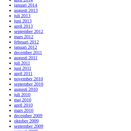
januari 2014
augusti 2013
juli 2013
juni 2013
april 2013
september 2012
mars 2012
februari 2012
januari 2012
december 2011
augusti 2011
juli 2011
juni 2011
april 2011
november 2010
september 2010
augusti 2010
juli 2010
maj 2010
april 2010
mars 2010
december 2009
oktober 2009
september 2009