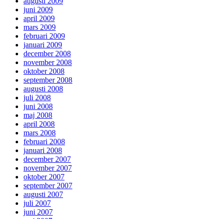
augusti 2009
juni 2009
april 2009
mars 2009
februari 2009
januari 2009
december 2008
november 2008
oktober 2008
september 2008
augusti 2008
juli 2008
juni 2008
maj 2008
april 2008
mars 2008
februari 2008
januari 2008
december 2007
november 2007
oktober 2007
september 2007
augusti 2007
juli 2007
juni 2007