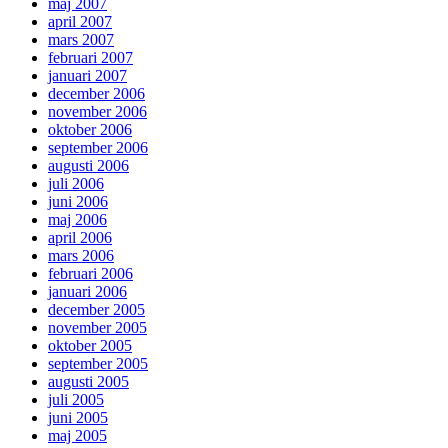
maj 2007
april 2007
mars 2007
februari 2007
januari 2007
december 2006
november 2006
oktober 2006
september 2006
augusti 2006
juli 2006
juni 2006
maj 2006
april 2006
mars 2006
februari 2006
januari 2006
december 2005
november 2005
oktober 2005
september 2005
augusti 2005
juli 2005
juni 2005
maj 2005