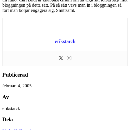
bloggningen på detta sätt. På så sätt vävs man in i bloggningen så
fort man börjar engagera sig. Smittsamt.
erikstarck
Publicerad
februari 4, 2005
Av
erikstarck
Dela