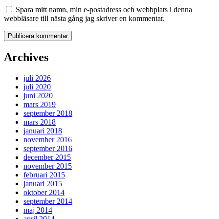
Spara mitt namn, min e-postadress och webbplats i denna
webbläsare till nästa gång jag skriver en kommentar.
Archives
juli 2026
juli 2020
juni 2020
mars 2019
september 2018
mars 2018
januari 2018
november 2016
september 2016
december 2015
november 2015
februari 2015
januari 2015
oktober 2014
september 2014
maj 2014
april 2014