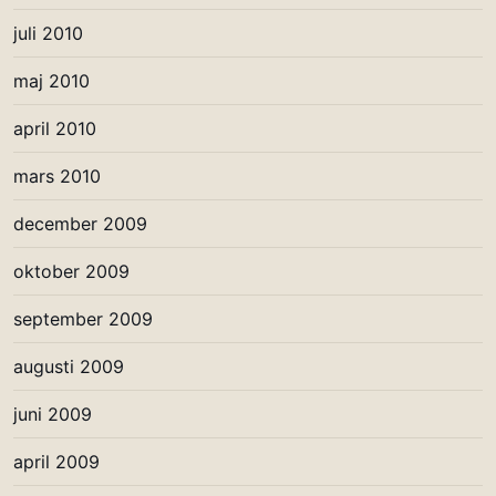
juli 2010
maj 2010
april 2010
mars 2010
december 2009
oktober 2009
september 2009
augusti 2009
juni 2009
april 2009