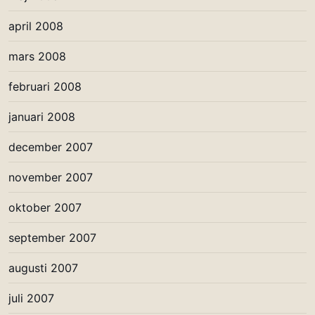
april 2008
mars 2008
februari 2008
januari 2008
december 2007
november 2007
oktober 2007
september 2007
augusti 2007
juli 2007