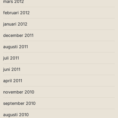
mars 2012
februari 2012
januari 2012
december 2011
augusti 2011
juli 2011
juni 2011
april 2011
november 2010
september 2010
augusti 2010