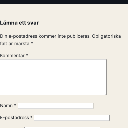
Lämna ett svar
Din e-postadress kommer inte publiceras.
Obligatoriska
fält är märkta
*
Kommentar
*
Namn
*
E-postadress
*