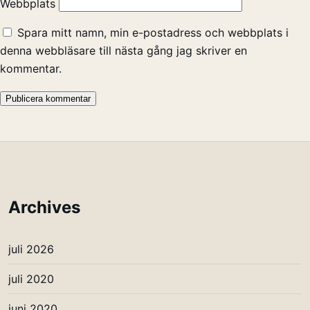
Webbplats
Spara mitt namn, min e-postadress och webbplats i
denna webbläsare till nästa gång jag skriver en
kommentar.
Archives
juli 2026
juli 2020
juni 2020