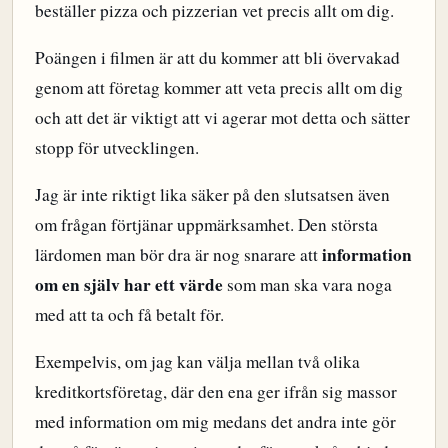
beställer pizza och pizzerian vet precis allt om dig.
Poängen i filmen är att du kommer att bli övervakad
genom att företag kommer att veta precis allt om dig
och att det är viktigt att vi agerar mot detta och sätter
stopp för utvecklingen.
Jag är inte riktigt lika säker på den slutsatsen även
om frågan förtjänar uppmärksamhet. Den största
information
lärdomen man bör dra är nog snarare att
om en själv har ett värde
som man ska vara noga
med att ta och få betalt för.
Exempelvis, om jag kan välja mellan två olika
kreditkortsföretag, där den ena ger ifrån sig massor
med information om mig medans det andra inte gör