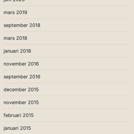
mars 2019
september 2018
mars 2018
januari 2018
november 2016
september 2016
december 2015
november 2015
februari 2015
januari 2015