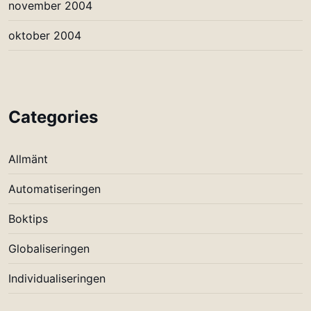
november 2004
oktober 2004
Categories
Allmänt
Automatiseringen
Boktips
Globaliseringen
Individualiseringen