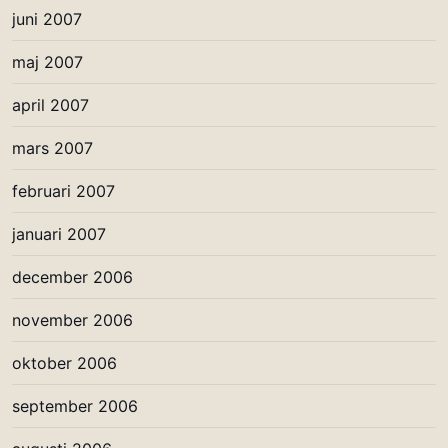
juni 2007
maj 2007
april 2007
mars 2007
februari 2007
januari 2007
december 2006
november 2006
oktober 2006
september 2006