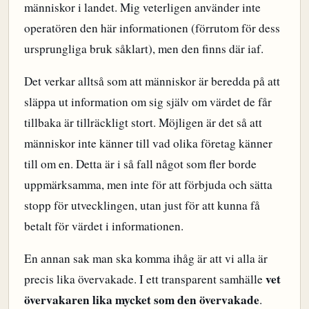
människor i landet. Mig veterligen använder inte
operatören den här informationen (förrutom för dess
ursprungliga bruk såklart), men den finns där iaf.
Det verkar alltså som att människor är beredda på att
släppa ut information om sig själv om värdet de får
tillbaka är tillräckligt stort. Möjligen är det så att
människor inte känner till vad olika företag känner
till om en. Detta är i så fall något som fler borde
uppmärksamma, men inte för att förbjuda och sätta
stopp för utvecklingen, utan just för att kunna få
betalt för värdet i informationen.
En annan sak man ska komma ihåg är att vi alla är
vet
precis lika övervakade. I ett transparent samhälle
övervakaren lika mycket som den övervakade
.