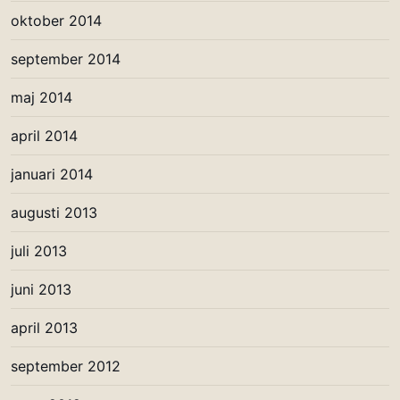
oktober 2014
september 2014
maj 2014
april 2014
januari 2014
augusti 2013
juli 2013
juni 2013
april 2013
september 2012