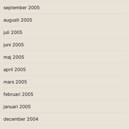
september 2005
augusti 2005
juli 2005
juni 2005
maj 2005
april 2005
mars 2005
februari 2005
januari 2005
december 2004