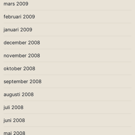
mars 2009
februari 2009
januari 2009
december 2008
november 2008
oktober 2008
september 2008
augusti 2008
juli 2008
juni 2008
maj 2008