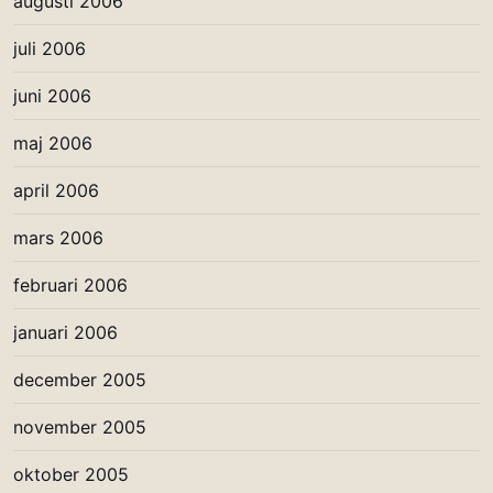
augusti 2006
juli 2006
juni 2006
maj 2006
april 2006
mars 2006
februari 2006
januari 2006
december 2005
november 2005
oktober 2005