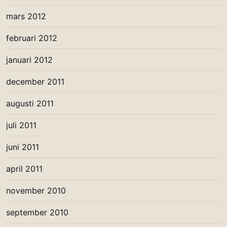
mars 2012
februari 2012
januari 2012
december 2011
augusti 2011
juli 2011
juni 2011
april 2011
november 2010
september 2010