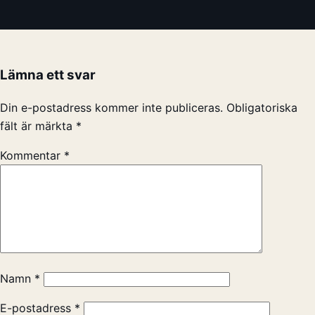
Lämna ett svar
Din e-postadress kommer inte publiceras.
Obligatoriska
fält är märkta
*
Kommentar
*
Namn
*
E-postadress
*