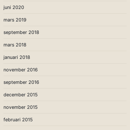
juni 2020
mars 2019
september 2018
mars 2018
januari 2018
november 2016
september 2016
december 2015
november 2015
februari 2015