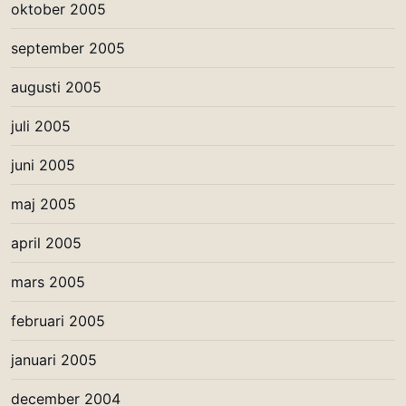
oktober 2005
september 2005
augusti 2005
juli 2005
juni 2005
maj 2005
april 2005
mars 2005
februari 2005
januari 2005
december 2004