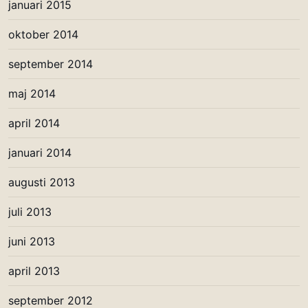
januari 2015
oktober 2014
september 2014
maj 2014
april 2014
januari 2014
augusti 2013
juli 2013
juni 2013
april 2013
september 2012