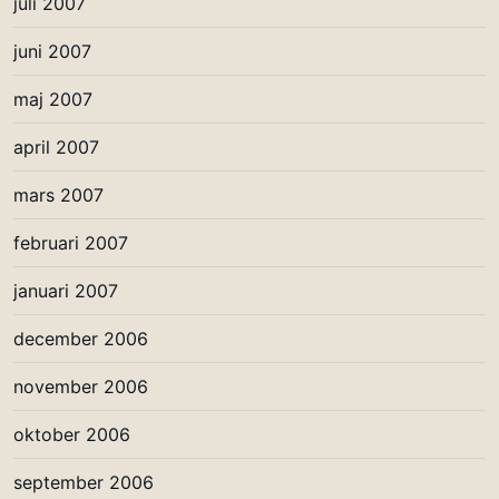
juli 2007
juni 2007
maj 2007
april 2007
mars 2007
februari 2007
januari 2007
december 2006
november 2006
oktober 2006
september 2006