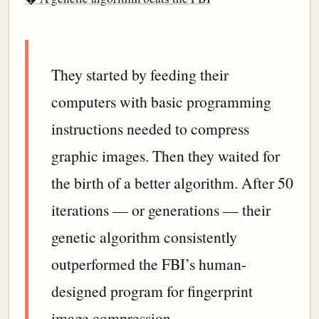
They started by feeding their
computers with basic programming
instructions needed to compress
graphic images. Then they waited for
the birth of a better algorithm. After 50
iterations — or generations — their
genetic algorithm consistently
outperformed the FBI’s human-
designed program for fingerprint
image compression.