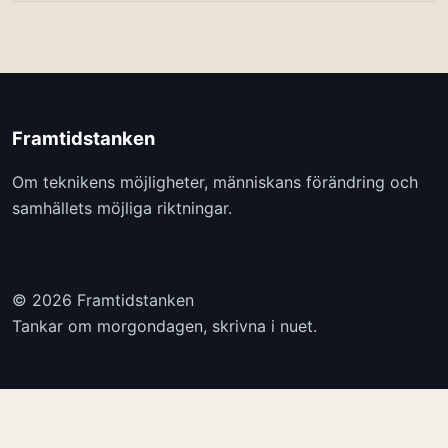
Framtidstanken
Om teknikens möjligheter, människans förändring och
samhällets möjliga riktningar.
© 2026 Framtidstanken
Tankar om morgondagen, skrivna i nuet.