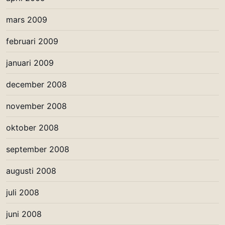
mars 2009
februari 2009
januari 2009
december 2008
november 2008
oktober 2008
september 2008
augusti 2008
juli 2008
juni 2008