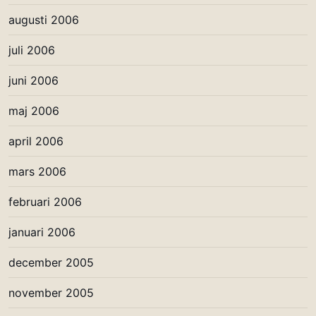
augusti 2006
juli 2006
juni 2006
maj 2006
april 2006
mars 2006
februari 2006
januari 2006
december 2005
november 2005