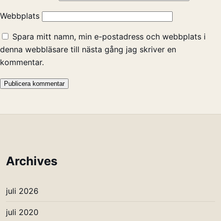
Webbplats
Spara mitt namn, min e-postadress och webbplats i
denna webbläsare till nästa gång jag skriver en
kommentar.
Archives
juli 2026
juli 2020