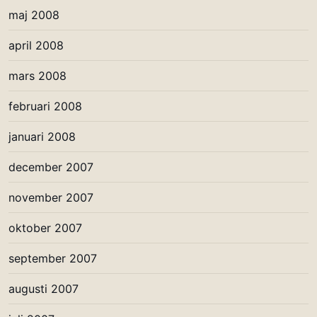
maj 2008
april 2008
mars 2008
februari 2008
januari 2008
december 2007
november 2007
oktober 2007
september 2007
augusti 2007