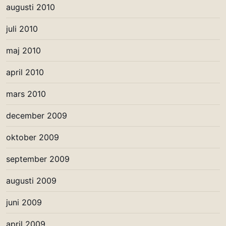
augusti 2010
juli 2010
maj 2010
april 2010
mars 2010
december 2009
oktober 2009
september 2009
augusti 2009
juni 2009
april 2009