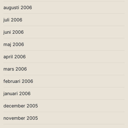
augusti 2006
juli 2006
juni 2006
maj 2006
april 2006
mars 2006
februari 2006
januari 2006
december 2005
november 2005