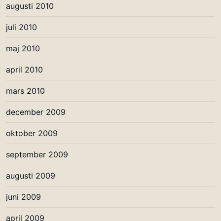
augusti 2010
juli 2010
maj 2010
april 2010
mars 2010
december 2009
oktober 2009
september 2009
augusti 2009
juni 2009
april 2009