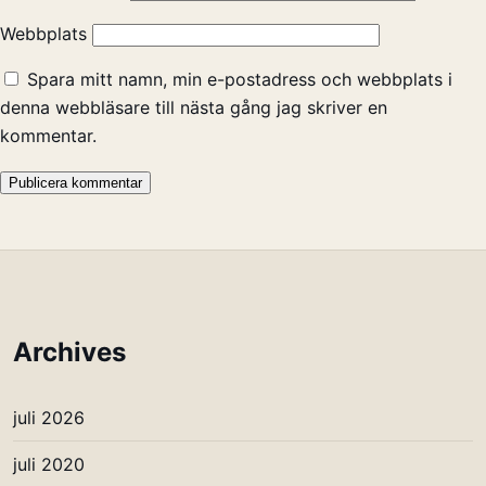
Webbplats
Spara mitt namn, min e-postadress och webbplats i
denna webbläsare till nästa gång jag skriver en
kommentar.
Archives
juli 2026
juli 2020