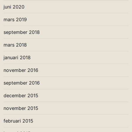
juni 2020
mars 2019
september 2018
mars 2018
januari 2018
november 2016
september 2016
december 2015
november 2015
februari 2015