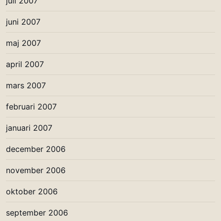
juli 2007
juni 2007
maj 2007
april 2007
mars 2007
februari 2007
januari 2007
december 2006
november 2006
oktober 2006
september 2006