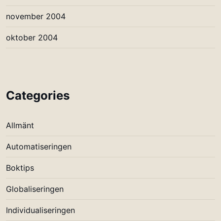
november 2004
oktober 2004
Categories
Allmänt
Automatiseringen
Boktips
Globaliseringen
Individualiseringen