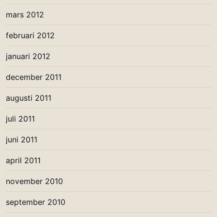
mars 2012
februari 2012
januari 2012
december 2011
augusti 2011
juli 2011
juni 2011
april 2011
november 2010
september 2010