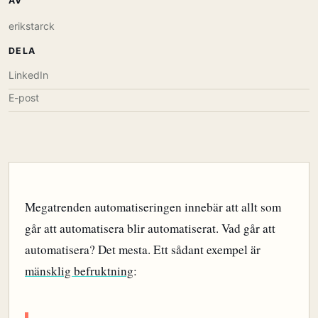
AV
erikstarck
DELA
LinkedIn
E-post
Megatrenden automatiseringen innebär att allt som
går att automatisera blir automatiserat. Vad går att
automatisera? Det mesta. Ett sådant exempel är
mänsklig befruktning
: