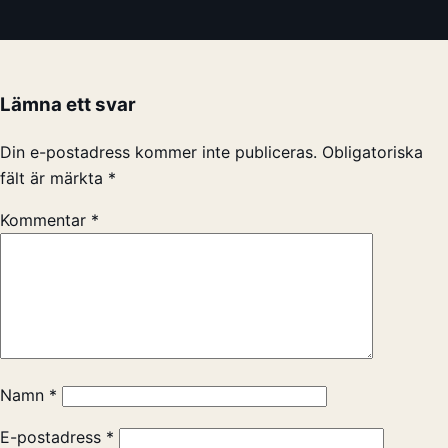
Lämna ett svar
Din e-postadress kommer inte publiceras.
Obligatoriska
fält är märkta
*
Kommentar
*
Namn
*
E-postadress
*