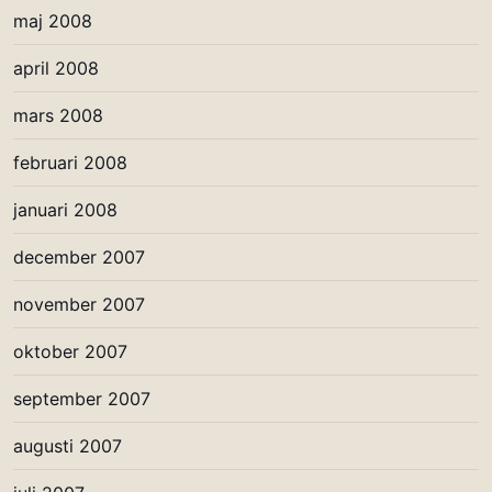
maj 2008
april 2008
mars 2008
februari 2008
januari 2008
december 2007
november 2007
oktober 2007
september 2007
augusti 2007