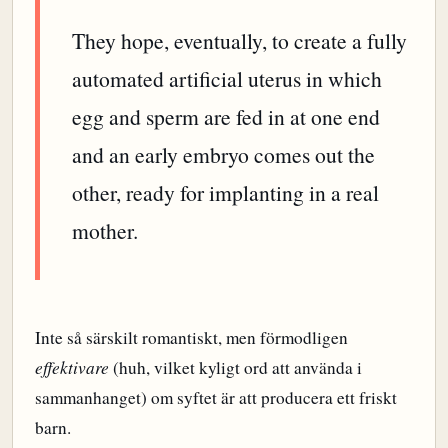
They hope, eventually, to create a fully
automated artificial uterus in which
egg and sperm are fed in at one end
and an early embryo comes out the
other, ready for implanting in a real
mother.
Inte så särskilt romantiskt, men förmodligen
effektivare
(huh, vilket kyligt ord att använda i
sammanhanget) om syftet är att producera ett friskt
barn.