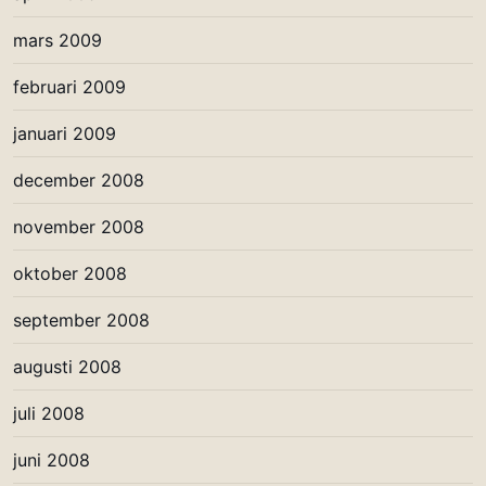
mars 2009
februari 2009
januari 2009
december 2008
november 2008
oktober 2008
september 2008
augusti 2008
juli 2008
juni 2008