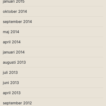
januari 2015
oktober 2014
september 2014
maj 2014
april 2014
januari 2014
augusti 2013
juli 2013
juni 2013
april 2013
september 2012