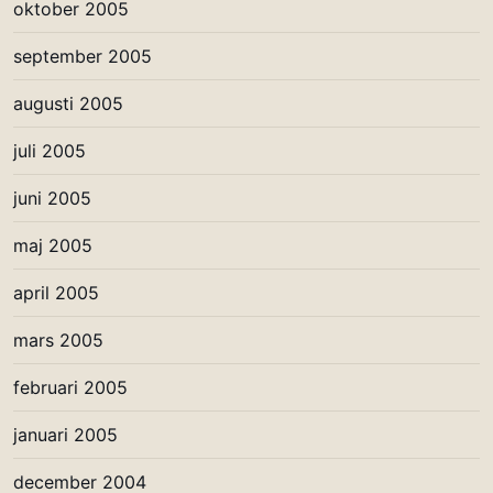
oktober 2005
september 2005
augusti 2005
juli 2005
juni 2005
maj 2005
april 2005
mars 2005
februari 2005
januari 2005
december 2004