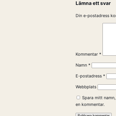
Lämna ett svar
Din e-postadress ko
Kommentar
*
Namn
*
E-postadress
*
Webbplats
Spara mitt namn,
en kommentar.