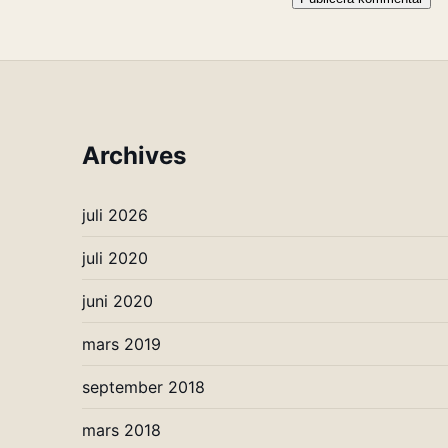
Archives
juli 2026
juli 2020
juni 2020
mars 2019
september 2018
mars 2018