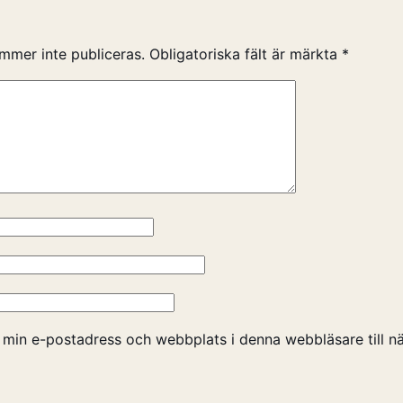
mmer inte publiceras.
Obligatoriska fält är märkta
*
 min e-postadress och webbplats i denna webbläsare till nä