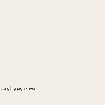
sta gång jag skriver