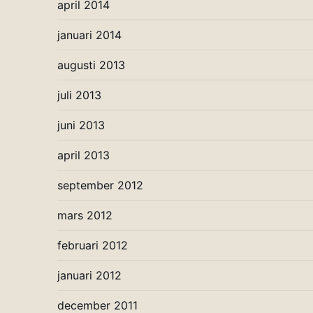
april 2014
januari 2014
augusti 2013
juli 2013
juni 2013
april 2013
september 2012
mars 2012
februari 2012
januari 2012
december 2011