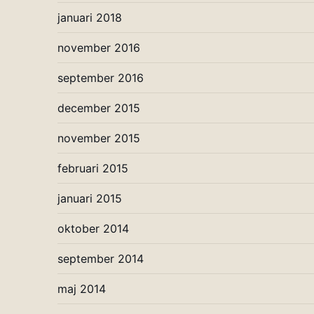
januari 2018
november 2016
september 2016
december 2015
november 2015
februari 2015
januari 2015
oktober 2014
september 2014
maj 2014