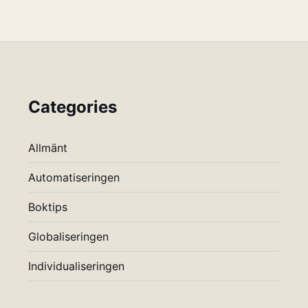
Categories
Allmänt
Automatiseringen
Boktips
Globaliseringen
Individualiseringen