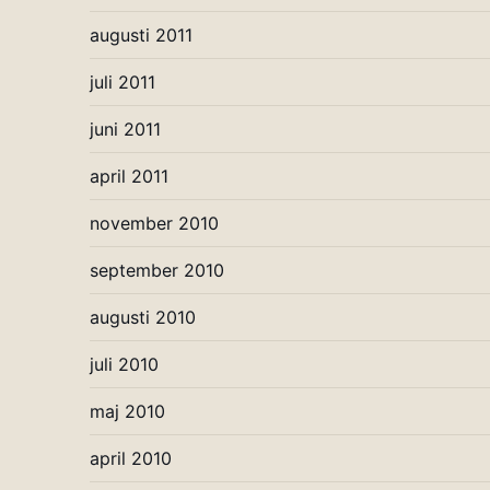
augusti 2011
juli 2011
juni 2011
april 2011
november 2010
september 2010
augusti 2010
juli 2010
maj 2010
april 2010