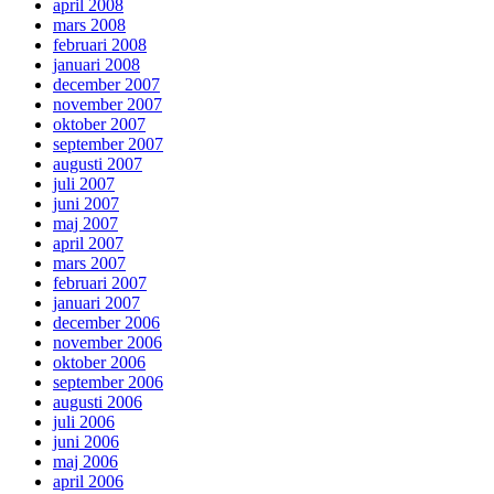
april 2008
mars 2008
februari 2008
januari 2008
december 2007
november 2007
oktober 2007
september 2007
augusti 2007
juli 2007
juni 2007
maj 2007
april 2007
mars 2007
februari 2007
januari 2007
december 2006
november 2006
oktober 2006
september 2006
augusti 2006
juli 2006
juni 2006
maj 2006
april 2006