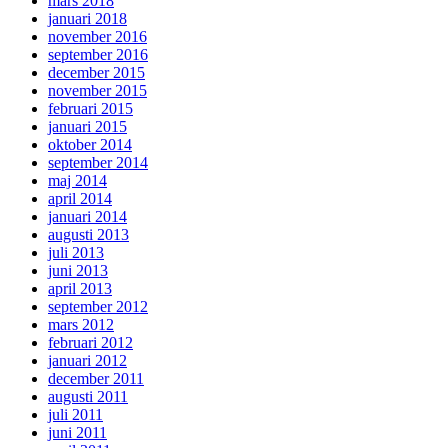
mars 2018
januari 2018
november 2016
september 2016
december 2015
november 2015
februari 2015
januari 2015
oktober 2014
september 2014
maj 2014
april 2014
januari 2014
augusti 2013
juli 2013
juni 2013
april 2013
september 2012
mars 2012
februari 2012
januari 2012
december 2011
augusti 2011
juli 2011
juni 2011