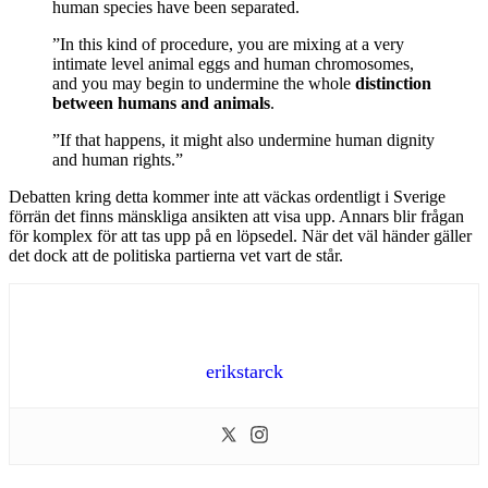
human species have been separated.
”In this kind of procedure, you are mixing at a very
intimate level animal eggs and human chromosomes,
and you may begin to undermine the whole
distinction
between humans and animals
.
”If that happens, it might also undermine human dignity
and human rights.”
Debatten kring detta kommer inte att väckas ordentligt i Sverige
förrän det finns mänskliga ansikten att visa upp. Annars blir frågan
för komplex för att tas upp på en löpsedel. När det väl händer gäller
det dock att de politiska partierna vet vart de står.
erikstarck