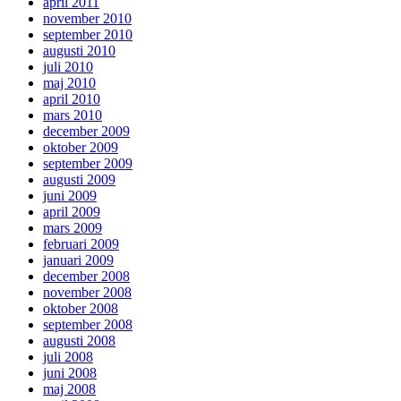
april 2011
november 2010
september 2010
augusti 2010
juli 2010
maj 2010
april 2010
mars 2010
december 2009
oktober 2009
september 2009
augusti 2009
juni 2009
april 2009
mars 2009
februari 2009
januari 2009
december 2008
november 2008
oktober 2008
september 2008
augusti 2008
juli 2008
juni 2008
maj 2008