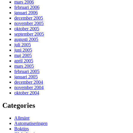
mars 2006
februari 2006
januari 2006
december 2005
november 2005
oktober 2005
september 2005
augusti 2005
juli 2005
juni 2005
maj 2005
april 2005
mars 2005
februari 2005
januari 2005
december 2004
november 2004
oktober 2004
Categories
Allmänt
Automatiseringen
Boktips