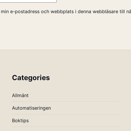
 min e-postadress och webbplats i denna webbläsare till nä
Categories
Allmänt
Automatiseringen
Boktips