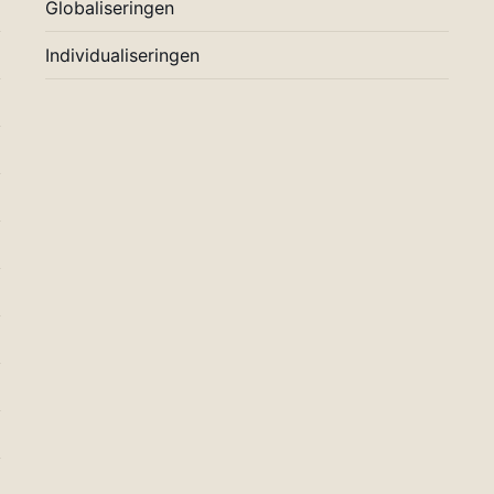
Globaliseringen
Individualiseringen