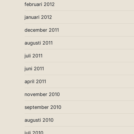
februari 2012
januari 2012
december 2011
augusti 2011
juli 2011
juni 2011
april 2011
november 2010
september 2010
augusti 2010
juli 2010