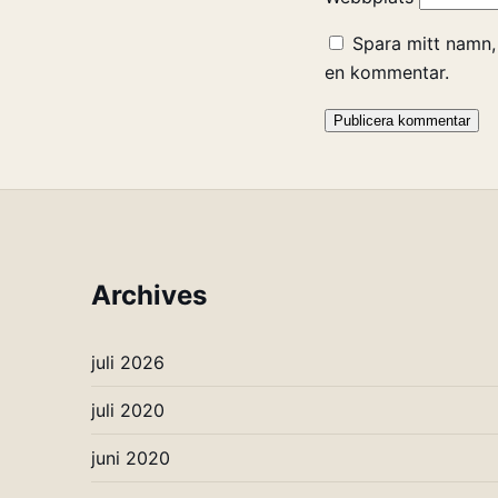
Spara mitt namn,
en kommentar.
Archives
juli 2026
juli 2020
juni 2020