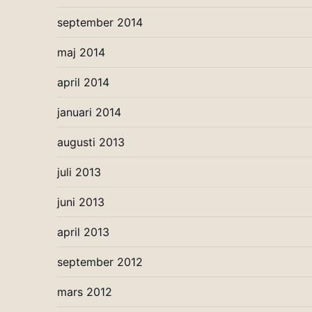
september 2014
maj 2014
april 2014
januari 2014
augusti 2013
juli 2013
juni 2013
april 2013
september 2012
mars 2012