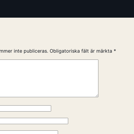
mmer inte publiceras.
Obligatoriska fält är märkta
*