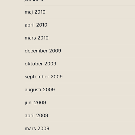
maj 2010
april 2010
mars 2010
december 2009
oktober 2009
september 2009
augusti 2009
juni 2009
april 2009
mars 2009