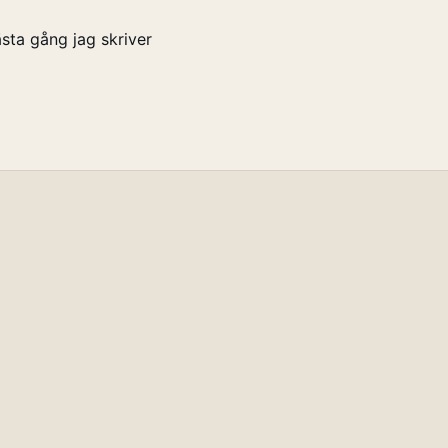
sta gång jag skriver