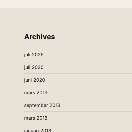
Archives
juli 2026
juli 2020
juni 2020
mars 2019
september 2018
mars 2018
januari 2018