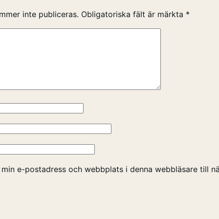
mmer inte publiceras.
Obligatoriska fält är märkta
*
 min e-postadress och webbplats i denna webbläsare till nä