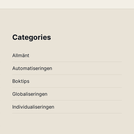
Categories
Allmänt
Automatiseringen
Boktips
Globaliseringen
Individualiseringen