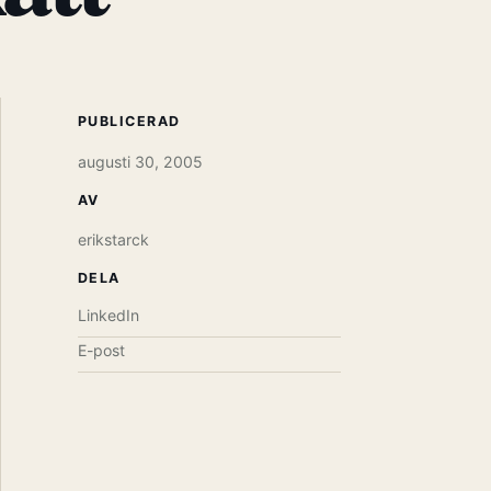
PUBLICERAD
augusti 30, 2005
AV
erikstarck
DELA
LinkedIn
E-post