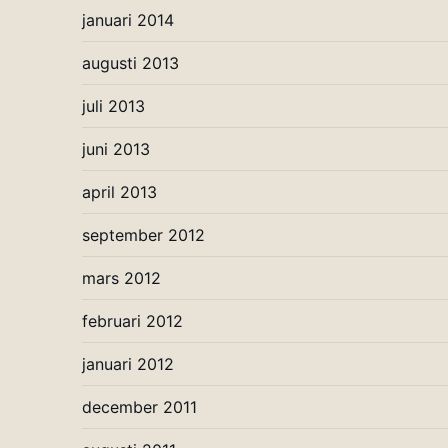
januari 2014
augusti 2013
juli 2013
juni 2013
april 2013
september 2012
mars 2012
februari 2012
januari 2012
december 2011