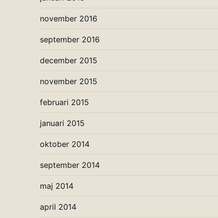
november 2016
september 2016
december 2015
november 2015
februari 2015
januari 2015
oktober 2014
september 2014
maj 2014
april 2014