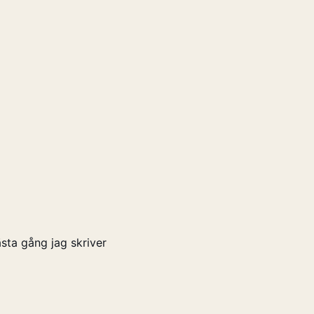
sta gång jag skriver