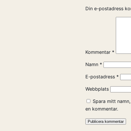
Din e-postadress ko
Kommentar
*
Namn
*
E-postadress
*
Webbplats
Spara mitt namn,
en kommentar.