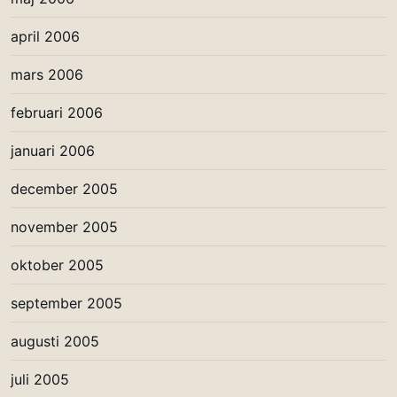
april 2006
mars 2006
februari 2006
januari 2006
december 2005
november 2005
oktober 2005
september 2005
augusti 2005
juli 2005