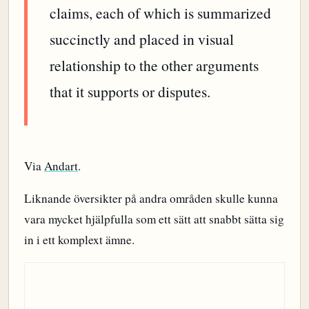
claims, each of which is summarized
succinctly and placed in visual
relationship to the other arguments
that it supports or disputes.
Via
Andart
.
Liknande översikter på andra områden skulle kunna
vara mycket hjälpfulla som ett sätt att snabbt sätta sig
in i ett komplext ämne.