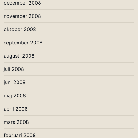
december 2008
november 2008
oktober 2008
september 2008
augusti 2008
juli 2008
juni 2008
maj 2008
april 2008
mars 2008
februari 2008