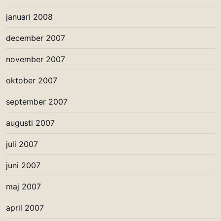
januari 2008
december 2007
november 2007
oktober 2007
september 2007
augusti 2007
juli 2007
juni 2007
maj 2007
april 2007