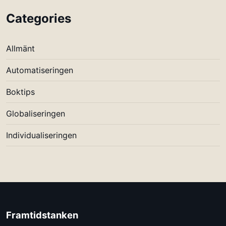
Categories
Allmänt
Automatiseringen
Boktips
Globaliseringen
Individualiseringen
Framtidstanken