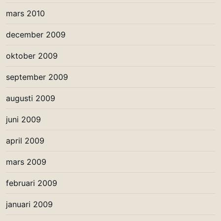
mars 2010
december 2009
oktober 2009
september 2009
augusti 2009
juni 2009
april 2009
mars 2009
februari 2009
januari 2009