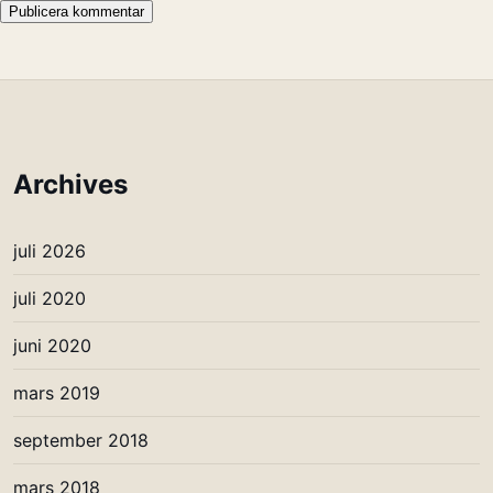
Archives
juli 2026
juli 2020
juni 2020
mars 2019
september 2018
mars 2018