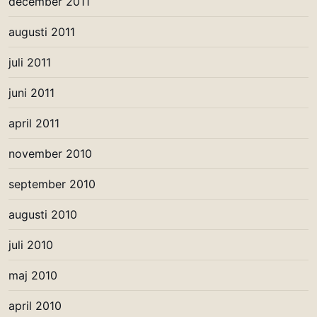
december 2011
augusti 2011
juli 2011
juni 2011
april 2011
november 2010
september 2010
augusti 2010
juli 2010
maj 2010
april 2010