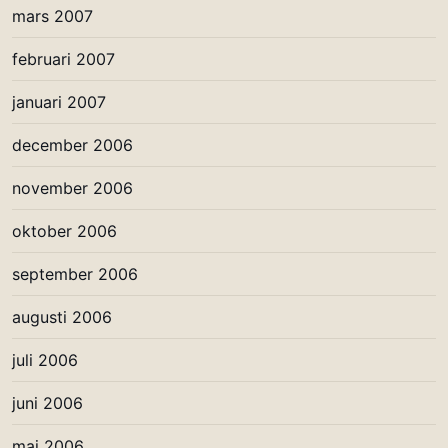
mars 2007
februari 2007
januari 2007
december 2006
november 2006
oktober 2006
september 2006
augusti 2006
juli 2006
juni 2006
maj 2006