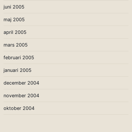
juni 2005
maj 2005
april 2005
mars 2005
februari 2005
januari 2005
december 2004
november 2004
oktober 2004