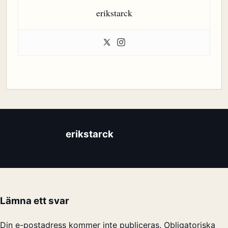
erikstarck
erikstarck
Lämna ett svar
Din e-postadress kommer inte publiceras.
Obligatoriska