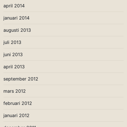
april 2014
januari 2014
augusti 2013
juli 2013
juni 2013
april 2013
september 2012
mars 2012
februari 2012
januari 2012