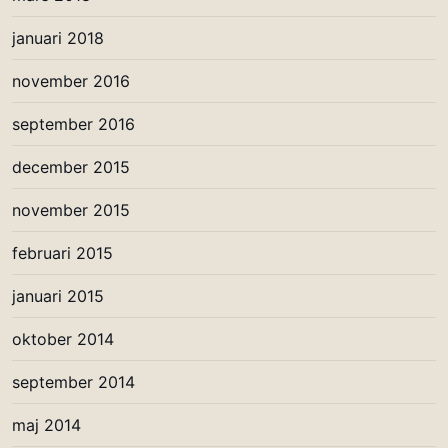
januari 2018
november 2016
september 2016
december 2015
november 2015
februari 2015
januari 2015
oktober 2014
september 2014
maj 2014