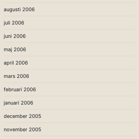
augusti 2006
juli 2006
juni 2006
maj 2006
april 2006
mars 2006
februari 2006
januari 2006
december 2005
november 2005