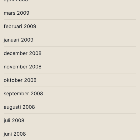
mars 2009
februari 2009
januari 2009
december 2008
november 2008
oktober 2008
september 2008
augusti 2008
juli 2008
juni 2008