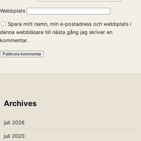
Webbplats
Spara mitt namn, min e-postadress och webbplats i
denna webbläsare till nästa gång jag skriver en
kommentar.
Archives
juli 2026
juli 2020