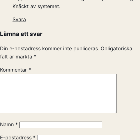
Knäckt av systemet.
Svara
Lämna ett svar
Din e-postadress kommer inte publiceras.
Obligatoriska
fält är märkta
*
Kommentar
*
Namn
*
E-postadress
*