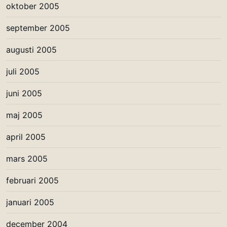
oktober 2005
september 2005
augusti 2005
juli 2005
juni 2005
maj 2005
april 2005
mars 2005
februari 2005
januari 2005
december 2004