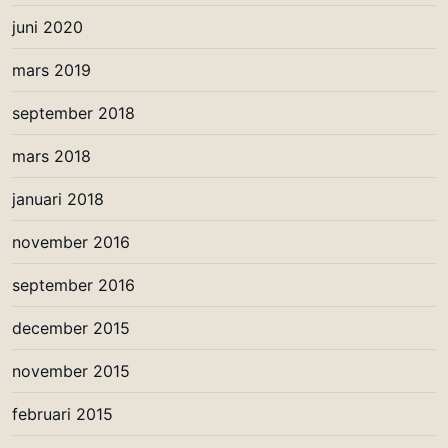
juni 2020
mars 2019
september 2018
mars 2018
januari 2018
november 2016
september 2016
december 2015
november 2015
februari 2015