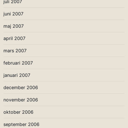
juli 2007
juni 2007
maj 2007
april 2007
mars 2007
februari 2007
januari 2007
december 2006
november 2006
oktober 2006
september 2006