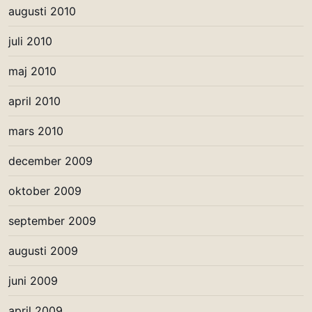
augusti 2010
juli 2010
maj 2010
april 2010
mars 2010
december 2009
oktober 2009
september 2009
augusti 2009
juni 2009
april 2009