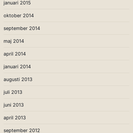
januari 2015
oktober 2014
september 2014
maj 2014
april 2014
januari 2014
augusti 2013
juli 2013
juni 2013
april 2013
september 2012