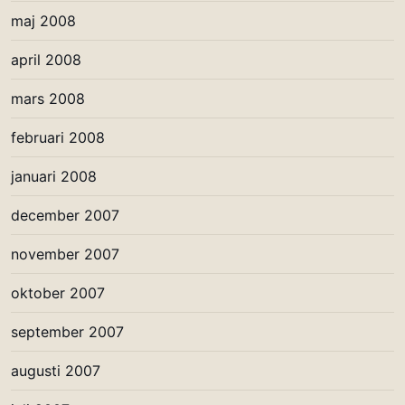
maj 2008
april 2008
mars 2008
februari 2008
januari 2008
december 2007
november 2007
oktober 2007
september 2007
augusti 2007