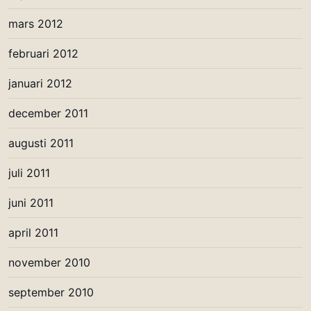
mars 2012
februari 2012
januari 2012
december 2011
augusti 2011
juli 2011
juni 2011
april 2011
november 2010
september 2010