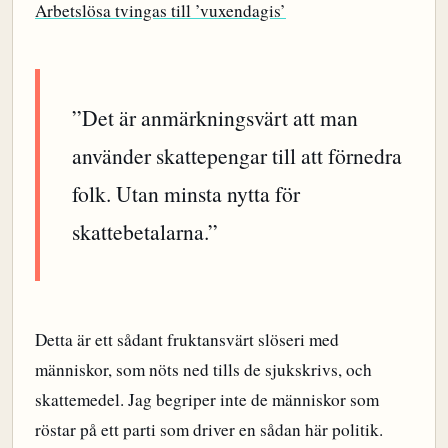
Arbetslösa tvingas till ’vuxendagis’
”Det är anmärkningsvärt att man
använder skattepengar till att förnedra
folk. Utan minsta nytta för
skattebetalarna.”
Detta är ett sådant fruktansvärt slöseri med
människor, som nöts ned tills de sjukskrivs, och
skattemedel. Jag begriper inte de människor som
röstar på ett parti som driver en sådan här politik.