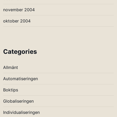
november 2004
oktober 2004
Categories
Allmänt
Automatiseringen
Boktips
Globaliseringen
Individualiseringen