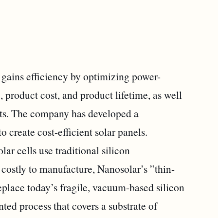
gains efficiency by optimizing power-
 product cost, and product lifetime, as well
osts. The company has developed a
o create cost-efficient solar panels.
ar cells use traditional silicon
costly to manufacture, Nanosolar’s ”thin-
place today’s fragile, vacuum-based silicon
nted process that covers a substrate of