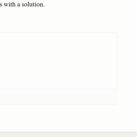
 with a solution.