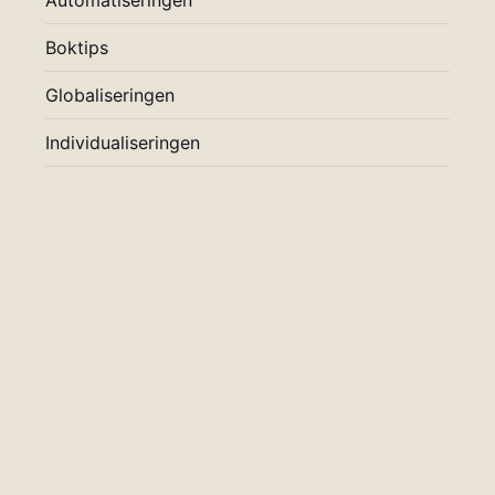
Automatiseringen
Boktips
Globaliseringen
Individualiseringen