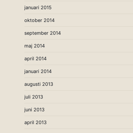
januari 2015
oktober 2014
september 2014
maj 2014
april 2014
januari 2014
augusti 2013
juli 2013
juni 2013
april 2013