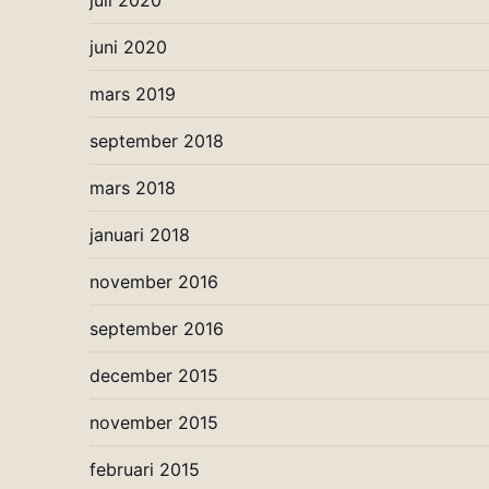
juli 2020
juni 2020
mars 2019
september 2018
mars 2018
januari 2018
november 2016
september 2016
december 2015
november 2015
februari 2015