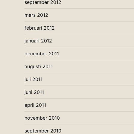
september 2012
mars 2012
februari 2012
januari 2012
december 2011
augusti 2011
juli 2011
juni 2011
april 2011
november 2010
september 2010