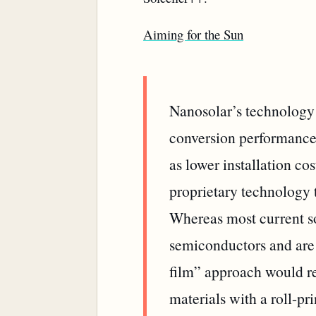
Aiming for the Sun
Nanosolar’s technology 
conversion performance,
as lower installation c
proprietary technology t
Whereas most current sol
semiconductors and are 
film” approach would re
materials with a roll-pri