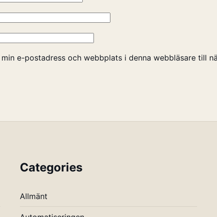
 min e-postadress och webbplats i denna webbläsare till nä
Categories
Allmänt