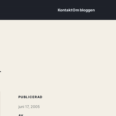
Kontakt
Om bloggen
PUBLICERAD
juni 17, 2005
AV