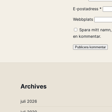
E-postadress
*
Webbplats
Spara mitt namn,
en kommentar.
Archives
juli 2026