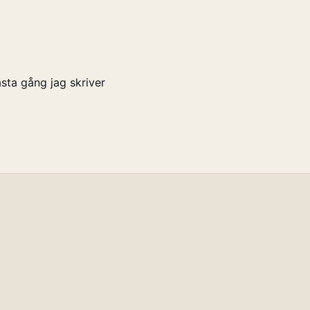
sta gång jag skriver