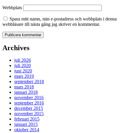
Webbplats
Spara mitt namn, min e-postadress och webbplats i denna
webbläsare till nästa gång jag skriver en kommentar.
Archives
juli 2026
juli 2020
juni 2020
mars 2019
september 2018
mars 2018
januari 2018
november 2016
september 2016
december 2015
november 2015
februari 2015
januari 2015
oktober 2014