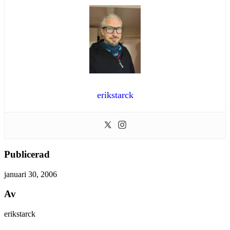
erikstarck
Publicerad
januari 30, 2006
Av
erikstarck