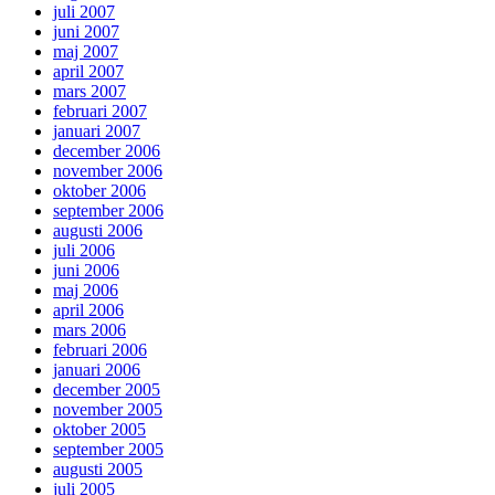
juli 2007
juni 2007
maj 2007
april 2007
mars 2007
februari 2007
januari 2007
december 2006
november 2006
oktober 2006
september 2006
augusti 2006
juli 2006
juni 2006
maj 2006
april 2006
mars 2006
februari 2006
januari 2006
december 2005
november 2005
oktober 2005
september 2005
augusti 2005
juli 2005