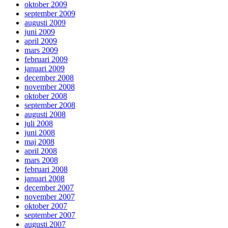
oktober 2009
september 2009
augusti 2009
juni 2009
april 2009
mars 2009
februari 2009
januari 2009
december 2008
november 2008
oktober 2008
september 2008
augusti 2008
juli 2008
juni 2008
maj 2008
april 2008
mars 2008
februari 2008
januari 2008
december 2007
november 2007
oktober 2007
september 2007
augusti 2007