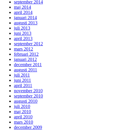
september 2014
maj 2014
april 2014
januari 2014
augusti 2013
juli 2013
juni 2013
april 2013
september 2012
mars 2012
februari 2012
januari 2012
december 2011
augusti 2011
juli 2011
juni 2011
april 2011
november 2010
september 2010
augusti 2010
juli 2010
maj 2010
april 2010
mars 2010
december 2009