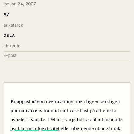
januari 24, 2007
AV
erikstarck
DELA
LinkedIn
E-post
Knappast någon överraskning, men ligger verkligen
journalistikens framtid i att vara bäst på att vinkla
nyheter? Kanske. Det är i varje fall skönt att man inte
hycklar om objektivitet
eller oberoende utan går rakt