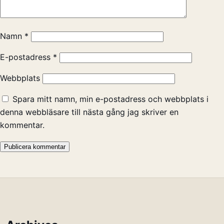
Namn
*
E-postadress
*
Webbplats
Spara mitt namn, min e-postadress och webbplats i
denna webbläsare till nästa gång jag skriver en
kommentar.