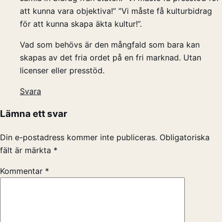
att kunna vara objektiva!” ”Vi måste få kulturbidrag
för att kunna skapa äkta kultur!”.
Vad som behövs är den mångfald som bara kan
skapas av det fria ordet på en fri marknad. Utan
licenser eller presstöd.
Svara
Lämna ett svar
Din e-postadress kommer inte publiceras.
Obligatoriska
fält är märkta
*
Kommentar
*