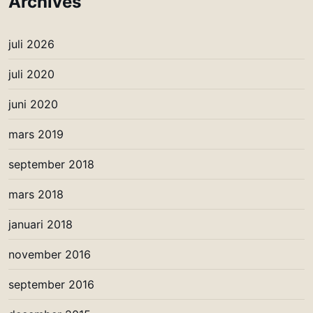
Archives
juli 2026
juli 2020
juni 2020
mars 2019
september 2018
mars 2018
januari 2018
november 2016
september 2016