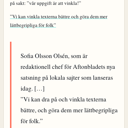
på sakt: ”vår uppgift är att vinkla!”
”Vi kan vinkla texterna bättre och göra dem mer
lättbegripliga för folk”
Sofia Olsson Olsén, som är
redaktionell chef för Aftonbladets nya
satsning på lokala sajter som lanseras
idag. […]
”Vi kan dra på och vinkla texterna
bättre, och göra dem mer lättbegripliga
för folk.”