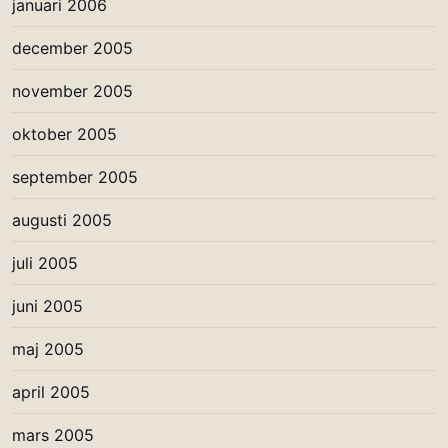
januari 2006
december 2005
november 2005
oktober 2005
september 2005
augusti 2005
juli 2005
juni 2005
maj 2005
april 2005
mars 2005