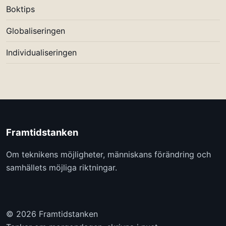
Boktips
Globaliseringen
Individualiseringen
Framtidstanken
Om teknikens möjligheter, människans förändring och
samhällets möjliga riktningar.
© 2026 Framtidstanken