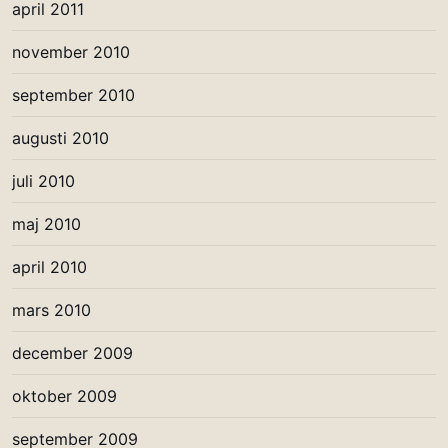
april 2011
november 2010
september 2010
augusti 2010
juli 2010
maj 2010
april 2010
mars 2010
december 2009
oktober 2009
september 2009