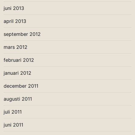
juni 2013
april 2013
september 2012
mars 2012
februari 2012
januari 2012
december 2011
augusti 2011
juli 2011
juni 2011