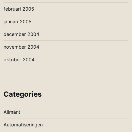
februari 2005
januari 2005
december 2004
november 2004
oktober 2004
Categories
Allmänt
Automatiseringen