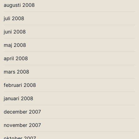
augusti 2008
juli 2008
juni 2008
maj 2008
april 2008
mars 2008
februari 2008
januari 2008
december 2007
november 2007
oktober 2007