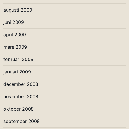
augusti 2009
juni 2009
april 2009
mars 2009
februari 2009
januari 2009
december 2008
november 2008
oktober 2008
september 2008