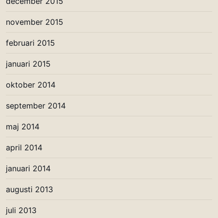
december 2015
november 2015
februari 2015
januari 2015
oktober 2014
september 2014
maj 2014
april 2014
januari 2014
augusti 2013
juli 2013