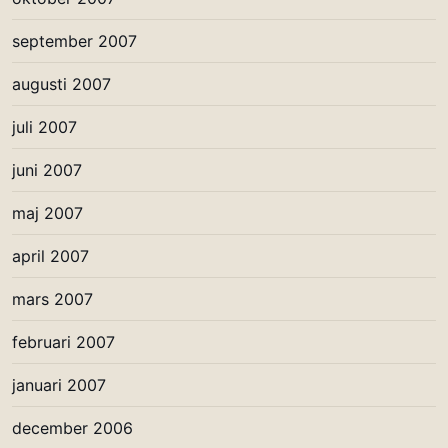
september 2007
augusti 2007
juli 2007
juni 2007
maj 2007
april 2007
mars 2007
februari 2007
januari 2007
december 2006