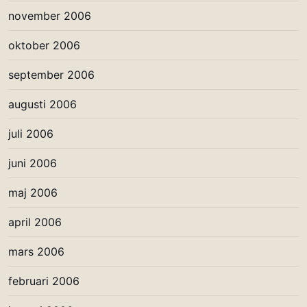
november 2006
oktober 2006
september 2006
augusti 2006
juli 2006
juni 2006
maj 2006
april 2006
mars 2006
februari 2006