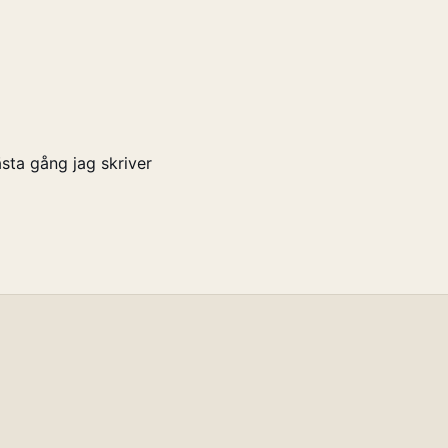
sta gång jag skriver