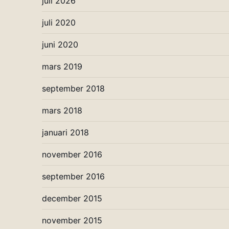
juli 2026
juli 2020
juni 2020
mars 2019
september 2018
mars 2018
januari 2018
november 2016
september 2016
december 2015
november 2015