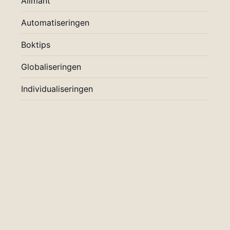
Allmänt
Automatiseringen
Boktips
Globaliseringen
Individualiseringen