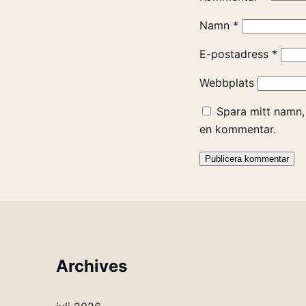
Namn
*
E-postadress
*
Webbplats
Spara mitt namn,
en kommentar.
Archives