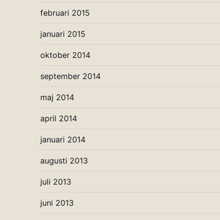
februari 2015
januari 2015
oktober 2014
september 2014
maj 2014
april 2014
januari 2014
augusti 2013
juli 2013
juni 2013