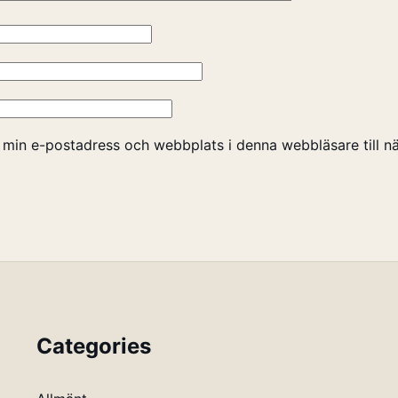
 min e-postadress och webbplats i denna webbläsare till nä
Categories