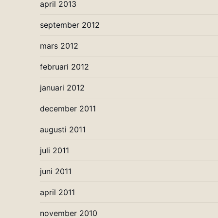
april 2013
september 2012
mars 2012
februari 2012
januari 2012
december 2011
augusti 2011
juli 2011
juni 2011
april 2011
november 2010