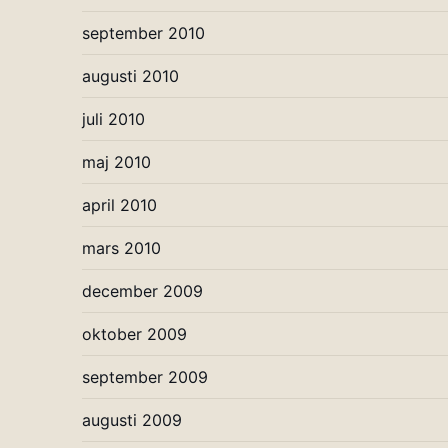
september 2010
augusti 2010
juli 2010
maj 2010
april 2010
mars 2010
december 2009
oktober 2009
september 2009
augusti 2009