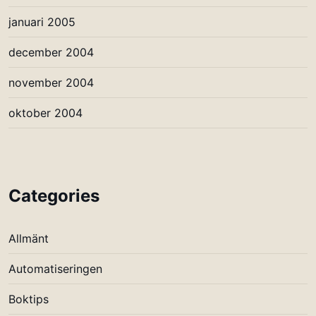
januari 2005
december 2004
november 2004
oktober 2004
Categories
Allmänt
Automatiseringen
Boktips