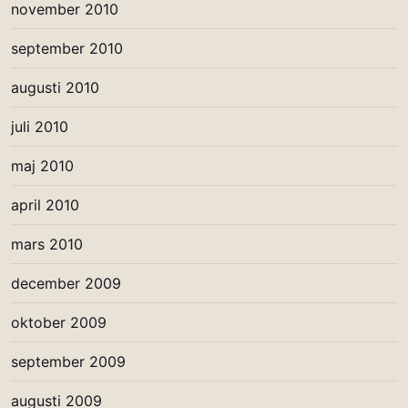
november 2010
september 2010
augusti 2010
juli 2010
maj 2010
april 2010
mars 2010
december 2009
oktober 2009
september 2009
augusti 2009