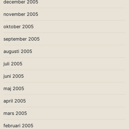
december 2005
november 2005
oktober 2005
september 2005
augusti 2005
juli 2005
juni 2005
maj 2005
april 2005
mars 2005
februari 2005