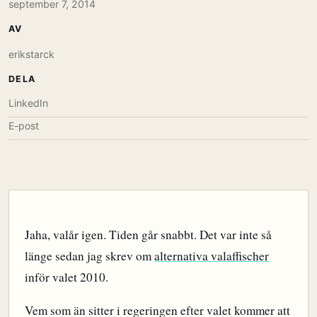
september 7, 2014
AV
erikstarck
DELA
LinkedIn
E-post
Jaha, valår igen. Tiden går snabbt. Det var inte så
länge sedan jag skrev om
alternativa valaffischer
inför valet 2010.
Vem som än sitter i regeringen efter valet kommer att