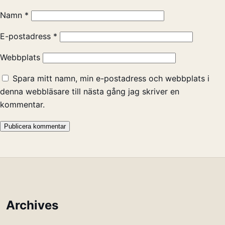
Namn
*
E-postadress
*
Webbplats
Spara mitt namn, min e-postadress och webbplats i
denna webbläsare till nästa gång jag skriver en
kommentar.
Archives