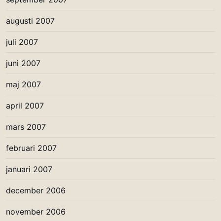
augusti 2007
juli 2007
juni 2007
maj 2007
april 2007
mars 2007
februari 2007
januari 2007
december 2006
november 2006