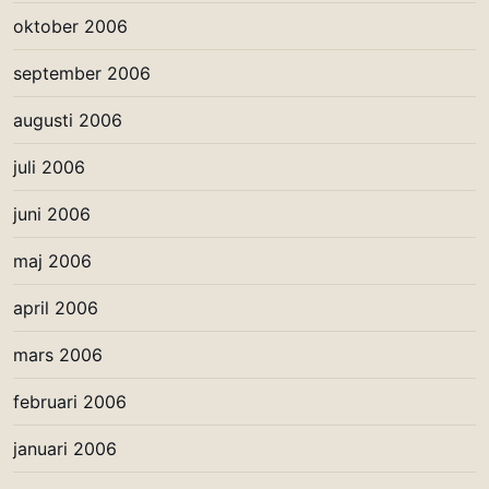
oktober 2006
september 2006
augusti 2006
juli 2006
juni 2006
maj 2006
april 2006
mars 2006
februari 2006
januari 2006