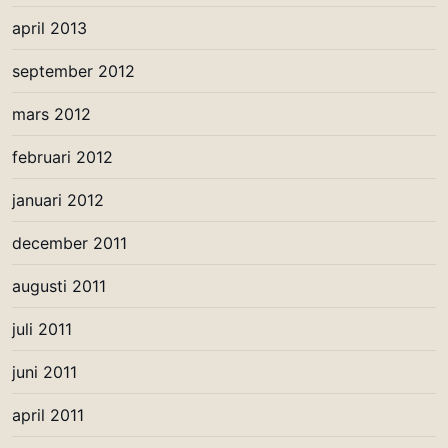
april 2013
september 2012
mars 2012
februari 2012
januari 2012
december 2011
augusti 2011
juli 2011
juni 2011
april 2011