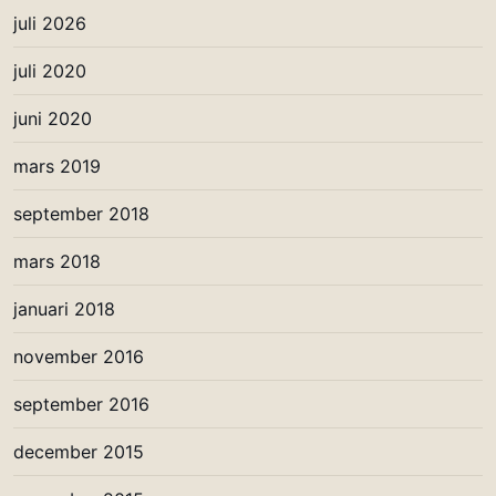
juli 2026
juli 2020
juni 2020
mars 2019
september 2018
mars 2018
januari 2018
november 2016
september 2016
december 2015