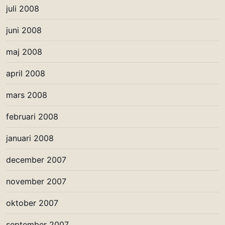
juli 2008
juni 2008
maj 2008
april 2008
mars 2008
februari 2008
januari 2008
december 2007
november 2007
oktober 2007
september 2007