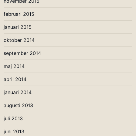
november 2015
februari 2015
januari 2015
oktober 2014
september 2014
maj 2014
april 2014
januari 2014
augusti 2013
juli 2013
juni 2013