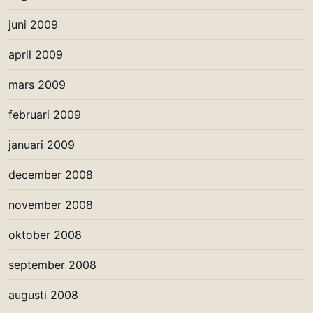
juni 2009
april 2009
mars 2009
februari 2009
januari 2009
december 2008
november 2008
oktober 2008
september 2008
augusti 2008