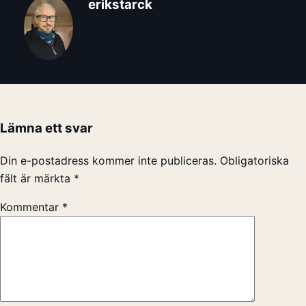
erikstarck
Lämna ett svar
Din e-postadress kommer inte publiceras.
Obligatoriska
fält är märkta
*
Kommentar
*