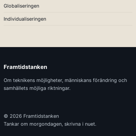
Globaliseringen
Individualiseringen
Framtidstanken
Om teknikens möjligheter, människans förändring och
samhällets möjliga riktningar.
© 2026 Framtidstanken
Tankar om morgondagen, skrivna i nuet.