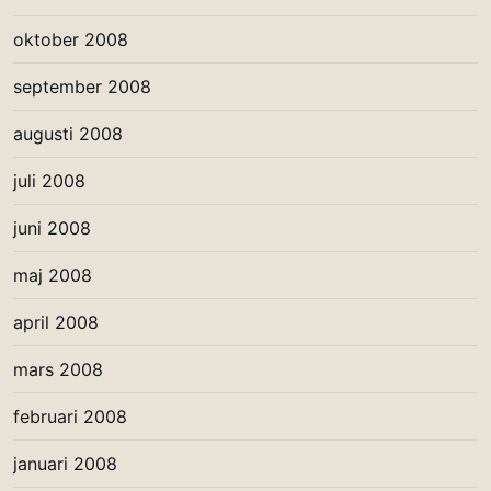
oktober 2008
september 2008
augusti 2008
juli 2008
juni 2008
maj 2008
april 2008
mars 2008
februari 2008
januari 2008