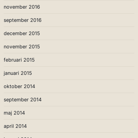
november 2016
september 2016
december 2015
november 2015
februari 2015
januari 2015
oktober 2014
september 2014
maj 2014
april 2014