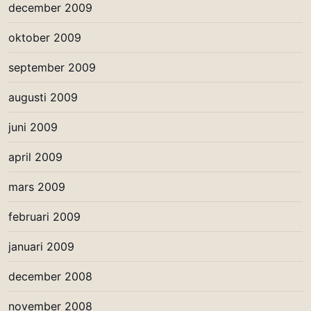
december 2009
oktober 2009
september 2009
augusti 2009
juni 2009
april 2009
mars 2009
februari 2009
januari 2009
december 2008
november 2008