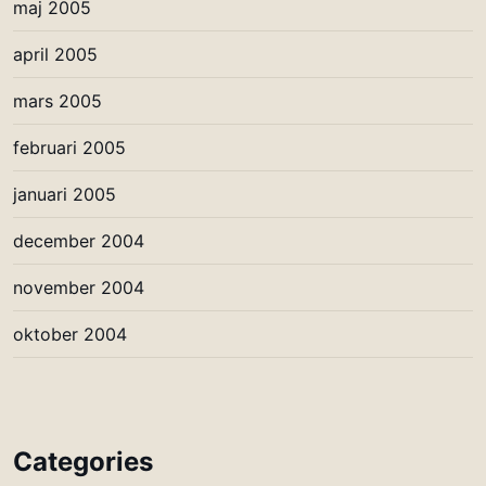
maj 2005
april 2005
mars 2005
februari 2005
januari 2005
december 2004
november 2004
oktober 2004
Categories