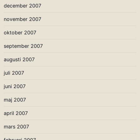
december 2007
november 2007
oktober 2007
september 2007
augusti 2007
juli 2007
juni 2007
maj 2007
april 2007
mars 2007
februari 2007