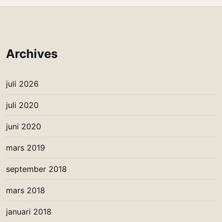
Archives
juli 2026
juli 2020
juni 2020
mars 2019
september 2018
mars 2018
januari 2018