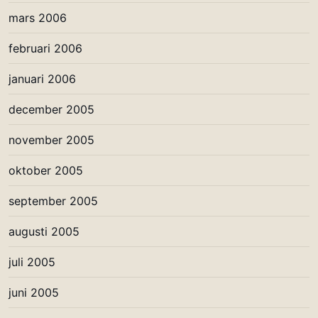
mars 2006
februari 2006
januari 2006
december 2005
november 2005
oktober 2005
september 2005
augusti 2005
juli 2005
juni 2005