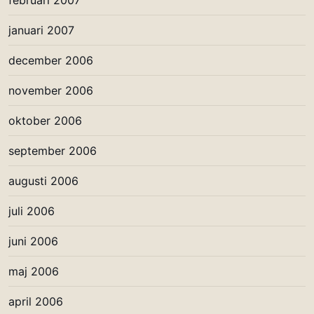
januari 2007
december 2006
november 2006
oktober 2006
september 2006
augusti 2006
juli 2006
juni 2006
maj 2006
april 2006