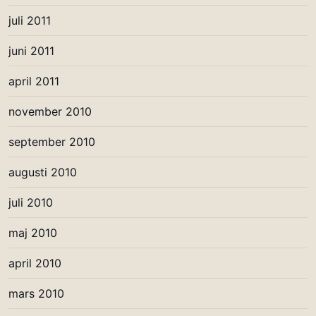
juli 2011
juni 2011
april 2011
november 2010
september 2010
augusti 2010
juli 2010
maj 2010
april 2010
mars 2010