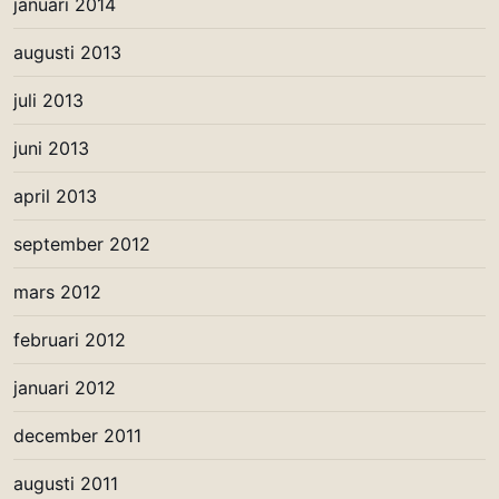
januari 2014
augusti 2013
juli 2013
juni 2013
april 2013
september 2012
mars 2012
februari 2012
januari 2012
december 2011
augusti 2011