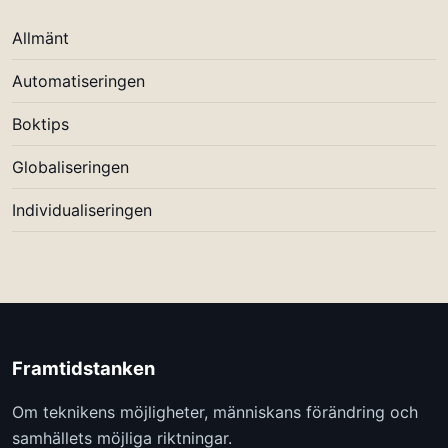
Allmänt
Automatiseringen
Boktips
Globaliseringen
Individualiseringen
Framtidstanken
Om teknikens möjligheter, människans förändring och
samhällets möjliga riktningar.