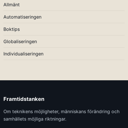
Allmänt
Automatiseringen
Boktips
Globaliseringen
Individualiseringen
Framtidstanken
Om teknikens möjligheter, människans förändring och
samhällets möjliga riktningar.