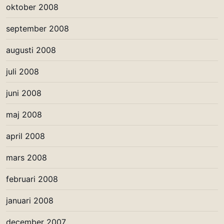
oktober 2008
september 2008
augusti 2008
juli 2008
juni 2008
maj 2008
april 2008
mars 2008
februari 2008
januari 2008
december 2007