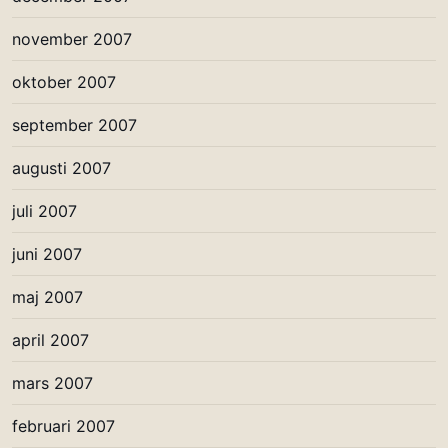
november 2007
oktober 2007
september 2007
augusti 2007
juli 2007
juni 2007
maj 2007
april 2007
mars 2007
februari 2007