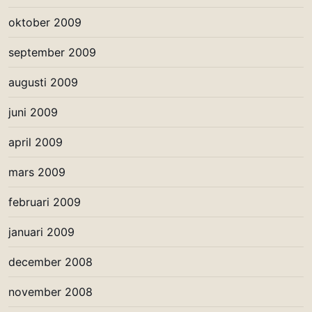
oktober 2009
september 2009
augusti 2009
juni 2009
april 2009
mars 2009
februari 2009
januari 2009
december 2008
november 2008