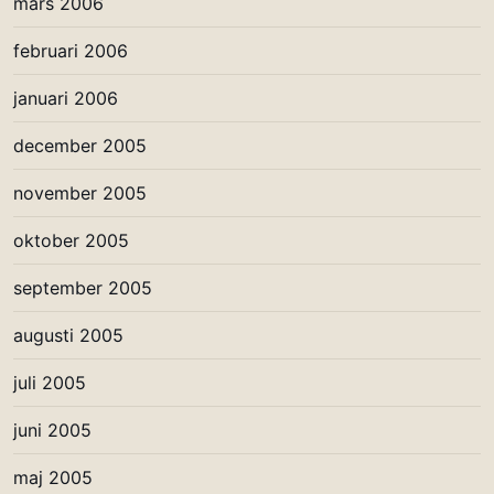
mars 2006
februari 2006
januari 2006
december 2005
november 2005
oktober 2005
september 2005
augusti 2005
juli 2005
juni 2005
maj 2005