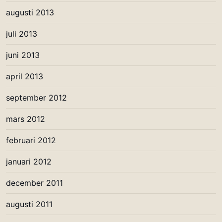
augusti 2013
juli 2013
juni 2013
april 2013
september 2012
mars 2012
februari 2012
januari 2012
december 2011
augusti 2011