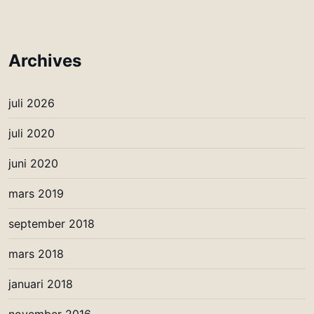
Archives
juli 2026
juli 2020
juni 2020
mars 2019
september 2018
mars 2018
januari 2018
november 2016