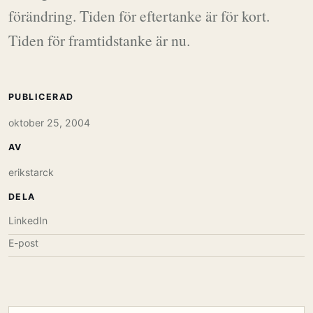
förändring. Tiden för eftertanke är för kort.
Tiden för framtidstanke är nu.
PUBLICERAD
oktober 25, 2004
AV
erikstarck
DELA
LinkedIn
E-post