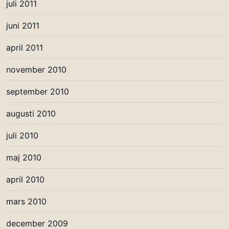
juli 2011
juni 2011
april 2011
november 2010
september 2010
augusti 2010
juli 2010
maj 2010
april 2010
mars 2010
december 2009