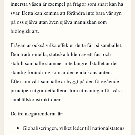
innersta väsen är exempel på frågor som snart kan ha
svar. Detta kan komma att förändra inte bara vår syn
på oss själva utan även själva människan som
biologisk art.
Frågan är också vilka effekter detta får på samhället.
Den traditionella, statiska bilden av ett fast och
stabilt samhälle stämmer inte längre. Istället är det
ständig förändring som är den enda konstanten.
Eftersom vårt samhälle är byggt på den föregående
principen utgör detta flera stora utmaningar för våra
samhällskonstruktioner.
De tre megatrenderna är:
Globaliseringen, vilket leder till nationalstatens