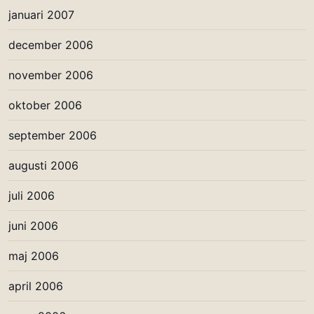
januari 2007
december 2006
november 2006
oktober 2006
september 2006
augusti 2006
juli 2006
juni 2006
maj 2006
april 2006