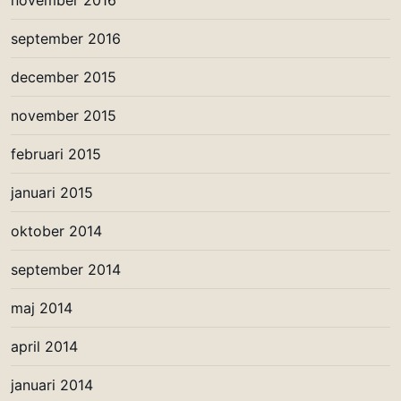
september 2016
december 2015
november 2015
februari 2015
januari 2015
oktober 2014
september 2014
maj 2014
april 2014
januari 2014