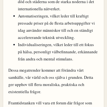
död och städerna som de starka noderna i det
internationella nätverket.
Automatiseringen, vilket leder till kraftigt
pressade priser på de flesta arbetsuppgifter vi
idag använder människor till och en ständigt
accelererande teknisk utveckling.
Individualiseringen, vilket leder till ett fokus
på hälsa, personligt välbefinnande, erkännande
från andra och mental stimulans.
Dessa megatrender kommer att förändra vårt
samhälle, vår värld och oss själva i grunden. Detta
ger upphov till flera moraliska, praktiska och
existentiella frågor.
Framtidstanken vill vara ett forum där frågor som