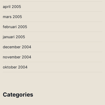
april 2005
mars 2005
februari 2005
januari 2005
december 2004
november 2004
oktober 2004
Categories