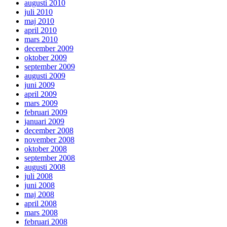
augusti 2010
juli 2010
maj 2010
april 2010
mars 2010
december 2009
oktober 2009
september 2009
augusti 2009
juni 2009
april 2009
mars 2009
februari 2009
januari 2009
december 2008
november 2008
oktober 2008
september 2008
augusti 2008
juli 2008
juni 2008
maj 2008
april 2008
mars 2008
februari 2008