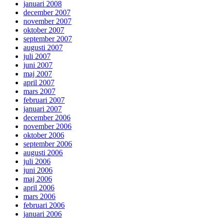
januari 2008
december 2007
november 2007
oktober 2007
september 2007
augusti 2007
juli 2007
juni 2007
maj 2007
april 2007
mars 2007
februari 2007
januari 2007
december 2006
november 2006
oktober 2006
september 2006
augusti 2006
juli 2006
juni 2006
maj 2006
april 2006
mars 2006
februari 2006
januari 2006