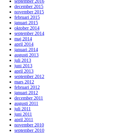
september 2016
december 2015
november 2015
februari 2015
januari 2015
oktober 2014
september 2014
maj 2014
april 2014
januari 2014
augusti 2013
juli 2013
juni 2013
april 2013
september 2012
mars 2012
februari 2012
januari 2012
december 2011
augusti 2011
juli 2011
juni 2011
april 2011
november 2010
september 2010