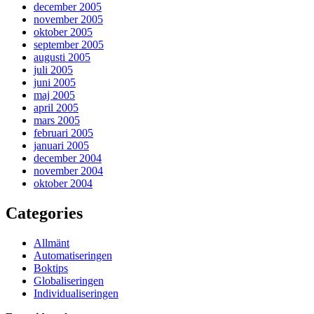
december 2005
november 2005
oktober 2005
september 2005
augusti 2005
juli 2005
juni 2005
maj 2005
april 2005
mars 2005
februari 2005
januari 2005
december 2004
november 2004
oktober 2004
Categories
Allmänt
Automatiseringen
Boktips
Globaliseringen
Individualiseringen